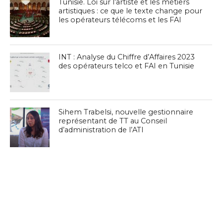
Tunisie. Loi sur l’artiste et les métiers
artistiques : ce que le texte change pour
les opérateurs télécoms et les FAI
INT : Analyse du Chiffre d’Affaires 2023
des opérateurs telco et FAI en Tunisie
Sihem Trabelsi, nouvelle gestionnaire
représentant de TT au Conseil
d’administration de l’ATI