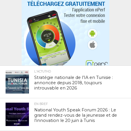
L'ACTUTHD
Stratégie nationale de l’IA en Tunisie :
annoncée depuis 2018, toujours
introuvable en 2026
EN BREF
National Youth Speak Forum 2026 : Le
grand rendez-vous de la jeunesse et de
l’innovation le 20 juin à Tunis