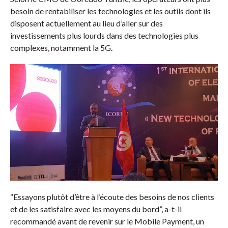
besoin de rentabiliser les technologies et les outils dont ils
disposent actuellement au lieu d’aller sur des
investissements plus lourds dans des technologies plus
complexes, notamment la 5G.
“Essayons plutôt d’être à l’écoute des besoins de nos clients
et de les satisfaire avec les moyens du bord”, a-t-il
recommandé avant de revenir sur le Mobile Payment, un