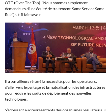
OTT (Over The Top). “Nous sommes simplement
demandeurs d’une équité de traitement. Same Service Same
Rule”, a-t-il fait savoir.
Il a par ailleurs réitéré la nécessité, pour les opérateurs,
d’aller vers le partage et la mutualisation des infrastructures
pour réduire les coûts de déploiement des nouvelles
technologies.
S’adressant aux représentants des organismes régulateurs, il