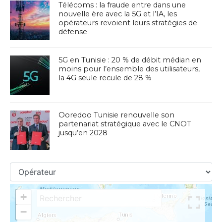
Télécoms : la fraude entre dans une
nouvelle ère avec la 5G et l’IA, les
opérateurs revoient leurs stratégies de
défense
5G en Tunisie : 20 % de débit médian en
moins pour l’ensemble des utilisateurs,
la 4G seule recule de 28 %
Ooredoo Tunisie renouvelle son
partenariat stratégique avec le CNOT
jusqu’en 2028