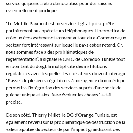
service qui peine à être démocratisé pour des raisons
essentiellement juridiques.
“Le Mobile Payment est un service digital qui se prête
parfaitement aux opérateurs téléphoniques. Il permettra de
créer un écosystème notamment autour du e-Commerce, un
secteur fort intéressant sur lequel le pays est en retard. Or,
nous sommes face à des problématiques de
réglementation”, a signalé le CMO de Ooredoo Tunisie tout
en pointant du doigt la multiplicité des institutions
régulatrices avec lesquelles les opérateurs doivent interagir.
“Passer de plusieurs régulateurs à une agence du numérique
permettra l’intégration des services auprès d’une sorte de
guichet unique et ainsi faire évoluer les choses”, a-t-il
précisé.
De son côté, Thierry Millet, le DG d’Orange Tunisie, est
également revenu sur la problématique de destruction de la
valeur ajoutée du secteur de par l’impact grandissant des