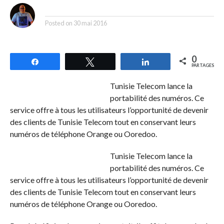
By
Posted on
30 mai 2016
0
Partagez
Tweetez
Partagez
PARTAGES
Tunisie Telecom lance la
portabilité des numéros. Ce
service offre à tous les utilisateurs l’opportunité de devenir
des clients de Tunisie Telecom tout en conservant leurs
numéros de téléphone Orange ou Ooredoo.
Tunisie Telecom lance la
portabilité des numéros. Ce
service offre à tous les utilisateurs l’opportunité de devenir
des clients de Tunisie Telecom tout en conservant leurs
numéros de téléphone Orange ou Ooredoo.