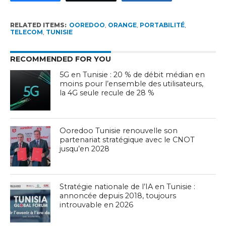
RELATED ITEMS:
OOREDOO
,
ORANGE
,
PORTABILITÉ
,
TELECOM
,
TUNISIE
RECOMMENDED FOR YOU
5G en Tunisie : 20 % de débit médian en
moins pour l’ensemble des utilisateurs,
la 4G seule recule de 28 %
Ooredoo Tunisie renouvelle son
partenariat stratégique avec le CNOT
jusqu’en 2028
Stratégie nationale de l’IA en Tunisie :
annoncée depuis 2018, toujours
introuvable en 2026