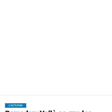
L'ACTUTHD