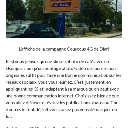
L’affiche de la campagne Couscous 4G de Diari
Et si vous pensez qu’une simple photo de café avec un
«Bonjour» ou qu’un montage photo/vidéo de sources non
originales suffit pour faire une bonne communication sur les
réseaux sociaux, vous vous leurrez. C’est, justement, en
appliquant les 3S et l’adaptant à sa marque qu’on peut avoir
une bonne communication Internet. Choisissez bien ce que
vous allez diffuser et évitez les publications «bateau». Car
d’autres le font déjà et vous n’allez pas vous démarquer du
lot.