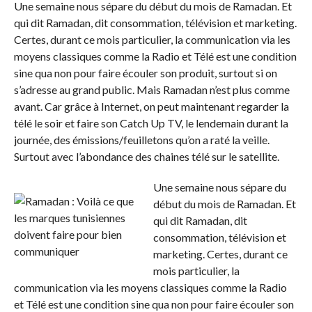
Une semaine nous sépare du début du mois de Ramadan. Et
qui dit Ramadan, dit consommation, télévision et marketing.
Certes, durant ce mois particulier, la communication via les
moyens classiques comme la Radio et Télé est une condition
sine qua non pour faire écouler son produit, surtout si on
s’adresse au grand public. Mais Ramadan n’est plus comme
avant. Car grâce à Internet, on peut maintenant regarder la
télé le soir et faire son Catch Up TV, le lendemain durant la
journée, des émissions/feuilletons qu’on a raté la veille.
Surtout avec l’abondance des chaines télé sur le satellite.
Une semaine nous sépare du
début du mois de Ramadan. Et
qui dit Ramadan, dit
consommation, télévision et
marketing. Certes, durant ce
mois particulier, la
communication via les moyens classiques comme la Radio
et Télé est une condition sine qua non pour faire écouler son