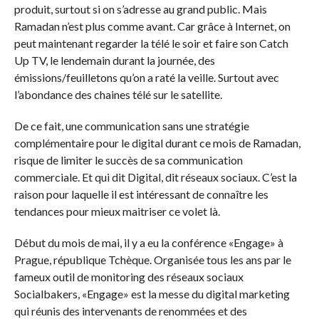
produit, surtout si on s’adresse au grand public. Mais
Ramadan n’est plus comme avant. Car grâce à Internet, on
peut maintenant regarder la télé le soir et faire son Catch
Up TV, le lendemain durant la journée, des
émissions/feuilletons qu’on a raté la veille. Surtout avec
l’abondance des chaines télé sur le satellite.
De ce fait, une communication sans une stratégie
complémentaire pour le digital durant ce mois de Ramadan,
risque de limiter le succès de sa communication
commerciale. Et qui dit Digital, dit réseaux sociaux. C’est la
raison pour laquelle il est intéressant de connaître les
tendances pour mieux maitriser ce volet là.
Début du mois de mai, il y a eu la conférence «Engage» à
Prague, république Tchèque. Organisée tous les ans par le
fameux outil de monitoring des réseaux sociaux
Socialbakers, «Engage» est la messe du digital marketing
qui réunis des intervenants de renommées et des