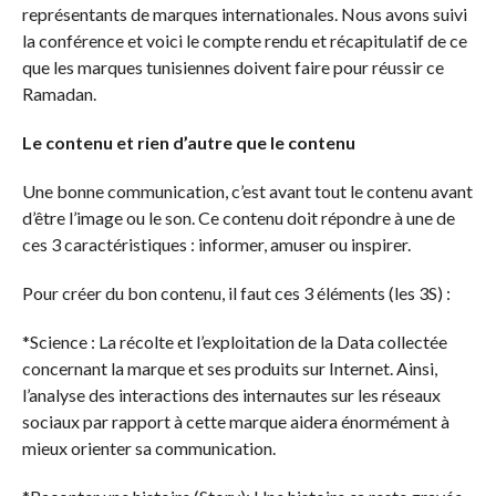
représentants de marques internationales. Nous avons suivi
la conférence et voici le compte rendu et récapitulatif de ce
que les marques tunisiennes doivent faire pour réussir ce
Ramadan.
Le contenu et rien d’autre que le contenu
Une bonne communication, c’est avant tout le contenu avant
d’être l’image ou le son. Ce contenu doit répondre à une de
ces 3 caractéristiques : informer, amuser ou inspirer.
Pour créer du bon contenu, il faut ces 3 éléments (les 3S) :
*Science : La récolte et l’exploitation de la Data collectée
concernant la marque et ses produits sur Internet. Ainsi,
l’analyse des interactions des internautes sur les réseaux
sociaux par rapport à cette marque aidera énormément à
mieux orienter sa communication.