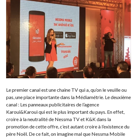
Le premier canal est une chaine TV qui a, qu’on le veuille ou
pas, une place importante dans la Médiamétrie. Le deuxième
canal : Les panneaux publicitaires de l’agence
Karoui&Karoui qui est le plus important du pays. En effet,
croire à la neutralité de Nessma TV et K&K dans la
promotion de cette offre, c’est autant croire à l’existence du
père Noël. De ce fait, on imagine mal que Nessma Mobile