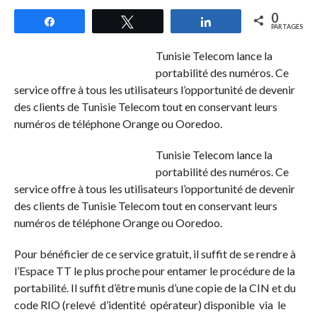
0
Partagez
Tweetez
Partagez
PARTAGES
Tunisie Telecom lance la
portabilité des numéros. Ce
service offre à tous les utilisateurs l’opportunité de devenir
des clients de Tunisie Telecom tout en conservant leurs
numéros de téléphone Orange ou Ooredoo.
Tunisie Telecom lance la
portabilité des numéros. Ce
service offre à tous les utilisateurs l’opportunité de devenir
des clients de Tunisie Telecom tout en conservant leurs
numéros de téléphone Orange ou Ooredoo.
Pour bénéficier de ce service gratuit, il suffit de se rendre à
l’Espace TT le plus proche pour entamer le procédure de la
portabilité. Il suffit d’être munis d’une copie de la CIN et du
code RIO (relevé d’identité opérateur) disponible via le