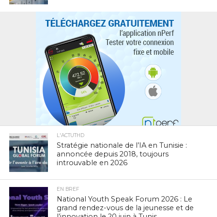
L'ACTUTHD
Stratégie nationale de l’IA en Tunisie :
annoncée depuis 2018, toujours
introuvable en 2026
EN BREF
National Youth Speak Forum 2026 : Le
grand rendez-vous de la jeunesse et de
l’innovation le 20 juin à Tunis