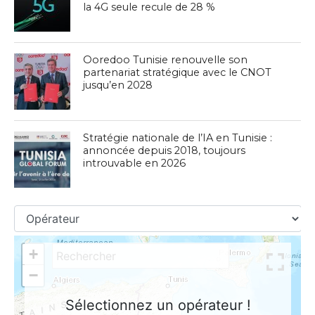
la 4G seule recule de 28 %
Ooredoo Tunisie renouvelle son
partenariat stratégique avec le CNOT
jusqu’en 2028
Stratégie nationale de l’IA en Tunisie :
annoncée depuis 2018, toujours
introuvable en 2026