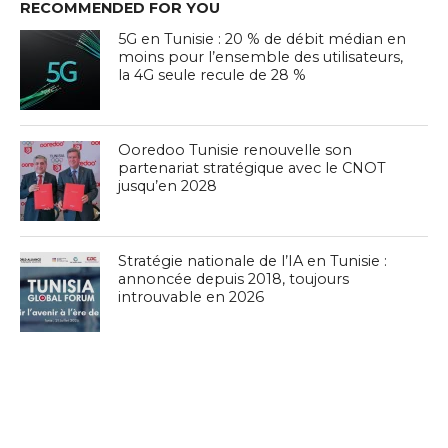
RECOMMENDED FOR YOU
5G en Tunisie : 20 % de débit médian en
moins pour l’ensemble des utilisateurs,
la 4G seule recule de 28 %
Ooredoo Tunisie renouvelle son
partenariat stratégique avec le CNOT
jusqu’en 2028
Stratégie nationale de l’IA en Tunisie :
annoncée depuis 2018, toujours
introuvable en 2026