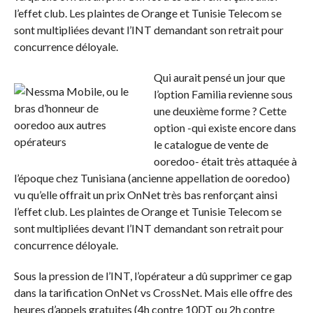
l’effet club. Les plaintes de Orange et Tunisie Telecom se
sont multipliées devant l’INT demandant son retrait pour
concurrence déloyale.
Qui aurait pensé un jour que
l’option Familia revienne sous
une deuxième forme ? Cette
option -qui existe encore dans
le catalogue de vente de
ooredoo- était très attaquée à
l’époque chez Tunisiana (ancienne appellation de ooredoo)
vu qu’elle offrait un prix OnNet très bas renforçant ainsi
l’effet club. Les plaintes de Orange et Tunisie Telecom se
sont multipliées devant l’INT demandant son retrait pour
concurrence déloyale.
Sous la pression de l’INT, l’opérateur a dû supprimer ce gap
dans la tarification OnNet vs CrossNet. Mais elle offre des
heures d’appels gratuites (4h contre 10DT ou 2h contre