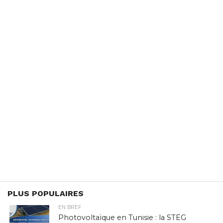
PLUS POPULAIRES
EN BREF
Photovoltaïque en Tunisie : la STEG