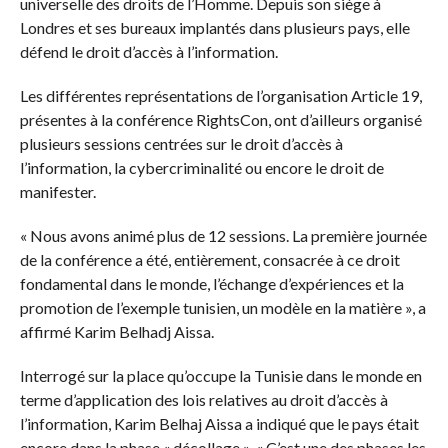
universelle des droits de l’Homme. Depuis son siège à
Londres et ses bureaux implantés dans plusieurs pays, elle
défend le droit d’accès à l’information.
Les différentes représentations de l’organisation Article 19,
présentes à la conférence RightsCon, ont d’ailleurs organisé
plusieurs sessions centrées sur le droit d’accès à
l’information, la cybercriminalité ou encore le droit de
manifester.
« Nous avons animé plus de 12 sessions. La première journée
de la conférence a été, entièrement, consacrée à ce droit
fondamental dans le monde, l’échange d’expériences et la
promotion de l’exemple tunisien, un modèle en la matière », a
affirmé Karim Belhadj Aissa.
Interrogé sur la place qu’occupe la Tunisie dans le monde en
terme d’application des lois relatives au droit d’accès à
l’information, Karim Belhaj Aissa a indiqué que le pays était
encore dans la phase « décollage ». « C’est une des phases les