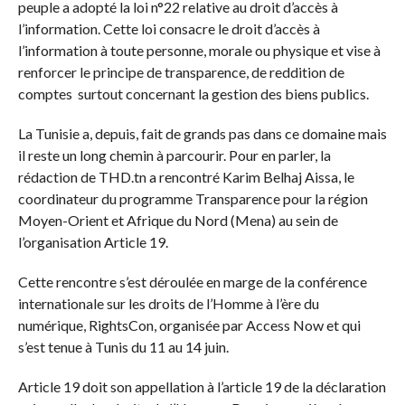
peuple a adopté la loi n°22 relative au droit d’accès à
l’information. Cette loi consacre le droit d’accès à
l’information à toute personne, morale ou physique et vise à
renforcer le principe de transparence, de reddition de
comptes surtout concernant la gestion des biens publics.
La Tunisie a, depuis, fait de grands pas dans ce domaine mais
il reste un long chemin à parcourir. Pour en parler, la
rédaction de THD.tn a rencontré Karim Belhaj Aissa, le
coordinateur du programme Transparence pour la région
Moyen-Orient et Afrique du Nord (Mena) au sein de
l’organisation Article 19.
Cette rencontre s’est déroulée en marge de la conférence
internationale sur les droits de l’Homme à l’ère du
numérique, RightsCon, organisée par Access Now et qui
s’est tenue à Tunis du 11 au 14 juin.
Article 19 doit son appellation à l’article 19 de la déclaration