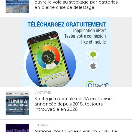
ouvre la voie au stockage par batteries,
en pleine crise de délestage
L'ACTUTHD
Stratégie nationale de l’IA en Tunisie :
annoncée depuis 2018, toujours
introuvable en 2026
EN BREF
National Youth Speak Forum 2026 : Le