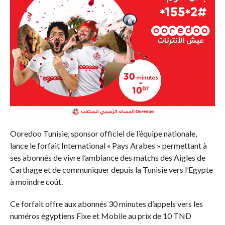
Ooredoo Tunisie, sponsor officiel de l’équipe nationale,
lance le forfait International « Pays Arabes » permettant à
ses abonnés de vivre l’ambiance des matchs des Aigles de
Carthage et de communiquer depuis la Tunisie vers l’Egypte
à moindre coût.
Ce forfait offre aux abonnés 30 minutes d’appels vers les
numéros égyptiens Fixe et Mobile au prix de 10 TND