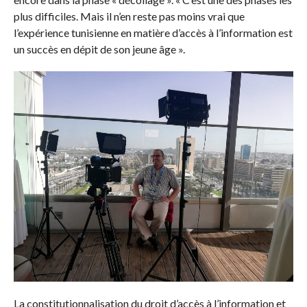
plus difficiles. Mais il n’en reste pas moins vrai que
l’expérience tunisienne en matière d’accès à l’information est
un succès en dépit de son jeune âge ».
La constitutionnalisation du droit d’accès à l’information et