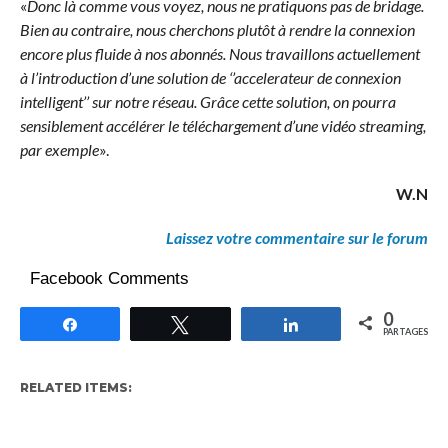
«
Donc là comme vous voyez, nous ne pratiquons pas de bridage.
Bien au contraire, nous cherchons plutôt à rendre la connexion
encore plus fluide à nos abonnés. Nous travaillons actuellement
à l’introduction d’une solution de ‘’accelerateur de connexion
intelligent’’ sur notre réseau. Grâce cette solution, on pourra
sensiblement accélérer le téléchargement d’une vidéo streaming,
par exemple
».
W.N
Laissez votre commentaire sur le forum
Facebook Comments
0
Partagez
Tweetez
Partagez
PARTAGES
RELATED ITEMS: