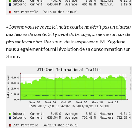
«
Comme vous le voyez ici, notre courbe ne décrit pas un plateau
aux heures de pointe. S’il y avait du bridage, on ne verrait pas de
pics sur la courbe
». Par souci de transparence, M. Zegdene
nous a également fourni l’évolution de sa consommation sur
3 mois.