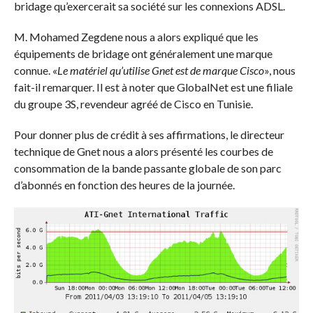
bridage qu’exercerait sa société sur les connexions ADSL.
M. Mohamed Zegdene nous a alors expliqué que les
équipements de bridage ont généralement une marque
connue. «
Le matériel qu’utilise Gnet est de marque Cisco
», nous
fait-il remarquer. Il est à noter que GlobalNet est une filiale
du groupe 3S, revendeur agréé de Cisco en Tunisie.
Pour donner plus de crédit à ses affirmations, le directeur
technique de Gnet nous a alors présenté les courbes de
consommation de la bande passante globale de son parc
d’abonnés en fonction des heures de la journée.