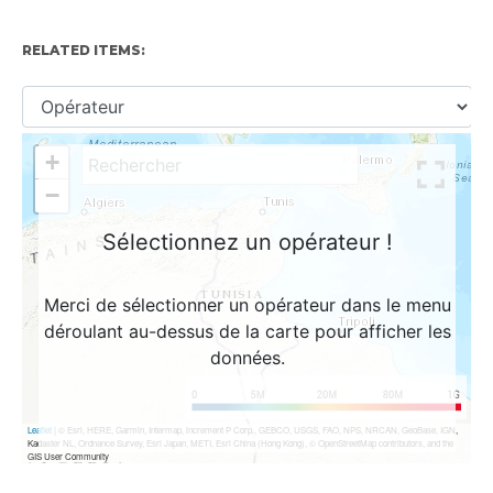
RELATED ITEMS: