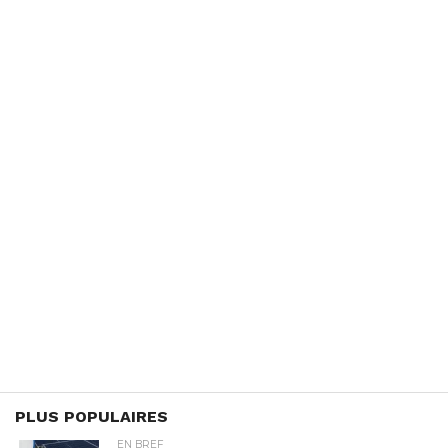
PLUS POPULAIRES
EN BREF