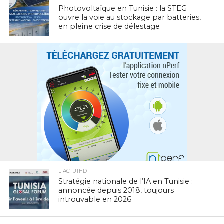
Photovoltaïque en Tunisie : la STEG
ouvre la voie au stockage par batteries,
en pleine crise de délestage
L'ACTUTHD
Stratégie nationale de l’IA en Tunisie :
annoncée depuis 2018, toujours
introuvable en 2026