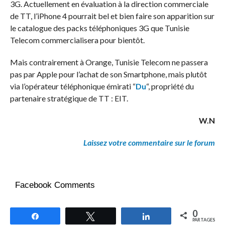
3G. Actuellement en évaluation à la direction commerciale
de TT, l’iPhone 4 pourrait bel et bien faire son apparition sur
le catalogue des packs téléphoniques 3G que Tunisie
Telecom commercialisera pour bientôt.
Mais contrairement à Orange, Tunisie Telecom ne passera
pas par Apple pour l’achat de son Smartphone, mais plutôt
via l’opérateur téléphonique émirati “
Du
“, propriété du
partenaire stratégique de TT : EIT.
W.N
Laissez votre commentaire sur le forum
Facebook Comments
0
Partagez
Tweetez
Partagez
PARTAGES