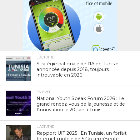
L'ACTUTHD
Stratégie nationale de l’IA en Tunisie :
annoncée depuis 2018, toujours
introuvable en 2026
EN BREF
National Youth Speak Forum 2026 : Le
grand rendez-vous de la jeunesse et de
l’innovation le 20 juin à Tunis
L'ACTUTHD
Rapport UIT 2025 : En Tunisie, un forfait
Internet mobile de 5 Go représente