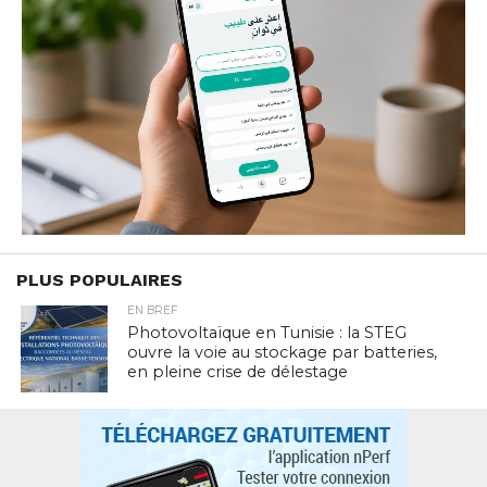
PLUS POPULAIRES
EN BREF
Photovoltaïque en Tunisie : la STEG
ouvre la voie au stockage par batteries,
en pleine crise de délestage