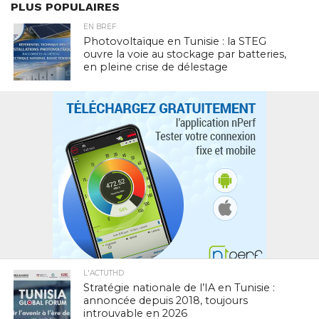
PLUS POPULAIRES
EN BREF
Photovoltaïque en Tunisie : la STEG
ouvre la voie au stockage par batteries,
en pleine crise de délestage
L'ACTUTHD
Stratégie nationale de l’IA en Tunisie :
annoncée depuis 2018, toujours
introuvable en 2026