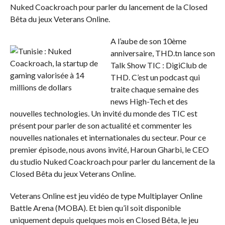
Nuked Coackroach pour parler du lancement de la Closed
Bêta du jeux Veterans Online.
A l’aube de son 10ème
anniversaire, THD.tn lance son
Talk Show TIC : DigiClub de
THD. C’est un podcast qui
traite chaque semaine des
news High-Tech et des
nouvelles technologies. Un invité du monde des TIC est
présent pour parler de son actualité et commenter les
nouvelles nationales et internationales du secteur. Pour ce
premier épisode, nous avons invité, Haroun Gharbi, le CEO
du studio Nuked Coackroach pour parler du lancement de la
Closed Bêta du jeux Veterans Online.
Veterans Online est jeu vidéo de type Multiplayer Online
Battle Arena (MOBA). Et bien qu’il soit disponible
uniquement depuis quelques mois en Closed Bêta, le jeu