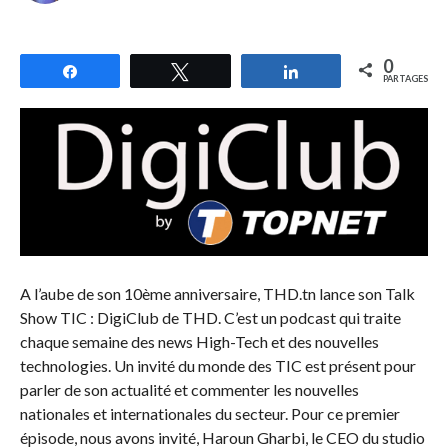
0
Partagez
Tweetez
Partagez
PARTAGES
A l’aube de son 10ème anniversaire, THD.tn lance son Talk
Show TIC : DigiClub de THD. C’est un podcast qui traite
chaque semaine des news High-Tech et des nouvelles
technologies. Un invité du monde des TIC est présent pour
parler de son actualité et commenter les nouvelles
nationales et internationales du secteur. Pour ce premier
épisode, nous avons invité, Haroun Gharbi, le CEO du studio