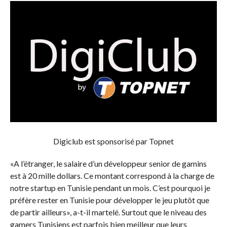
Digiclub est sponsorisé par Topnet
«A l’étranger, le salaire d’un développeur senior de gamins
est à 20 mille dollars. Ce montant correspond à la charge de
notre startup en Tunisie pendant un mois. C’est pourquoi je
préfère rester en Tunisie pour développer le jeu plutôt que
de partir ailleurs», a-t-il martelé. Surtout que le niveau des
gamers Tunisiens est parfois bien meilleur que leurs