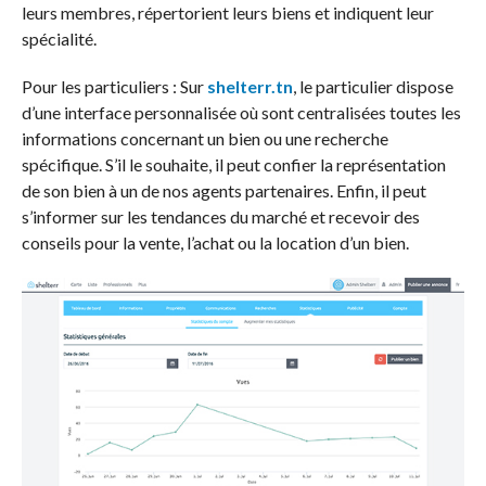
leurs membres, répertorient leurs biens et indiquent leur
spécialité.
Pour les particuliers : Sur
shelterr.tn
, le particulier dispose
d’une interface personnalisée où sont centralisées toutes les
informations concernant un bien ou une recherche
spécifique. S’il le souhaite, il peut confier la représentation
de son bien à un de nos agents partenaires. Enfin, il peut
s’informer sur les tendances du marché et recevoir des
conseils pour la vente, l’achat ou la location d’un bien.