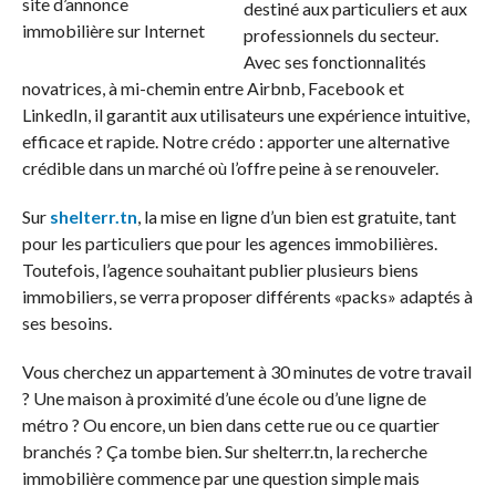
destiné aux particuliers et aux
professionnels du secteur.
Avec ses fonctionnalités
novatrices, à mi-chemin entre Airbnb, Facebook et
LinkedIn, il garantit aux utilisateurs une expérience intuitive,
efficace et rapide. Notre crédo : apporter une alternative
crédible dans un marché où l’offre peine à se renouveler.
Sur
shelterr.tn
, la mise en ligne d’un bien est gratuite, tant
pour les particuliers que pour les agences immobilières.
Toutefois, l’agence souhaitant publier plusieurs biens
immobiliers, se verra proposer différents «packs» adaptés à
ses besoins.
Vous cherchez un appartement à 30 minutes de votre travail
? Une maison à proximité d’une école ou d’une ligne de
métro ? Ou encore, un bien dans cette rue ou ce quartier
branchés ? Ça tombe bien. Sur shelterr.tn, la recherche
immobilière commence par une question simple mais