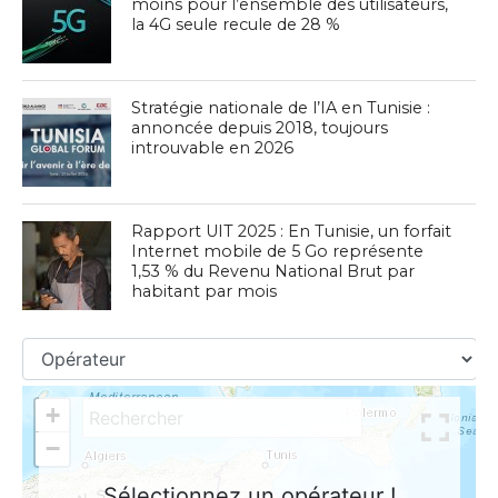
moins pour l’ensemble des utilisateurs,
la 4G seule recule de 28 %
Stratégie nationale de l’IA en Tunisie :
annoncée depuis 2018, toujours
introuvable en 2026
Rapport UIT 2025 : En Tunisie, un forfait
Internet mobile de 5 Go représente
1,53 % du Revenu National Brut par
habitant par mois