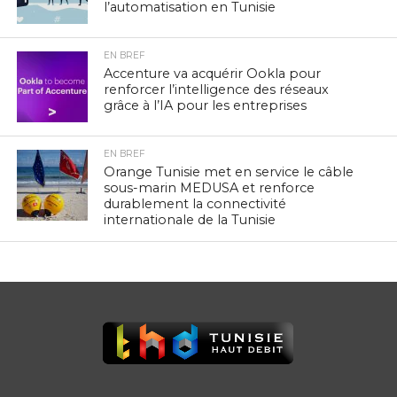
l’automatisation en Tunisie
EN BREF
Accenture va acquérir Ookla pour
renforcer l’intelligence des réseaux
grâce à l’IA pour les entreprises
EN BREF
Orange Tunisie met en service le câble
sous-marin MEDUSA et renforce
durablement la connectivité
internationale de la Tunisie