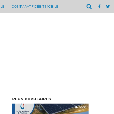
ILE
COMPARATIF DÉBIT MOBILE
PLUS POPULAIRES
10.0K