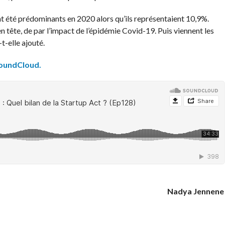
t été prédominants en 2020 alors qu’ils représentaient 10,9%.
 en tête, de par l’impact de l’épidémie Covid-19. Puis viennent les
-t-elle ajouté.
oundCloud.
Nadya Jennene