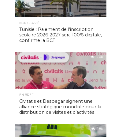
NON CLASSÉ
Tunisie : Paiement de l’inscription
scolaire 2026-2027 sera 100% digitale,
confirme la BCT
2.0K
EN BREF
Civitatis et Despegar signent une
alliance stratégique mondiale pour la
distribution de visites et d’activités
1.8K