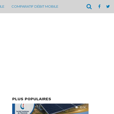
ILE
COMPARATIF DÉBIT MOBILE
PLUS POPULAIRES
10.1K