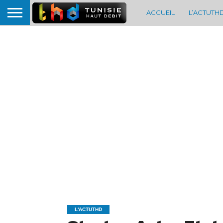
ACCUEIL
L’ACTUTH
L'ACTUTHD