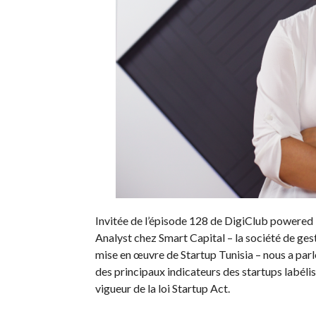
Invitée de l’épisode 128 de DigiClub powered
Analyst chez Smart Capital – la société de ges
mise en œuvre de Startup Tunisia – nous a par
des principaux indicateurs des startups labélis
vigueur de la loi Startup Act.