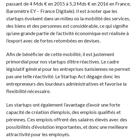
passant de 4 Mds € en 2015 à 5,3 Mds € en 2016 en France,
Baromètre EY – France Digitale). Il est à noter que les
startups évoluent dans un milieu où la mobilité des services,
des biens et des personnes est considérable, ce qui signifie
qu’une grande partie de l’activité économique est réalisée à
l’export avec de fortes retombées en devises.
Afin de bénéficier de cette mobilité, il est justement
primordial pour nos startups d’être réactives. Le cadre
législatif général pour les entreprises tunisiennes ne permet
pas une telle réactivité. Le Startup Act dégage donc les
entrepreneurs des lourdeurs administratives et favorise la
flexibilité nécessaire.
Les startups ont également l’avantage d’avoir une forte
capacité de création d’emplois, des emplois qualifiés et
pérennes. Ces emplois offrent des salaires élevés avec des
possibilités d’évolution importantes, et donc une meilleure
attractivité pour les employés.