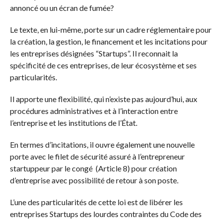
annoncé ou un écran de fumée?
Le texte, en lui-même, porte sur un cadre réglementaire pour
la création, la gestion, le financement et les incitations pour
les entreprises désignées “Startups”. Il reconnait la
spécificité de ces entreprises, de leur écosystème et ses
particularités.
Il apporte une flexibilité, qui n’existe pas aujourd’hui, aux
procédures administratives et à l’interaction entre
l’entreprise et les institutions de l’État.
En termes d’incitations, il ouvre également une nouvelle
porte avec le filet de sécurité assuré à l’entrepreneur
startuppeur par le congé (Article 8) pour création
d’entreprise avec possibilité de retour à son poste.
L’une des particularités de cette loi est de libérer les
entreprises Startups des lourdes contraintes du Code des