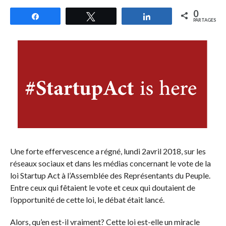
0
Partagez
Tweetez
Partagez
PARTAGES
Une forte effervescence a régné, lundi 2avril 2018, sur les
réseaux sociaux et dans les médias concernant le vote de la
loi Startup Act à l’Assemblée des Représentants du Peuple.
Entre ceux qui fêtaient le vote et ceux qui doutaient de
l’opportunité de cette loi, le débat était lancé.
Alors, qu’en est-il vraiment? Cette loi est-elle un miracle