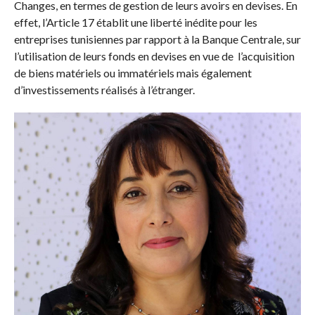
Changes, en termes de gestion de leurs avoirs en devises. En
effet, l’Article 17 établit une liberté inédite pour les
entreprises tunisiennes par rapport à la Banque Centrale, sur
l’utilisation de leurs fonds en devises en vue de l’acquisition
de biens matériels ou immatériels mais également
d’investissements réalisés à l’étranger.