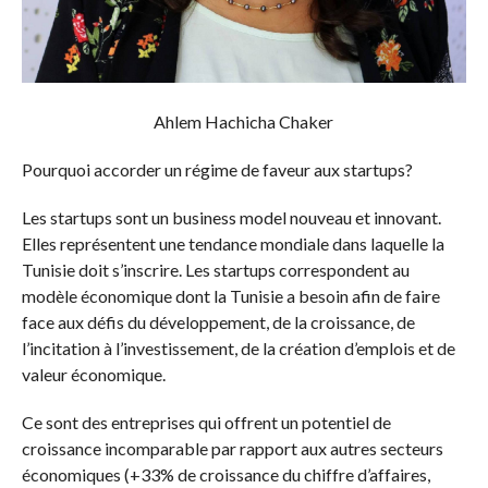
Ahlem Hachicha Chaker
Pourquoi accorder un régime de faveur aux startups?
Les startups sont un business model nouveau et innovant.
Elles représentent une tendance mondiale dans laquelle la
Tunisie doit s’inscrire. Les startups correspondent au
modèle économique dont la Tunisie a besoin afin de faire
face aux défis du développement, de la croissance, de
l’incitation à l’investissement, de la création d’emplois et de
valeur économique.
Ce sont des entreprises qui offrent un potentiel de
croissance incomparable par rapport aux autres secteurs
économiques (+33% de croissance du chiffre d’affaires,