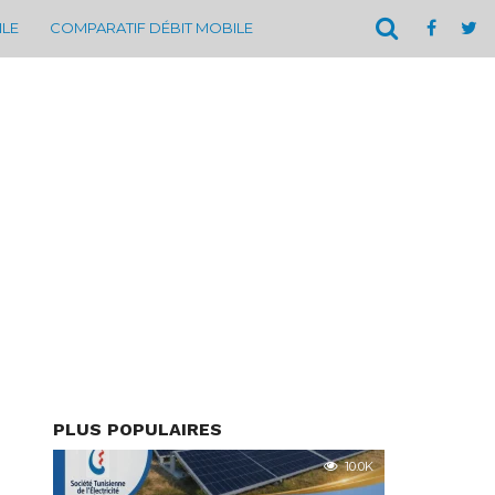
ILE
COMPARATIF DÉBIT MOBILE
PLUS POPULAIRES
10.0K