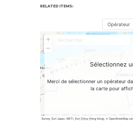
RELATED ITEMS: