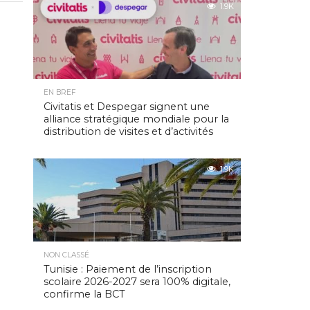
1.9K
EN BREF
Civitatis et Despegar signent une
alliance stratégique mondiale pour la
distribution de visites et d’activités
1.9K
NON CLASSÉ
Tunisie : Paiement de l’inscription
scolaire 2026-2027 sera 100% digitale,
confirme la BCT