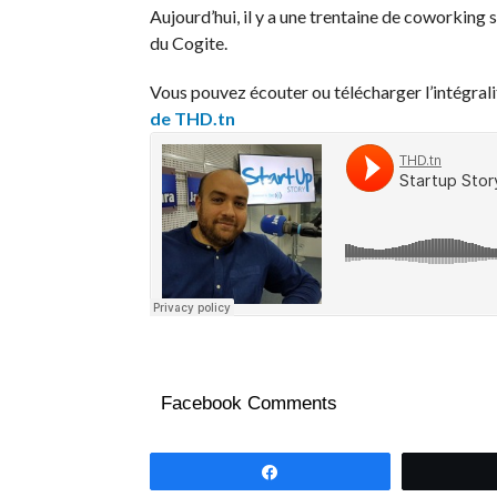
Aujourd’hui, il y a une trentaine de coworking 
du Cogite.
Vous pouvez écouter ou télécharger l’intégrali
de THD.tn
Facebook Comments
Partagez