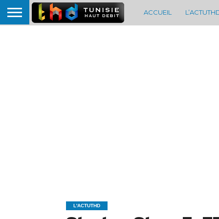
ACCUEIL
L’ACTUTH
L'ACTUTHD