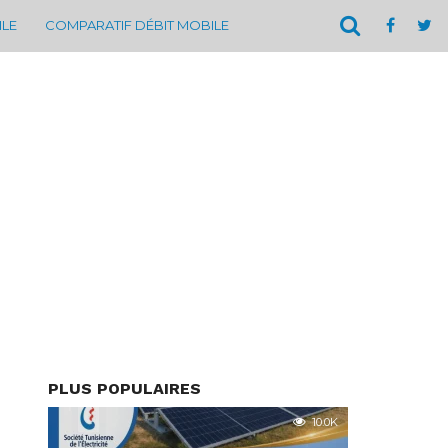
ILE
COMPARATIF DÉBIT MOBILE
PLUS POPULAIRES
10.0K