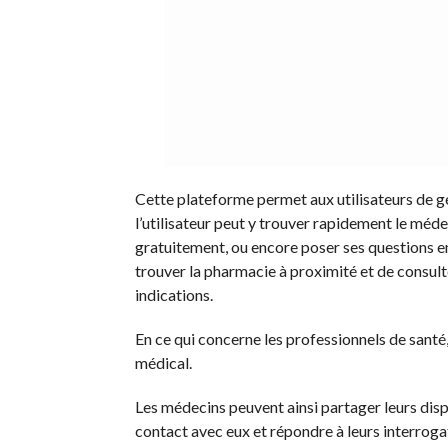
Cette plateforme permet aux utilisateurs de gé
l’utilisateur peut y trouver rapidement le méde
gratuitement, ou encore poser ses questions e
trouver la pharmacie à proximité et de consul
indications.
En ce qui concerne les professionnels de sant
médical.
Les médecins peuvent ainsi partager leurs disp
contact avec eux et répondre à leurs interroga