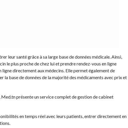
rer leur santé grâce à sa large base de données médicale. Ainsi,
cin le plus proche de chez lui et prendre rendez-vous en ligne
n ligne directement aux médecins. Elle permet également de
ter la base de données de la majorité des médicaments avec prix et
é, Med.tn présente un service complet de gestion de cabinet
onibilités en temps réel avec leurs patients, entrer directement en
tions.