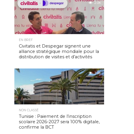
2.0K
EN BREF
Civitatis et Despegar signent une
alliance stratégique mondiale pour la
distribution de visites et d’activités
2.0K
NON CLASSÉ
Tunisie : Paiement de l’inscription
scolaire 2026-2027 sera 100% digitale,
confirme la BCT