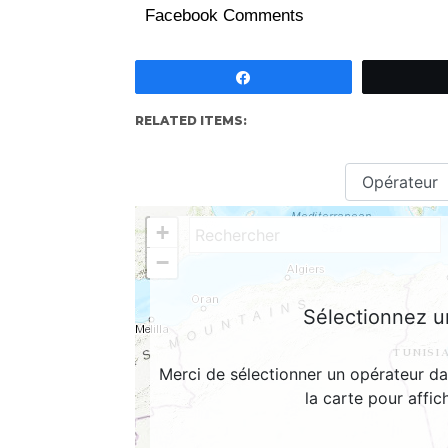
Facebook Comments
Partagez
RELATED ITEMS: