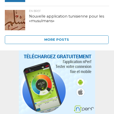
EN BREF
Nouvelle application tunisienne pour les
«musulmans»
MORE POSTS