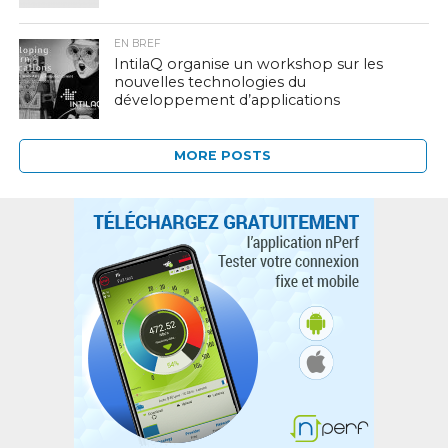
EN BREF
IntilaQ organise un workshop sur les
nouvelles technologies du
développement d’applications
MORE POSTS