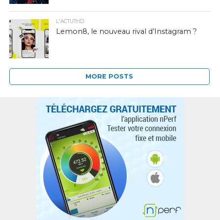
L'ACTUTHD
Lemon8, le nouveau rival d’Instagram ?
MORE POSTS