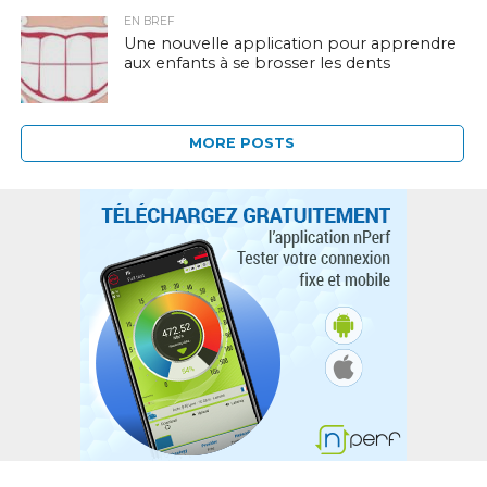
EN BREF
Une nouvelle application pour apprendre
aux enfants à se brosser les dents
MORE POSTS