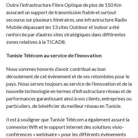
Outre l’infrastructure Fibre Optique de plus de 150 Km
assurant un support de transmission fiable et surtout
secourus sur plusieurs itinéraires, une infrastructure Radio
Mobile dépassant les 13 sites Outdoor et Indoor a été
renforcée par d’autres sites stratégiques dans différentes
zones relatives à la TICAD8.
Tunisie Télécom au service de l’innovation
Nous sommes honorés d’avoir contribué au bon
déroulement de cet évènement et de ses retombées pour le
pays. Nous serons toujours au service de l’innovation et de la
nouvelle technologie en termes d’infrastructure réseau et de
performances garantissant ainsi à nos clients, entreprises ou
particuliers, de bénéficier du meilleur réseau en Tunisie.
Il est à souligner que Tunisie Télécom a également assuré la
connexion Wifi et le support internet des solutions visio-
conférences « webinaire » pour les différents évènements