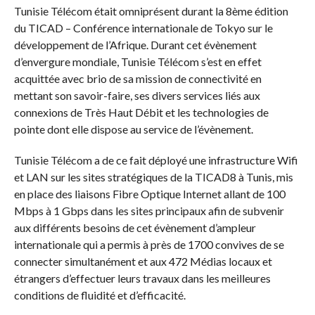
Tunisie Télécom était omniprésent durant la 8ème édition
du TICAD – Conférence internationale de Tokyo sur le
développement de l’Afrique. Durant cet évènement
d’envergure mondiale, Tunisie Télécom s’est en effet
acquittée avec brio de sa mission de connectivité en
mettant son savoir-faire, ses divers services liés aux
connexions de Très Haut Débit et les technologies de
pointe dont elle dispose au service de l’évènement.
Tunisie Télécom a de ce fait déployé une infrastructure Wifi
et LAN sur les sites stratégiques de la TICAD8 à Tunis, mis
en place des liaisons Fibre Optique Internet allant de 100
Mbps à 1 Gbps dans les sites principaux afin de subvenir
aux différents besoins de cet évènement d’ampleur
internationale qui a permis à près de 1700 convives de se
connecter simultanément et aux 472 Médias locaux et
étrangers d’effectuer leurs travaux dans les meilleures
conditions de fluidité et d’efficacité.