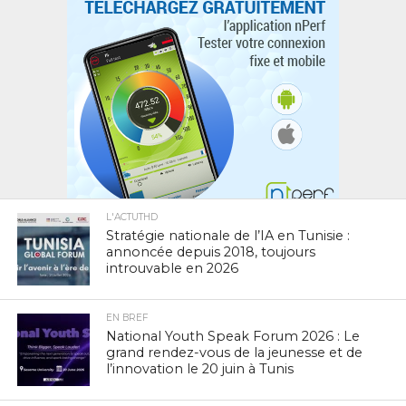
L'ACTUTHD
Stratégie nationale de l’IA en Tunisie :
annoncée depuis 2018, toujours
introuvable en 2026
EN BREF
National Youth Speak Forum 2026 : Le
grand rendez-vous de la jeunesse et de
l’innovation le 20 juin à Tunis