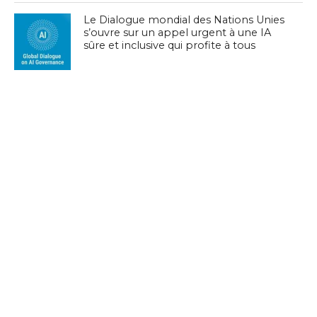
Le Dialogue mondial des Nations Unies
s’ouvre sur un appel urgent à une IA
sûre et inclusive qui profite à tous