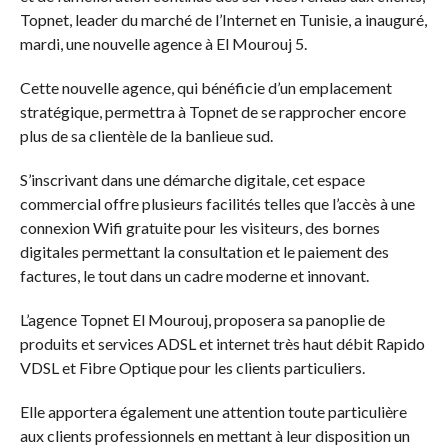
Topnet, leader du marché de l’Internet en Tunisie, a inauguré,
mardi, une nouvelle agence à El Mourouj 5.
Cette nouvelle agence, qui bénéficie d’un emplacement
stratégique, permettra à Topnet de se rapprocher encore
plus de sa clientèle de la banlieue sud.
S’inscrivant dans une démarche digitale, cet espace
commercial offre plusieurs facilités telles que l’accès à une
connexion Wifi gratuite pour les visiteurs, des bornes
digitales permettant la consultation et le paiement des
factures, le tout dans un cadre moderne et innovant.
L’agence Topnet El Mourouj, proposera sa panoplie de
produits et services ADSL et internet très haut débit Rapido
VDSL et Fibre Optique pour les clients particuliers.
Elle apportera également une attention toute particulière
aux clients professionnels en mettant à leur disposition un