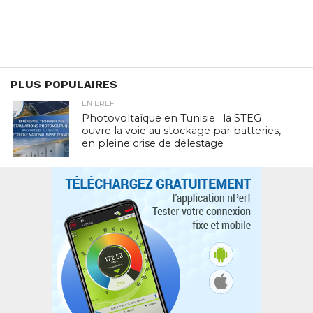
PLUS POPULAIRES
EN BREF
Photovoltaïque en Tunisie : la STEG
ouvre la voie au stockage par batteries,
en pleine crise de délestage