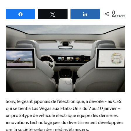
0
Partagez
Tweetez
Partagez
PARTAGES
Sony, le géant japonais de l’électronique, a dévoilé – au CES
qui se tient à Las Vegas aux Etats-Unis du 7 au 10 janvier –
un prototype de véhicule électrique équipé des dernières
innovations technologiques du divertissement développées
par la société, selon des médias étrangers.