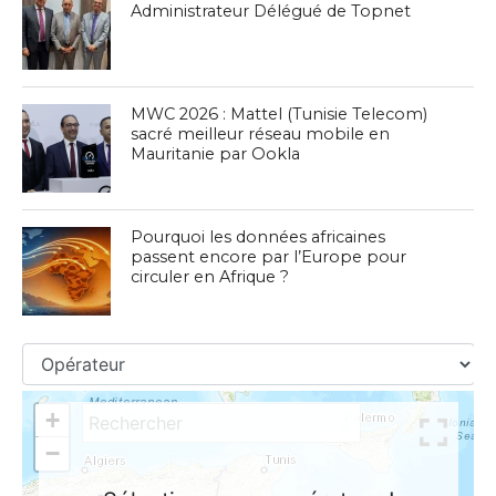
Administrateur Délégué de Topnet
MWC 2026 : Mattel (Tunisie Telecom)
sacré meilleur réseau mobile en
Mauritanie par Ookla
Pourquoi les données africaines
passent encore par l’Europe pour
circuler en Afrique ?