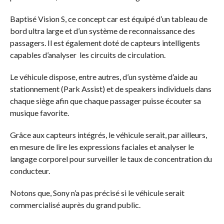
Baptisé Vision S, ce concept car est équipé d’un tableau de
bord ultra large et d’un système de reconnaissance des
passagers. Il est également doté de capteurs intelligents
capables d’analyser les circuits de circulation.
Le véhicule dispose, entre autres, d’un système d’aide au
stationnement (Park Assist) et de speakers individuels dans
chaque siège afin que chaque passager puisse écouter sa
musique favorite.
Grâce aux capteurs intégrés, le véhicule serait, par ailleurs,
en mesure de lire les expressions faciales et analyser le
langage corporel pour surveiller le taux de concentration du
conducteur.
Notons que, Sony n’a pas précisé si le véhicule serait
commercialisé auprès du grand public.