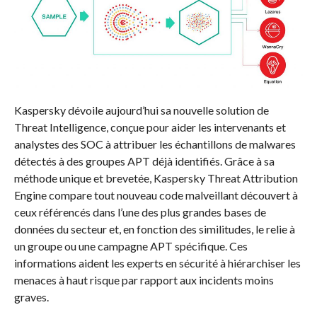
Kaspersky dévoile aujourd’hui sa nouvelle solution de
Threat Intelligence, conçue pour aider les intervenants et
analystes des SOC à attribuer les échantillons de malwares
détectés à des groupes APT déjà identifiés. Grâce à sa
méthode unique et brevetée, Kaspersky Threat Attribution
Engine compare tout nouveau code malveillant découvert à
ceux référencés dans l’une des plus grandes bases de
données du secteur et, en fonction des similitudes, le relie à
un groupe ou une campagne APT spécifique. Ces
informations aident les experts en sécurité à hiérarchiser les
menaces à haut risque par rapport aux incidents moins
graves.