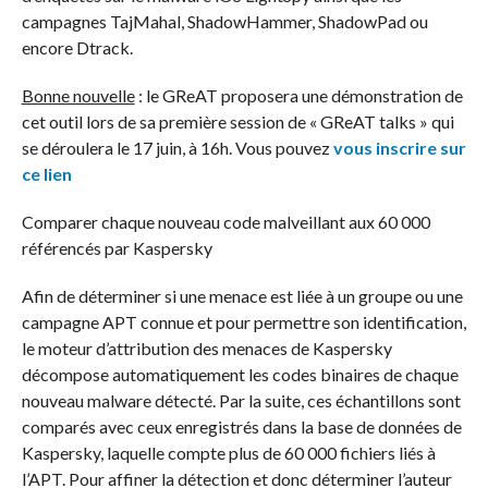
campagnes TajMahal, ShadowHammer, ShadowPad ou
encore Dtrack.
Bonne nouvelle
: le GReAT proposera une démonstration de
cet outil lors de sa première session de « GReAT talks » qui
se déroulera le 17 juin, à 16h. Vous pouvez
vous inscrire sur
ce lien
Comparer chaque nouveau code malveillant aux 60 000
référencés par Kaspersky
Afin de déterminer si une menace est liée à un groupe ou une
campagne APT connue et pour permettre son identification,
le moteur d’attribution des menaces de Kaspersky
décompose automatiquement les codes binaires de chaque
nouveau malware détecté. Par la suite, ces échantillons sont
comparés avec ceux enregistrés dans la base de données de
Kaspersky, laquelle compte plus de 60 000 fichiers liés à
l’APT. Pour affiner la détection et donc déterminer l’auteur