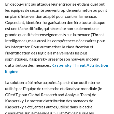
En découvrant qui attaque leur entreprise et dans quel but,
les équipes de sécurité peuvent rapidement mettre au point
un plan d’intervention adapté pour contrer la menace.
Cependant, identifier l’organisation derrière toute attaque
est une tâche difficile, qui nécessite non seulement une
grande quantité de renseignements sur la menace (Threat
Intelligence), mais aussi les compétences nécessaires pour
les interpréter. Pour automatiser la classification et
l’identification des logiciels malveillants les plus
sophistiqués, Kaspersky présente son nouveau moteur
d’attribution des menaces,
Kaspersky Threat Attribution
Engine
.
La solution a été mise au point à partir d’un outil interne
utilisé par l’équipe de recherche et d’analyse mondiale (le
GReAT, pour Global Research and Analysis Team) de
Kaspersky. Le moteur d’attribution des menaces de
Kaspersky a été, entres autres, utilisé dans le cadre
d’enquêtes sur le malware iOS LightSpy ainsi que les