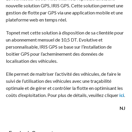
nouvelle solution GPS, IRIS GPS. Cette solution permet une
gestion de flotte par GPS via une application mobile et une
plateforme web en temps réel.
Topnet met cette solution à disposition de sa clientèle pour
un abonnement mensuel de 10,5 DT. Evolutive et
personnalisable, IRIS GPS se base sur l’installation de
boitier GPS pour l’acheminement des données de
localisation des véhicules.
Elle permet de maitriser l’activité des véhicules, de faire le
suivi de l’utilisation des véhicules avec une traçabilité
optimale et de gérer et contrôler la flotte en optimisant les
coûts d’exploitation. Pour plus de détails, veuillez cliquer
ici
.
NJ