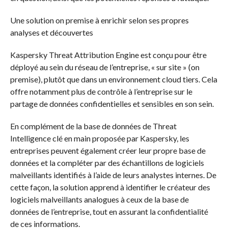
Une solution on premise à enrichir selon ses propres
analyses et découvertes
Kaspersky Threat Attribution Engine est conçu pour être
déployé au sein du réseau de l’entreprise, « sur site » (on
premise), plutôt que dans un environnement cloud tiers. Cela
offre notamment plus de contrôle à l’entreprise sur le
partage de données confidentielles et sensibles en son sein.
En complément de la base de données de Threat
Intelligence clé en main proposée par Kaspersky, les
entreprises peuvent également créer leur propre base de
données et la compléter par des échantillons de logiciels
malveillants identifiés à l’aide de leurs analystes internes. De
cette façon, la solution apprend à identifier le créateur des
logiciels malveillants analogues à ceux de la base de
données de l’entreprise, tout en assurant la confidentialité
de ces informations.