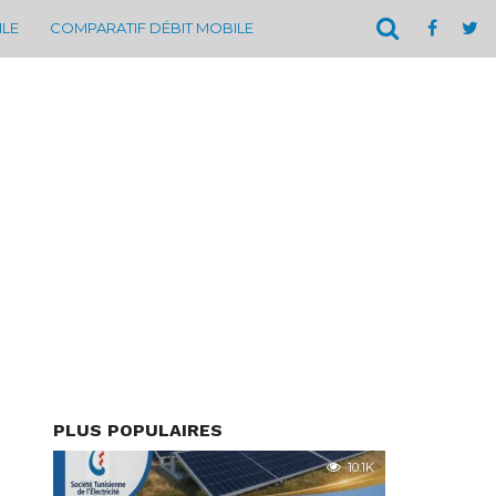
ILE
COMPARATIF DÉBIT MOBILE
PLUS POPULAIRES
10.1K