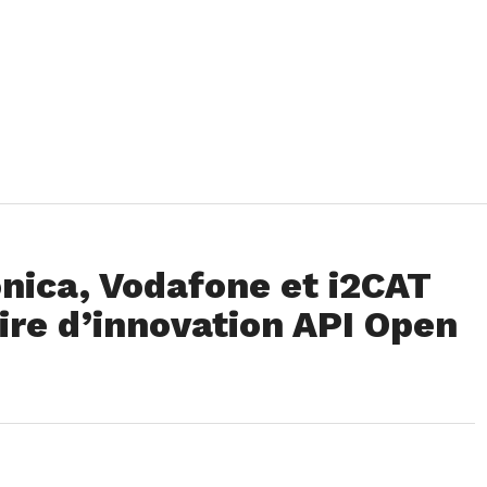
nica, Vodafone et i2CAT
ire d’innovation API Open