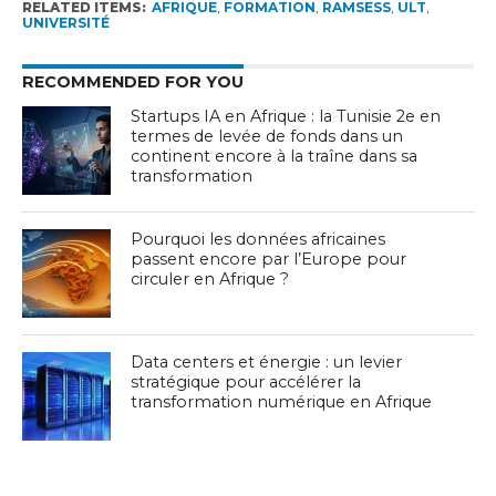
RELATED ITEMS:
AFRIQUE
,
FORMATION
,
RAMSESS
,
ULT
,
UNIVERSITÉ
RECOMMENDED FOR YOU
Startups IA en Afrique : la Tunisie 2e en
termes de levée de fonds dans un
continent encore à la traîne dans sa
transformation
Pourquoi les données africaines
passent encore par l’Europe pour
circuler en Afrique ?
Data centers et énergie : un levier
stratégique pour accélérer la
transformation numérique en Afrique