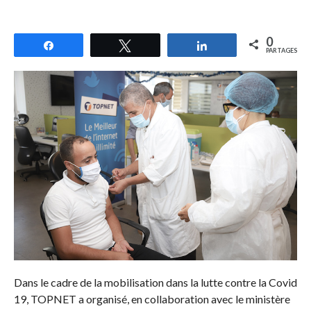
0
Partagez
Tweetez
Partagez
PARTAGES
Dans le cadre de la mobilisation dans la lutte contre la Covid
19, TOPNET a organisé, en collaboration avec le ministère