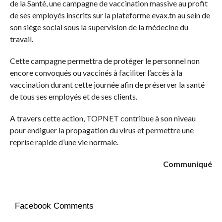
de la Santé, une campagne de vaccination massive au profit
de ses employés inscrits sur la plateforme evax.tn au sein de
son siège social sous la supervision de la médecine du
travail.
Cette campagne permettra de protéger le personnel non
encore convoqués ou vaccinés à faciliter l’accès à la
vaccination durant cette journée afin de préserver la santé
de tous ses employés et de ses clients.
A travers cette action, TOPNET contribue à son niveau
pour endiguer la propagation du virus et permettre une
reprise rapide d’une vie normale.
Communiqué
Facebook Comments