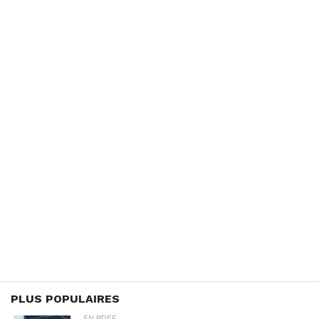
PLUS POPULAIRES
EN BREF