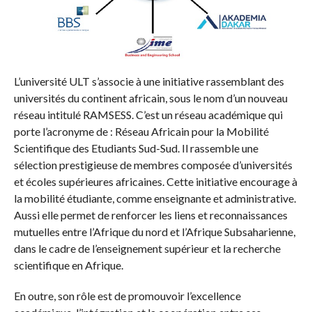
L’université ULT s’associe à une initiative rassemblant des
universités du continent africain, sous le nom d’un nouveau
réseau intitulé RAMSESS. C’est un réseau académique qui
porte l’acronyme de : Réseau Africain pour la Mobilité
Scientifique des Etudiants Sud-Sud. Il rassemble une
sélection prestigieuse de membres composée d’universités
et écoles supérieures africaines. Cette initiative encourage à
la mobilité étudiante, comme enseignante et administrative.
Aussi elle permet de renforcer les liens et reconnaissances
mutuelles entre l’Afrique du nord et l’Afrique Subsaharienne,
dans le cadre de l’enseignement supérieur et la recherche
scientifique en Afrique.
En outre, son rôle est de promouvoir l’excellence