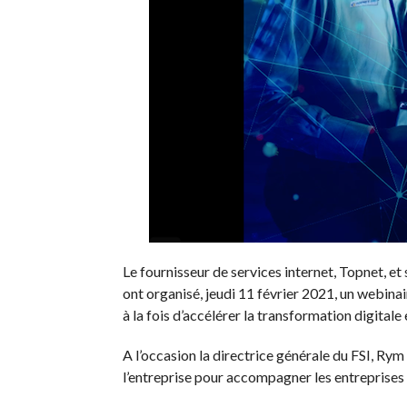
Le fournisseur de services internet, Topnet, et 
ont organisé, jeudi 11 février 2021, un webina
à la fois d’accélérer la transformation digitale
A l’occasion la directrice générale du FSI, Rym
l’entreprise pour accompagner les entreprises 