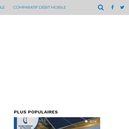
ILE
COMPARATIF DÉBIT MOBILE
PLUS POPULAIRES
10.0K