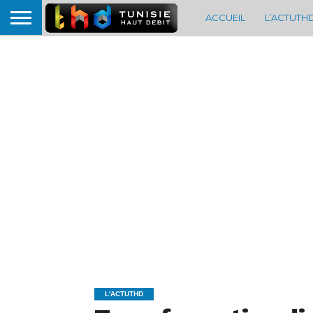
ACCUEIL
L’ACTUTH
L'ACTUTHD