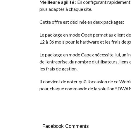
Meilleure agilité
: En configurant rapidement d
plus adaptés à chaque site.
Cette offre est déclinée en deux packages:
Le package en mode Opex permet au client d
12 à 36 mois pour le hardware et les frais de g
Le package en mode Capex nécessite, lui, un inv
de l’entreprise, du nombre d’utilisateurs, lien
les frais de gestion.
Il convient de noter qu’à l’occasion de ce Webin
pour chaque commande de la solution SDWAN 
Facebook Comments