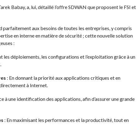
rek Babay, a, lui, détaillé l’offre SDWAN que proposent le FSI et
parfaitement aux besoins de toutes les entreprises, y compris
ertise en interne en matière de sécurité ; cette nouvelle solution
euses :
 les déploiements, les configurations et l’exploitation grâce à un
.
ves
: En donnant la priorité aux applications critiques et en
directement à Internet.
ce à une identification des applications, afin d’assurer une grande
es
: En maximisant les performances et la productivité, tout en