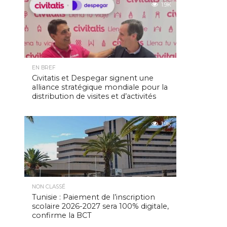
1.9K
EN BREF
Civitatis et Despegar signent une
alliance stratégique mondiale pour la
distribution de visites et d’activités
1.9K
NON CLASSÉ
Tunisie : Paiement de l’inscription
scolaire 2026-2027 sera 100% digitale,
confirme la BCT