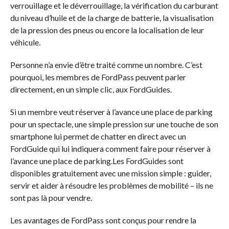
verrouillage et le déverrouillage, la vérification du carburant
du niveau d’huile et de la charge de batterie, la visualisation
de la pression des pneus ou encore la localisation de leur
véhicule.
Personne n’a envie d’être traité comme un nombre. C’est
pourquoi, les membres de FordPass peuvent parler
directement, en un simple clic, aux FordGuides.
Si un membre veut réserver à l’avance une place de parking
pour un spectacle, une simple pression sur une touche de son
smartphone lui permet de chatter en direct avec un
FordGuide qui lui indiquera comment faire pour réserver à
l’avance une place de parking.Les FordGuides sont
disponibles gratuitement avec une mission simple : guider,
servir et aider à résoudre les problèmes de mobilité – ils ne
sont pas là pour vendre.
Les avantages de FordPass sont conçus pour rendre la