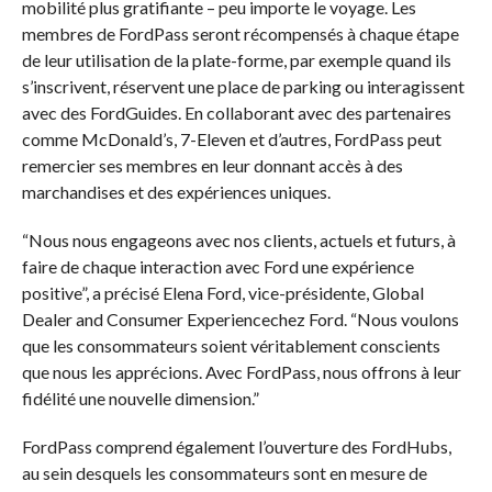
mobilité plus gratifiante – peu importe le voyage. Les
membres de FordPass seront récompensés à chaque étape
de leur utilisation de la plate-forme, par exemple quand ils
s’inscrivent, réservent une place de parking ou interagissent
avec des FordGuides. En collaborant avec des partenaires
comme McDonald’s, 7-Eleven et d’autres, FordPass peut
remercier ses membres en leur donnant accès à des
marchandises et des expériences uniques.
“Nous nous engageons avec nos clients, actuels et futurs, à
faire de chaque interaction avec Ford une expérience
positive”, a précisé Elena Ford, vice-présidente, Global
Dealer and Consumer Experiencechez Ford. “Nous voulons
que les consommateurs soient véritablement conscients
que nous les apprécions. Avec FordPass, nous offrons à leur
fidélité une nouvelle dimension.”
FordPass comprend également l’ouverture des FordHubs,
au sein desquels les consommateurs sont en mesure de