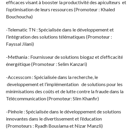
efficaces visant à booster la productivité des apiculteurs et
l’optimisation de leurs ressources (Promoteur : Khaled
Bouchoucha)
-Telematic TN : Spécialisée dans le développement et
l’intégration des solutions télématiques (Promoteur :
Fayssal Jilani)
-Methania : Fournisseur de solutions biogaz et d’efficacité
énergétique (Promoteur : Selim Kanzari)
-Accesscom : Spécialisée dans la recherche, le
developpement et l’implémentation de solutions pour les
minimisations des coûts et de lutte contre la fraude dans la
Télécommunication (Promoteur: Slim Khanfir)
-Pinhole : Spécialisée dans le développement de solutions
innovantes dans le divertissement et l’éducation
(Promoteurs : Ryadh Bouslama et Nizar Manzli)