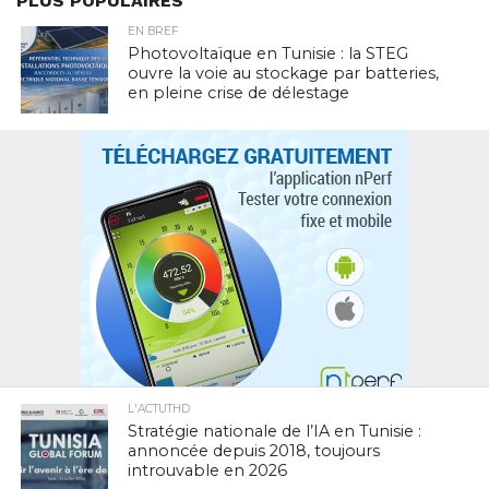
PLUS POPULAIRES
EN BREF
Photovoltaïque en Tunisie : la STEG
ouvre la voie au stockage par batteries,
en pleine crise de délestage
L'ACTUTHD
Stratégie nationale de l’IA en Tunisie :
annoncée depuis 2018, toujours
introuvable en 2026