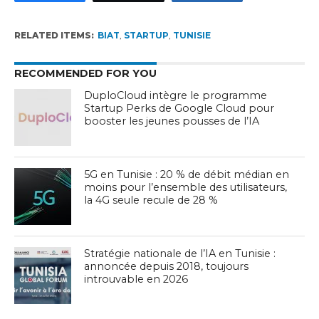
RELATED ITEMS:
BIAT
,
STARTUP
,
TUNISIE
RECOMMENDED FOR YOU
DuploCloud intègre le programme
Startup Perks de Google Cloud pour
booster les jeunes pousses de l’IA
5G en Tunisie : 20 % de débit médian en
moins pour l’ensemble des utilisateurs,
la 4G seule recule de 28 %
Stratégie nationale de l’IA en Tunisie :
annoncée depuis 2018, toujours
introuvable en 2026