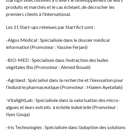
produits et marchés et le cas échéant, de décrocher les
premiers clients à l’international.
Les 11 Start-ups retenues par Start’Act sont :
-Algos Médical : Spécialisée dans le dossier médical
informatisé (Promoteur : Yassine Ferjani)
-BIO-MED : Spécialisée dans l’extraction des huiles
végétales Bio (Promoteur : Ahmed Bouali)
-Agriland : Spécialisé dans la recherche et l’innovation pour
l’industrie pharmaceutique (Promoteur : Hlaiem Ayetallah)
-VitalightLab : Spécialisée dans la valorisation des micro-
algues et leurs extraits à échelle indutrielle (Promoteur :
Ilyes Gouja)
-Iris Technologies : Spécialisée dans l’adoption des solutions