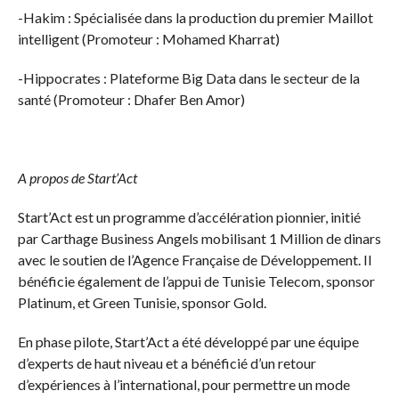
-Hakim : Spécialisée dans la production du premier Maillot
intelligent (Promoteur : Mohamed Kharrat)
-Hippocrates : Plateforme Big Data dans le secteur de la
santé (Promoteur : Dhafer Ben Amor)
A propos de Start’Act
Start’Act est un programme d’accélération pionnier, initié
par Carthage Business Angels mobilisant 1 Million de dinars
avec le soutien de l’Agence Française de Développement. Il
bénéficie également de l’appui de Tunisie Telecom, sponsor
Platinum, et Green Tunisie, sponsor Gold.
En phase pilote, Start’Act a été développé par une équipe
d’experts de haut niveau et a bénéficié d’un retour
d’expériences à l’international, pour permettre un mode