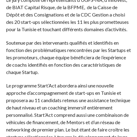
de BIAT Capital Risque, de la BFPME, de la Caisse de
Dépôt et des Consignations et de la CDC Gestion a choisi
des 20 start-ups sélectionnées les 11 les plus prometteuses
pour la Tunisie et touchant différents domaines d’activités.
Soutenue par des intervenants qualifiés et identifiés en
fonction des problématiques rencontrées par les Startups et
les promoteurs, chaque équipe bénéficiera de l’expérience
de coachs identifiés en fonction des caractéristiques de
chaque Startup.
Le programme Start’Act abordera ainsi une nouvelle
approche d’accompagnement de start-ups en Tunisie et
proposera au 11 candidats retenus une assistance technique
de haut niveau et un coaching immersif entièrement
personnalisé. Start’Act comprend aussi une combinaison de
véhicules de financement, de Mentors et d’un réseau de
networking de premier plan. Le but étant de faire croître les
startups sélectionnées à travers le développement de leurs