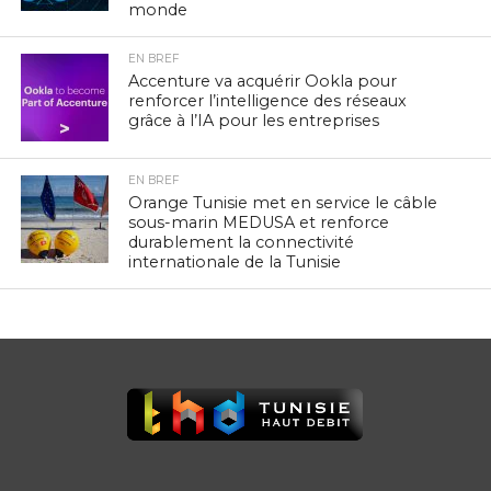
monde
EN BREF
Accenture va acquérir Ookla pour
renforcer l’intelligence des réseaux
grâce à l’IA pour les entreprises
EN BREF
Orange Tunisie met en service le câble
sous-marin MEDUSA et renforce
durablement la connectivité
internationale de la Tunisie