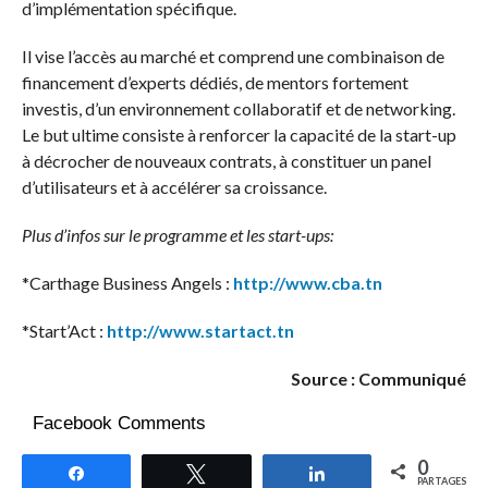
d’implémentation spécifique.
Il vise l’accès au marché et comprend une combinaison de
financement d’experts dédiés, de mentors fortement
investis, d’un environnement collaboratif et de networking.
Le but ultime consiste à renforcer la capacité de la start-up
à décrocher de nouveaux contrats, à constituer un panel
d’utilisateurs et à accélérer sa croissance.
Plus d’infos sur le programme et les start-ups:
*Carthage Business Angels :
http://www.cba.tn
*Start’Act :
http://www.startact.tn
Source : Communiqué
Facebook Comments
0
Partagez
Tweetez
Partagez
PARTAGES