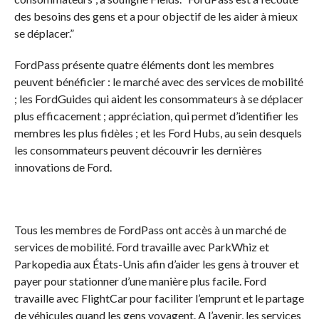
des besoins des gens et a pour objectif de les aider à mieux
se déplacer.”
FordPass présente quatre éléments dont les membres
peuvent bénéficier : le marché avec des services de mobilité
; les FordGuides qui aident les consommateurs à se déplacer
plus efficacement ; appréciation, qui permet d’identifier les
membres les plus fidèles ; et les Ford Hubs, au sein desquels
les consommateurs peuvent découvrir les dernières
innovations de Ford.
Tous les membres de FordPass ont accès à un marché de
services de mobilité. Ford travaille avec ParkWhiz et
Parkopedia aux États-Unis afin d’aider les gens à trouver et
payer pour stationner d’une manière plus facile. Ford
travaille avec FlightCar pour faciliter l’emprunt et le partage
de véhicules quand les gens voyagent. A l’avenir, les services