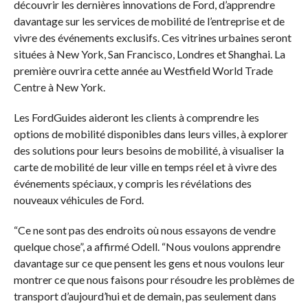
découvrir les dernières innovations de Ford, d’apprendre
davantage sur les services de mobilité de l’entreprise et de
vivre des événements exclusifs. Ces vitrines urbaines seront
situées à New York, San Francisco, Londres et Shanghai. La
première ouvrira cette année au Westfield World Trade
Centre à New York.
Les FordGuides aideront les clients à comprendre les
options de mobilité disponibles dans leurs villes, à explorer
des solutions pour leurs besoins de mobilité, à visualiser la
carte de mobilité de leur ville en temps réel et à vivre des
événements spéciaux, y compris les révélations des
nouveaux véhicules de Ford.
“Ce ne sont pas des endroits où nous essayons de vendre
quelque chose”, a affirmé Odell. “Nous voulons apprendre
davantage sur ce que pensent les gens et nous voulons leur
montrer ce que nous faisons pour résoudre les problèmes de
transport d’aujourd’hui et de demain, pas seulement dans