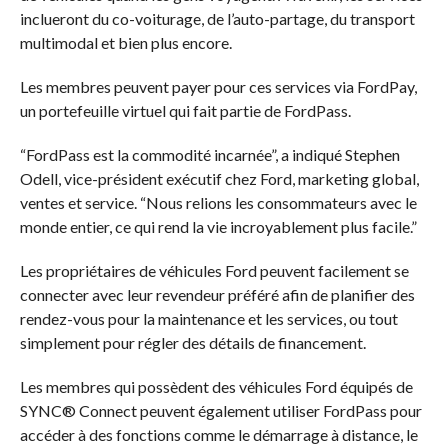
inclueront du co-voiturage, de l’auto-partage, du transport
multimodal et bien plus encore.
Les membres peuvent payer pour ces services via FordPay,
un portefeuille virtuel qui fait partie de FordPass.
“FordPass est la commodité incarnée”, a indiqué Stephen
Odell, vice-président exécutif chez Ford, marketing global,
ventes et service. “Nous relions les consommateurs avec le
monde entier, ce qui rend la vie incroyablement plus facile.”
Les propriétaires de véhicules Ford peuvent facilement se
connecter avec leur revendeur préféré afin de planifier des
rendez-vous pour la maintenance et les services, ou tout
simplement pour régler des détails de financement.
Les membres qui possèdent des véhicules Ford équipés de
SYNC® Connect peuvent également utiliser FordPass pour
accéder à des fonctions comme le démarrage à distance, le