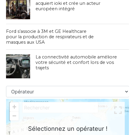
acquiert ioki et crée un acteur
européen intégré
Ford s’associe à 3M et GE Healthcare
pour la production de respirateurs et de
masques aux USA
La connectivité automobile améliore
votre sécurité et confort lors de vos
trajets