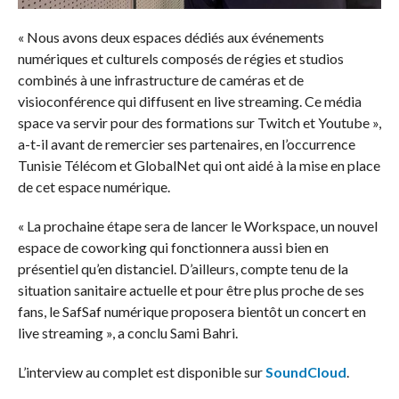
« Nous avons deux espaces dédiés aux événements
numériques et culturels composés de régies et studios
combinés à une infrastructure de caméras et de
visioconférence qui diffusent en live streaming. Ce média
space va servir pour des formations sur Twitch et Youtube »,
a-t-il avant de remercier ses partenaires, en l’occurrence
Tunisie Télécom et GlobalNet qui ont aidé à la mise en place
de cet espace numérique.
« La prochaine étape sera de lancer le Workspace, un nouvel
espace de coworking qui fonctionnera aussi bien en
présentiel qu’en distanciel. D’ailleurs, compte tenu de la
situation sanitaire actuelle et pour être plus proche de ses
fans, le SafSaf numérique proposera bientôt un concert en
live streaming », a conclu Sami Bahri.
L’interview au complet est disponible sur
SoundCloud
.