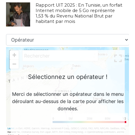
Rapport UIT 2025 : En Tunisie, un forfait
Internet mobile de 5 Go représente
1,53 % du Revenu National Brut par
habitant par mois