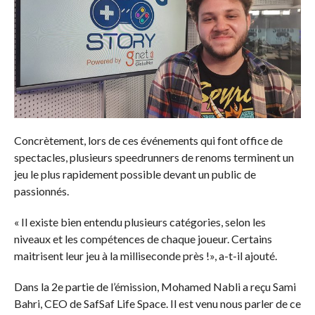
Concrètement, lors de ces événements qui font office de
spectacles, plusieurs speedrunners de renoms terminent un
jeu le plus rapidement possible devant un public de
passionnés.
« Il existe bien entendu plusieurs catégories, selon les
niveaux et les compétences de chaque joueur. Certains
maitrisent leur jeu à la milliseconde près !», a-t-il ajouté.
Dans la 2e partie de l’émission, Mohamed Nabli a reçu Sami
Bahri, CEO de SafSaf Life Space. Il est venu nous parler de ce