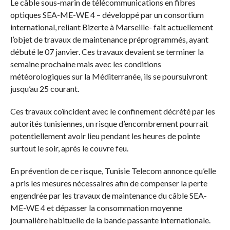
Le câble sous-marin de télécommunications en fibres
optiques SEA-ME-WE 4 – développé par un consortium
international, reliant Bizerte à Marseille- fait actuellement
l’objet de travaux de maintenance préprogrammés, ayant
débuté le 07 janvier. Ces travaux devaient se terminer la
semaine prochaine mais avec les conditions
météorologiques sur la Méditerranée, ils se poursuivront
jusqu’au 25 courant.
Ces travaux coïncident avec le confinement décrété par les
autorités tunisiennes, un risque d’encombrement pourrait
potentiellement avoir lieu pendant les heures de pointe
surtout le soir, après le couvre feu.
En prévention de ce risque, Tunisie Telecom annonce qu’elle
a pris les mesures nécessaires afin de compenser la perte
engendrée par les travaux de maintenance du câble SEA-
ME-WE 4 et dépasser la consommation moyenne
journalière habituelle de la bande passante internationale.