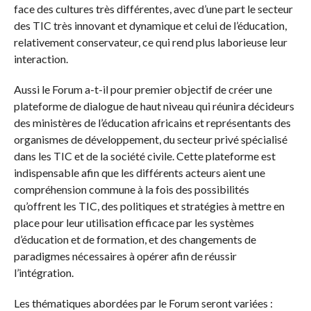
face des cultures très différentes, avec d’une part le secteur
des TIC très innovant et dynamique et celui de l’éducation,
relativement conservateur, ce qui rend plus laborieuse leur
interaction.
Aussi le Forum a-t-il pour premier objectif de créer une
plateforme de dialogue de haut niveau qui réunira décideurs
des ministères de l’éducation africains et représentants des
organismes de développement, du secteur privé spécialisé
dans les TIC et de la société civile. Cette plateforme est
indispensable afin que les différents acteurs aient une
compréhension commune à la fois des possibilités
qu’offrent les TIC, des politiques et stratégies à mettre en
place pour leur utilisation efficace par les systèmes
d’éducation et de formation, et des changements de
paradigmes nécessaires à opérer afin de réussir
l’intégration.
Les thématiques abordées par le Forum seront variées :