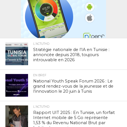
L'ACTUTHD
Stratégie nationale de l’IA en Tunisie :
annoncée depuis 2018, toujours
introuvable en 2026
EN BREF
National Youth Speak Forum 2026 : Le
grand rendez-vous de la jeunesse et de
l’innovation le 20 juin à Tunis
L'ACTUTHD
Rapport UIT 2025 : En Tunisie, un forfait
Internet mobile de 5 Go représente
1,53 % du Revenu National Brut par