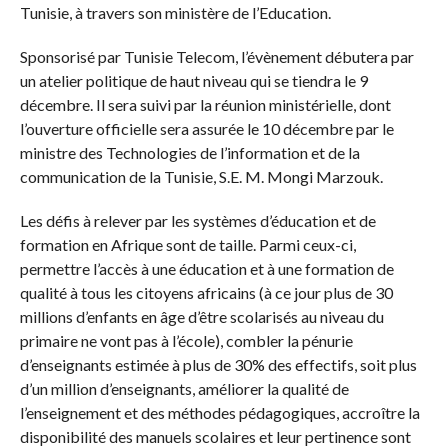
Tunisie, à travers son ministère de l’Education.
Sponsorisé par Tunisie Telecom, l’évènement débutera par
un atelier politique de haut niveau qui se tiendra le 9
décembre. Il sera suivi par la réunion ministérielle, dont
l’ouverture officielle sera assurée le 10 décembre par le
ministre des Technologies de l’information et de la
communication de la Tunisie, S.E. M. Mongi Marzouk.
Les défis à relever par les systèmes d’éducation et de
formation en Afrique sont de taille. Parmi ceux-ci,
permettre l’accès à une éducation et à une formation de
qualité à tous les citoyens africains (à ce jour plus de 30
millions d’enfants en âge d’être scolarisés au niveau du
primaire ne vont pas à l’école), combler la pénurie
d’enseignants estimée à plus de 30% des effectifs, soit plus
d’un million d’enseignants, améliorer la qualité de
l’enseignement et des méthodes pédagogiques, accroître la
disponibilité des manuels scolaires et leur pertinence sont