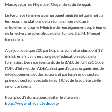
Madagascar, du Niger, de l’Ouganda et du Sénégal.
Le Forum se terminera par un panel ministériel qui émettra
les recommandations de la réunion. Il sera clôturé
officiellement par le Ministre de l’enseignement supérieur et
de la recherche scientifique de la Tunisie, S.E. M. Moncef
Ben Salem.
A ce jour, quelque 200 participants sont attendus, dont 19
ministres africains en charge de l’éducation et/ou de la
formation. Des représentants de la BAD, de l’UNESCO, de
l’OIF, d’Intel et de l’ADEA, ainsi que d’autres organismes de
développement, et des acteurs et partenaires du secteur
privé, du secteur spécialisé des TIC et de la société civile
seront présents.
Pour plus d’informations, visiter le site web :
http://www.africaictedu.org/