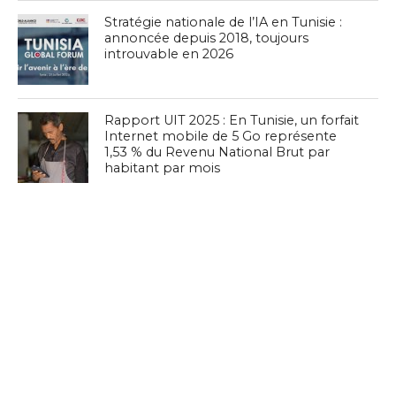
Stratégie nationale de l’IA en Tunisie :
annoncée depuis 2018, toujours
introuvable en 2026
Rapport UIT 2025 : En Tunisie, un forfait
Internet mobile de 5 Go représente
1,53 % du Revenu National Brut par
habitant par mois