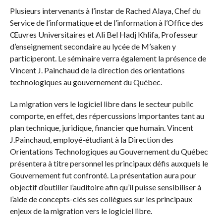
Plusieurs intervenants à l’instar de Rached Alaya, Chef du
Service de l’informatique et de l’information à l’Office des
Œuvres Universitaires et Ali Bel Hadj Khlifa, Professeur
d’enseignement secondaire au lycée de M’saken y
participeront. Le séminaire verra également la présence de
Vincent J. Painchaud de la direction des orientations
technologiques au gouvernement du Québec.
La migration vers le logiciel libre dans le secteur public
comporte, en effet, des répercussions importantes tant au
plan technique, juridique, financier que humain. Vincent
J.Painchaud, employé-étudiant à la Direction des
Orientations Technologiques au Gouvernement du Québec
présentera à titre personnel les principaux défis auxquels le
Gouvernement fut confronté. La présentation aura pour
objectif d’outiller l’auditoire afin qu’il puisse sensibiliser à
l’aide de concepts-clés ses collègues sur les principaux
enjeux de la migration vers le logiciel libre.