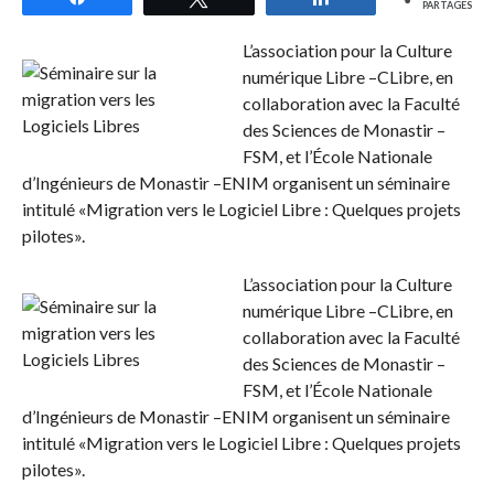
PARTAGES
L’association pour la Culture
numérique Libre –CLibre, en
collaboration avec la Faculté
des Sciences de Monastir –
FSM, et l’École Nationale
d’Ingénieurs de Monastir –ENIM organisent un séminaire
intitulé «Migration vers le Logiciel Libre : Quelques projets
pilotes».
L’association pour la Culture
numérique Libre –CLibre, en
collaboration avec la Faculté
des Sciences de Monastir –
FSM, et l’École Nationale
d’Ingénieurs de Monastir –ENIM organisent un séminaire
intitulé «Migration vers le Logiciel Libre : Quelques projets
pilotes».