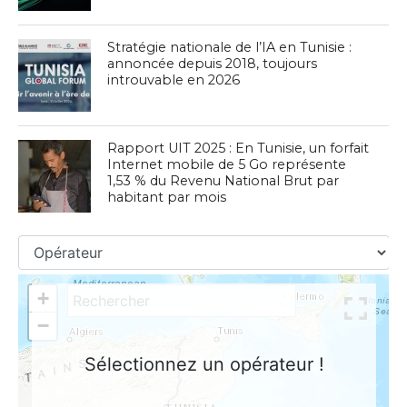
Stratégie nationale de l’IA en Tunisie :
annoncée depuis 2018, toujours
introuvable en 2026
Rapport UIT 2025 : En Tunisie, un forfait
Internet mobile de 5 Go représente
1,53 % du Revenu National Brut par
habitant par mois