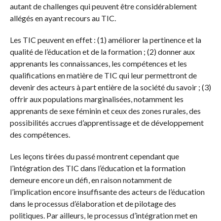
autant de challenges qui peuvent être considérablement
allégés en ayant recours au TIC.
Les TIC peuvent en effet : (1) améliorer la pertinence et la
qualité de l’éducation et de la formation ; (2) donner aux
apprenants les connaissances, les compétences et les
qualifications en matière de TIC qui leur permettront de
devenir des acteurs à part entière de la société du savoir ; (3)
offrir aux populations marginalisées, notamment les
apprenants de sexe féminin et ceux des zones rurales, des
possibilités accrues d’apprentissage et de développement
des compétences.
Les leçons tirées du passé montrent cependant que
l’intégration des TIC dans l’éducation et la formation
demeure encore un défi, en raison notamment de
l’implication encore insuffisante des acteurs de l’éducation
dans le processus d’élaboration et de pilotage des
politiques. Par ailleurs, le processus d’intégration met en