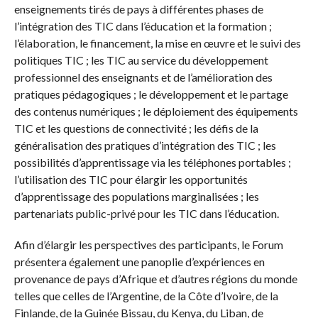
enseignements tirés de pays à différentes phases de
l’intégration des TIC dans l’éducation et la formation ;
l’élaboration, le financement, la mise en œuvre et le suivi des
politiques TIC ; les TIC au service du développement
professionnel des enseignants et de l’amélioration des
pratiques pédagogiques ; le développement et le partage
des contenus numériques ; le déploiement des équipements
TIC et les questions de connectivité ; les défis de la
généralisation des pratiques d’intégration des TIC ; les
possibilités d’apprentissage via les téléphones portables ;
l’utilisation des TIC pour élargir les opportunités
d’apprentissage des populations marginalisées ; les
partenariats public-privé pour les TIC dans l’éducation.
Afin d’élargir les perspectives des participants, le Forum
présentera également une panoplie d’expériences en
provenance de pays d’Afrique et d’autres régions du monde
telles que celles de l’Argentine, de la Côte d’Ivoire, de la
Finlande, de la Guinée Bissau, du Kenya, du Liban, de