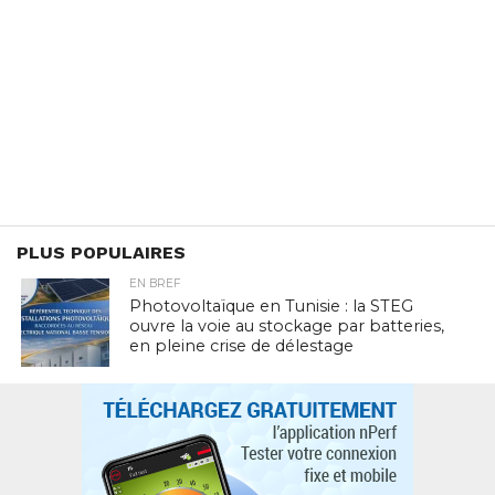
PLUS POPULAIRES
EN BREF
Photovoltaïque en Tunisie : la STEG
ouvre la voie au stockage par batteries,
en pleine crise de délestage