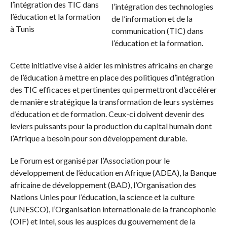
l’intégration des technologies
de l’information et de la
communication (TIC) dans
l’éducation et la formation.
Cette initiative vise à aider les ministres africains en charge
de l’éducation à mettre en place des politiques d’intégration
des TIC efficaces et pertinentes qui permettront d’accélérer
de manière stratégique la transformation de leurs systèmes
d’éducation et de formation. Ceux-ci doivent devenir des
leviers puissants pour la production du capital humain dont
l’Afrique a besoin pour son développement durable.
Le Forum est organisé par l’Association pour le
développement de l’éducation en Afrique (ADEA), la Banque
africaine de développement (BAD), l’Organisation des
Nations Unies pour l’éducation, la science et la culture
(UNESCO), l’Organisation internationale de la francophonie
(OIF) et Intel, sous les auspices du gouvernement de la