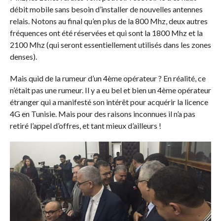
débit mobile sans besoin d’installer de nouvelles antennes
relais. Notons au final qu’en plus de la 800 Mhz, deux autres
fréquences ont été réservées et qui sont la 1800 Mhz et la
2100 Mhz (qui seront essentiellement utilisés dans les zones
denses).
Mais quid de la rumeur d’un 4ème opérateur ? En réalité, ce
n’était pas une rumeur. Il y a eu bel et bien un 4ème opérateur
étranger qui a manifesté son intérêt pour acquérir la licence
4G en Tunisie. Mais pour des raisons inconnues il n’a pas
retiré l’appel d’offres, et tant mieux d’ailleurs !