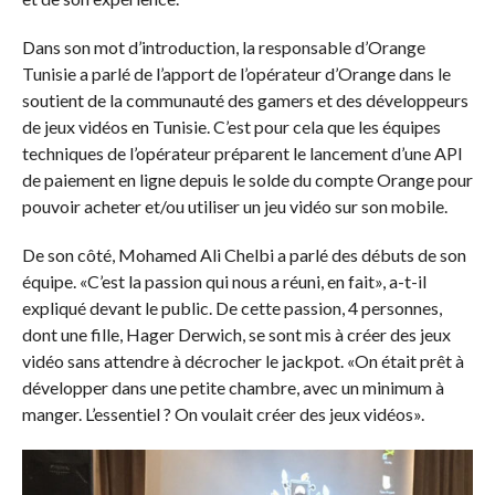
Dans son mot d’introduction, la responsable d’Orange
Tunisie a parlé de l’apport de l’opérateur d’Orange dans le
soutient de la communauté des gamers et des développeurs
de jeux vidéos en Tunisie. C’est pour cela que les équipes
techniques de l’opérateur préparent le lancement d’une API
de paiement en ligne depuis le solde du compte Orange pour
pouvoir acheter et/ou utiliser un jeu vidéo sur son mobile.
De son côté, Mohamed Ali Chelbi a parlé des débuts de son
équipe. «C’est la passion qui nous a réuni, en fait», a-t-il
expliqué devant le public. De cette passion, 4 personnes,
dont une fille, Hager Derwich, se sont mis à créer des jeux
vidéo sans attendre à décrocher le jackpot. «On était prêt à
développer dans une petite chambre, avec un minimum à
manger. L’essentiel ? On voulait créer des jeux vidéos».