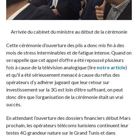
Arrivée du cabinet du ministre au début de la cérémonie
Cette cérémonie d’ouverture des plis a donc mis fin à des
mois de stress interminables et de fatigue intense. Quand on
se rappelle que cet appel d’offre a été repoussé plusieurs
fois à cause de la télévision analogique (lire
notre article
)
et qu’il a été sérieusement menacé à cause du refus des
opérateurs d’y adhérer jugeant que leur retour sur
investissement sur la 3G est loin d’être suffisant, on peut
donc dire que l’organisation de la cérémonie était un vrai
succès.
En attendant l’ouverture des dossiers financiers début Mars
prochain, les opérateurs télécoms tunisiens continuent leur
testes 4G grandeur nature sur le Grand Tunis et dans