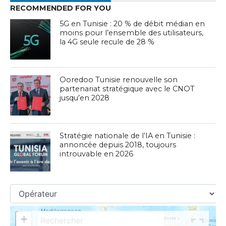
RECOMMENDED FOR YOU
5G en Tunisie : 20 % de débit médian en
moins pour l’ensemble des utilisateurs,
la 4G seule recule de 28 %
Ooredoo Tunisie renouvelle son
partenariat stratégique avec le CNOT
jusqu’en 2028
Stratégie nationale de l’IA en Tunisie :
annoncée depuis 2018, toujours
introuvable en 2026