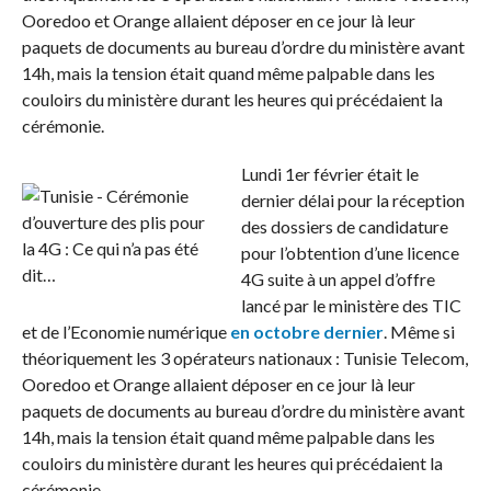
Ooredoo et Orange allaient déposer en ce jour là leur
paquets de documents au bureau d’ordre du ministère avant
14h, mais la tension était quand même palpable dans les
couloirs du ministère durant les heures qui précédaient la
cérémonie.
Lundi 1er février était le
dernier délai pour la réception
des dossiers de candidature
pour l’obtention d’une licence
4G suite à un appel d’offre
lancé par le ministère des TIC
et de l’Economie numérique
en octobre dernier
. Même si
théoriquement les 3 opérateurs nationaux : Tunisie Telecom,
Ooredoo et Orange allaient déposer en ce jour là leur
paquets de documents au bureau d’ordre du ministère avant
14h, mais la tension était quand même palpable dans les
couloirs du ministère durant les heures qui précédaient la
cérémonie.