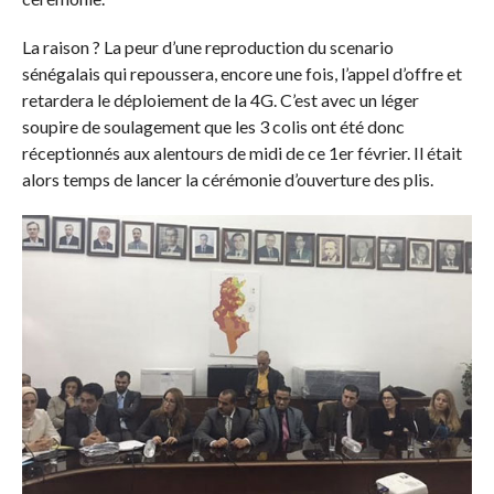
La raison ? La peur d’une reproduction du scenario
sénégalais qui repoussera, encore une fois, l’appel d’offre et
retardera le déploiement de la 4G. C’est avec un léger
soupire de soulagement que les 3 colis ont été donc
réceptionnés aux alentours de midi de ce 1er février. Il était
alors temps de lancer la cérémonie d’ouverture des plis.