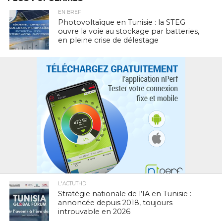
EN BREF
Photovoltaïque en Tunisie : la STEG
ouvre la voie au stockage par batteries,
en pleine crise de délestage
L'ACTUTHD
Stratégie nationale de l’IA en Tunisie :
annoncée depuis 2018, toujours
introuvable en 2026