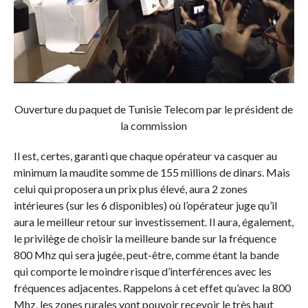
Ouverture du paquet de Tunisie Telecom par le président de
la commission
Il est, certes, garanti que chaque opérateur va casquer au
minimum la maudite somme de 155 millions de dinars. Mais
celui qui proposera un prix plus élevé, aura 2 zones
intérieures (sur les 6 disponibles) où l’opérateur juge qu’il
aura le meilleur retour sur investissement. Il aura, également,
le privilège de choisir la meilleure bande sur la fréquence
800 Mhz qui sera jugée, peut-être, comme étant la bande
qui comporte le moindre risque d’interférences avec les
fréquences adjacentes. Rappelons à cet effet qu’avec la 800
Mhz, les zones rurales vont pouvoir recevoir le très haut