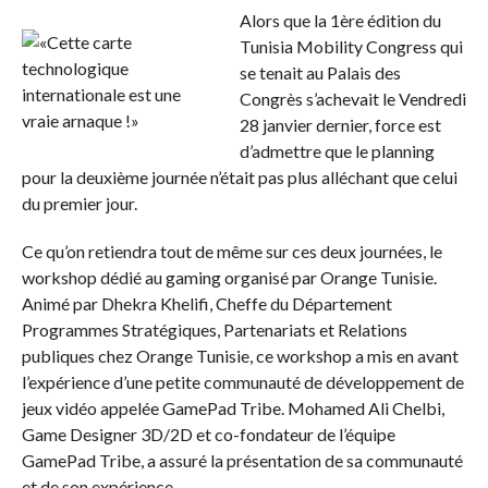
Alors que la 1ère édition du
Tunisia Mobility Congress qui
se tenait au Palais des
Congrès s’achevait le Vendredi
28 janvier dernier, force est
d’admettre que le planning
pour la deuxième journée n’était pas plus alléchant que celui
du premier jour.
Ce qu’on retiendra tout de même sur ces deux journées, le
workshop dédié au gaming organisé par Orange Tunisie.
Animé par Dhekra Khelifi, Cheffe du Département
Programmes Stratégiques, Partenariats et Relations
publiques chez Orange Tunisie, ce workshop a mis en avant
l’expérience d’une petite communauté de développement de
jeux vidéo appelée GamePad Tribe. Mohamed Ali Chelbi,
Game Designer 3D/2D et co-fondateur de l’équipe
GamePad Tribe, a assuré la présentation de sa communauté
et de son expérience.