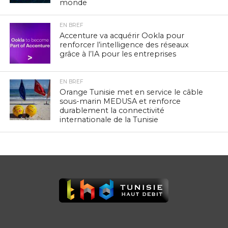
monde
EN BREF
Accenture va acquérir Ookla pour
renforcer l’intelligence des réseaux
grâce à l’IA pour les entreprises
EN BREF
Orange Tunisie met en service le câble
sous-marin MEDUSA et renforce
durablement la connectivité
internationale de la Tunisie