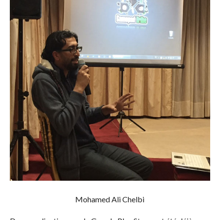
Mohamed Ali Chelbi