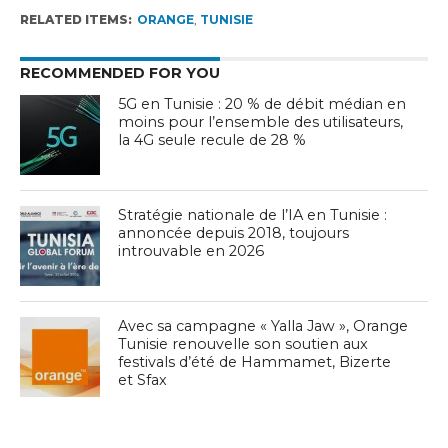
RELATED ITEMS:
ORANGE
,
TUNISIE
RECOMMENDED FOR YOU
5G en Tunisie : 20 % de débit médian en
moins pour l’ensemble des utilisateurs,
la 4G seule recule de 28 %
Stratégie nationale de l’IA en Tunisie :
annoncée depuis 2018, toujours
introuvable en 2026
Avec sa campagne « Yalla Jaw », Orange
Tunisie renouvelle son soutien aux
festivals d’été de Hammamet, Bizerte
et Sfax