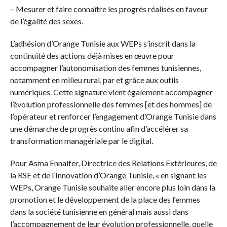
– Mesurer et faire connaître les progrès réalisés en faveur
de l’égalité des sexes.
L’adhésion d’Orange Tunisie aux WEPs s’inscrit dans la
continuité des actions déjà mises en œuvre pour
accompagner l’autonomisation des femmes tunisiennes,
notamment en milieu rural, par et grâce aux outils
numériques. Cette signature vient également accompagner
l’évolution professionnelle des femmes [et des hommes] de
l’opérateur et renforcer l’engagement d’Orange Tunisie dans
une démarche de progrès continu afin d’accélérer sa
transformation managériale par le digital.
Pour Asma Ennaifer, Directrice des Relations Extérieures, de
la RSE et de l’Innovation d’Orange Tunisie, « en signant les
WEPs, Orange Tunisie souhaite aller encore plus loin dans la
promotion et le développement de la place des femmes
dans la société tunisienne en général mais aussi dans
l’accompagnement de leur évolution professionnelle, quelle