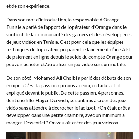
et de son expérience.
Dans son mot d’introduction, la responsable d’Orange
Tunisie a parlé de l’apport de l’opérateur d’Orange dans le
soutient de la communauté des gamers et des développeurs
de jeux vidéos en Tunisie. C’est pour cela que les équipes
techniques de l’opérateur préparent le lancement d’une API
de paiement en ligne depuis le solde du compte Orange pour
pouvoir acheter et/ou utiliser un jeu vidéo sur son mobile.
De son côté, Mohamed Ali Chelbi a parlé des débuts de son
équipe. «C’est la passion qui nous a réuni, en fait», a-t-il
expliqué devant le public. De cette passion, 4 personnes,
dont une fille, Hager Derwich, se sont mis à créer des jeux
vidéo sans attendre à décrocher le jackpot. «On était prêt à
développer dans une petite chambre, avec un minimum à
manger. L’essentiel ? On voulait créer des jeux vidéos».