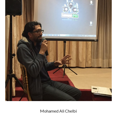
Mohamed Ali Chelbi