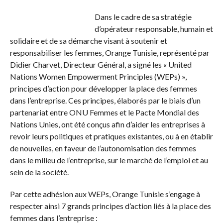
Dans le cadre de sa stratégie
d’opérateur responsable, humain et
solidaire et de sa démarche visant à soutenir et
responsabiliser les femmes, Orange Tunisie, représenté par
Didier Charvet, Directeur Général, a signé les « United
Nations Women Empowerment Principles (WEPs) »,
principes d’action pour développer la place des femmes
dans l’entreprise. Ces principes, élaborés par le biais d’un
partenariat entre ONU Femmes et le Pacte Mondial des
Nations Unies, ont été conçus afin d’aider les entreprises à
revoir leurs politiques et pratiques existantes, ou à en établir
de nouvelles, en faveur de l’autonomisation des femmes
dans le milieu de l’entreprise, sur le marché de l’emploi et au
sein de la société.
Par cette adhésion aux WEPs, Orange Tunisie s’engage à
respecter ainsi 7 grands principes d’action liés à la place des
femmes dans l’entreprise :