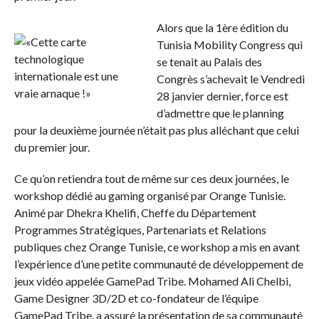
Alors que la 1ère édition du
Tunisia Mobility Congress qui
se tenait au Palais des
Congrès s’achevait le Vendredi
28 janvier dernier, force est
d’admettre que le planning
pour la deuxième journée n’était pas plus alléchant que celui
du premier jour.
Ce qu’on retiendra tout de même sur ces deux journées, le
workshop dédié au gaming organisé par Orange Tunisie.
Animé par Dhekra Khelifi, Cheffe du Département
Programmes Stratégiques, Partenariats et Relations
publiques chez Orange Tunisie, ce workshop a mis en avant
l’expérience d’une petite communauté de développement de
jeux vidéo appelée GamePad Tribe. Mohamed Ali Chelbi,
Game Designer 3D/2D et co-fondateur de l’équipe
GamePad Tribe, a assuré la présentation de sa communauté