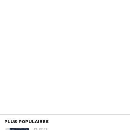
PLUS POPULAIRES
EN BREF