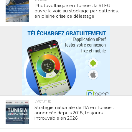
Photovoltaïque en Tunisie : la STEG
ouvre la voie au stockage par batteries,
en pleine crise de délestage
L'ACTUTHD
Stratégie nationale de l’IA en Tunisie :
annoncée depuis 2018, toujours
introuvable en 2026