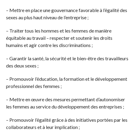
– Mettre en place une gouvernance favorable à l’égalité des
sexes au plus haut niveau de l’entreprise ;
– Traiter tous les hommes et les femmes de manière
équitable au travail – respecter et soutenir les droits
humains et agir contre les discriminations ;
– Garantir la santé, la sécurité et le bien-être des travailleurs
des deux sexes ;
– Promouvoir l’éducation, la formation et le développement
professionnel des femmes ;
– Mettre en œuvre des mesures permettant d’autonomiser
les femmes au service du développement des entreprises ;
– Promouvoir l’égalité grâce à des initiatives portées par les
collaborateurs et à leur implication ;