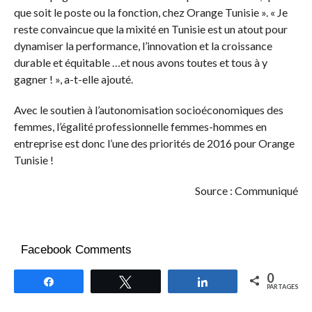
que soit le poste ou la fonction, chez Orange Tunisie ». « Je
reste convaincue que la mixité en Tunisie est un atout pour
dynamiser la performance, l’innovation et la croissance
durable et équitable …et nous avons toutes et tous à y
gagner ! », a-t-elle ajouté.
Avec le soutien à l’autonomisation socioéconomiques des
femmes, l’égalité professionnelle femmes-hommes en
entreprise est donc l’une des priorités de 2016 pour Orange
Tunisie !
Source : Communiqué
Facebook Comments
0
Partagez
Tweetez
Partagez
PARTAGES