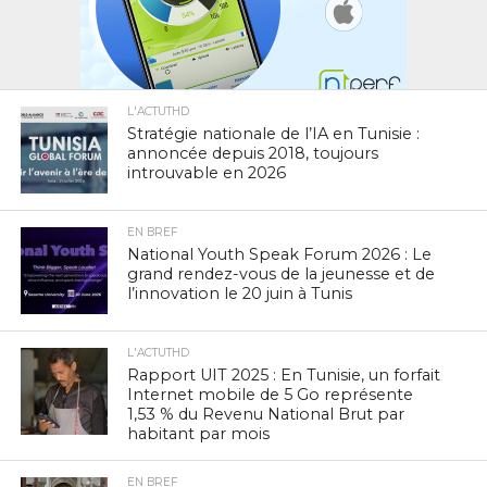
L'ACTUTHD
Stratégie nationale de l’IA en Tunisie :
annoncée depuis 2018, toujours
introuvable en 2026
EN BREF
National Youth Speak Forum 2026 : Le
grand rendez-vous de la jeunesse et de
l’innovation le 20 juin à Tunis
L'ACTUTHD
Rapport UIT 2025 : En Tunisie, un forfait
Internet mobile de 5 Go représente
1,53 % du Revenu National Brut par
habitant par mois
EN BREF