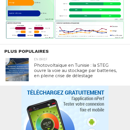
PLUS POPULAIRES
EN BREF
Photovoltaïque en Tunisie : la STEG
ouvre la voie au stockage par batteries,
en pleine crise de délestage