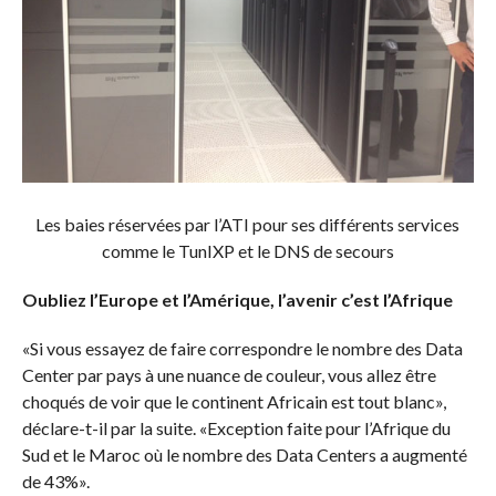
Les baies réservées par l’ATI pour ses différents services
comme le TunIXP et le DNS de secours
Oubliez l’Europe et l’Amérique, l’avenir c’est l’Afrique
«Si vous essayez de faire correspondre le nombre des Data
Center par pays à une nuance de couleur, vous allez être
choqués de voir que le continent Africain est tout blanc»,
déclare-t-il par la suite. «Exception faite pour l’Afrique du
Sud et le Maroc où le nombre des Data Centers a augmenté
de 43%».