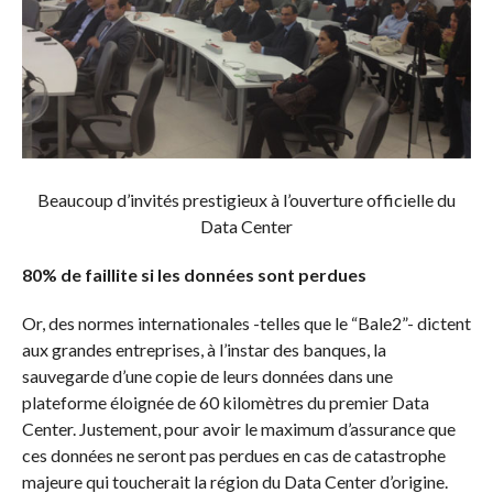
Beaucoup d’invités prestigieux à l’ouverture officielle du
Data Center
80% de faillite si les données sont perdues
Or, des normes internationales -telles que le “Bale2”- dictent
aux grandes entreprises, à l’instar des banques, la
sauvegarde d’une copie de leurs données dans une
plateforme éloignée de 60 kilomètres du premier Data
Center. Justement, pour avoir le maximum d’assurance que
ces données ne seront pas perdues en cas de catastrophe
majeure qui toucherait la région du Data Center d’origine.