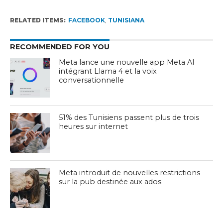
RELATED ITEMS:
FACEBOOK
,
TUNISIANA
RECOMMENDED FOR YOU
Meta lance une nouvelle app Meta AI
intégrant Llama 4 et la voix
conversationnelle
51% des Tunisiens passent plus de trois
heures sur internet
Meta introduit de nouvelles restrictions
sur la pub destinée aux ados