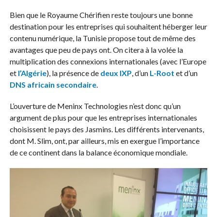
Bien que le Royaume Chérifien reste toujours une bonne
destination pour les entreprises qui souhaitent héberger leur
contenu numérique, la Tunisie propose tout de même des
avantages que peu de pays ont. On citera à la volée la
multiplication des connexions internationales (avec l’Europe
et
l’Algérie
), la présence de
deux IXP
, d’un
L-Root
et d’un
DNS africain secondaire
.
L’ouverture de Meninx Technologies n’est donc qu’un
argument de plus pour que les entreprises internationales
choisissent le pays des Jasmins. Les différents intervenants,
dont M. Slim, ont, par ailleurs, mis en exergue l’importance
de ce continent dans la balance économique mondiale.