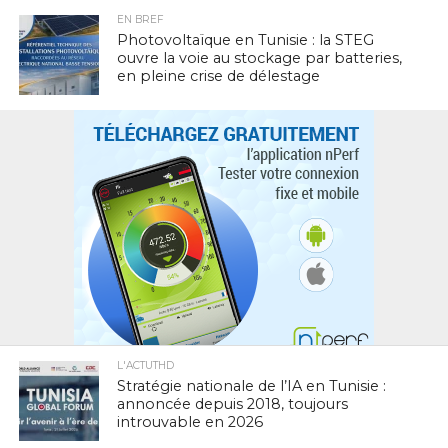
EN BREF
Photovoltaïque en Tunisie : la STEG
ouvre la voie au stockage par batteries,
en pleine crise de délestage
L'ACTUTHD
Stratégie nationale de l’IA en Tunisie :
annoncée depuis 2018, toujours
introuvable en 2026