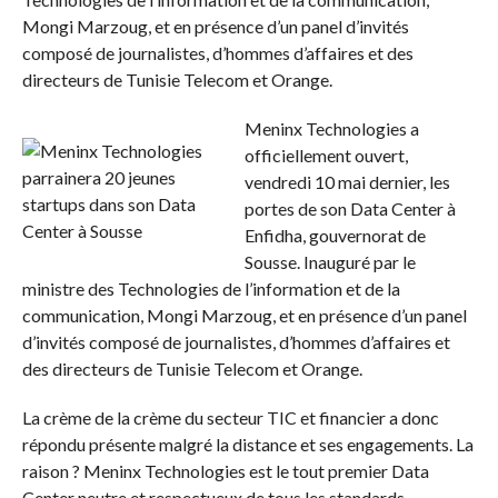
Mongi Marzoug, et en présence d’un panel d’invités
composé de journalistes, d’hommes d’affaires et des
directeurs de Tunisie Telecom et Orange.
Meninx Technologies a
officiellement ouvert,
vendredi 10 mai dernier, les
portes de son Data Center à
Enfidha, gouvernorat de
Sousse. Inauguré par le
ministre des Technologies de l’information et de la
communication, Mongi Marzoug, et en présence d’un panel
d’invités composé de journalistes, d’hommes d’affaires et
des directeurs de Tunisie Telecom et Orange.
La crème de la crème du secteur TIC et financier a donc
répondu présente malgré la distance et
ses engagements. La
raison ? Meninx Technologies est le tout premier Data
Center neutre et respectueux de tous les standards