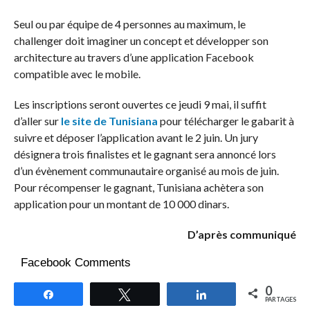
Seul ou par équipe de 4 personnes au maximum, le
challenger doit imaginer un concept et développer son
architecture au travers d’une application Facebook
compatible avec le mobile.
Les inscriptions seront ouvertes ce jeudi 9 mai, il suffit
d’aller sur
le site de Tunisiana
pour télécharger le gabarit à
suivre et déposer l’application avant le 2 juin. Un jury
désignera trois finalistes et le gagnant sera annoncé lors
d’un évènement communautaire organisé au mois de juin.
Pour récompenser le gagnant, Tunisiana achètera son
application pour un montant de 10 000 dinars.
D’après communiqué
Facebook Comments
0
Partagez
Tweetez
Partagez
PARTAGES