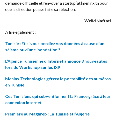
demande officielle et l’envoyer à startup[at]meninx.tn pour
que la direction puisse faire sa sélection.
Welid Naffati
A lire également :
Tunisie : Et si vous perdiez vos données à cause d’un
séisme ou d’une inondation ?
L’Agence Tunisienne d’Internet annonce 3 nouveautés
lors du Workshop sur les IXP
Meninx Technologies gérera la portabilité des numéros
en Tunisie
Ces Tunisiens qui subventionnent la France grâce à leur
connexion Internet
Première au Maghreb : La Tunisie et l’Algérie