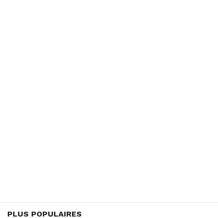
PLUS POPULAIRES