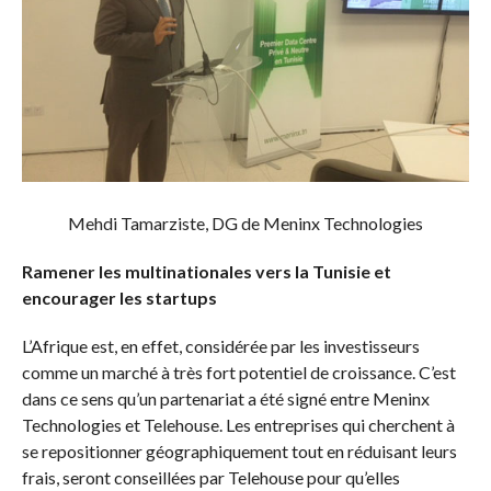
Mehdi Tamarziste, DG de Meninx Technologies
Ramener les multinationales vers la Tunisie et
encourager les startups
L’Afrique est, en effet, considérée par les investisseurs
comme un marché à très fort potentiel de croissance. C’est
dans ce sens qu’un partenariat a été signé entre Meninx
Technologies et Telehouse. Les entreprises qui cherchent à
se repositionner géographiquement tout en réduisant leurs
frais, seront conseillées par Telehouse pour qu’elles