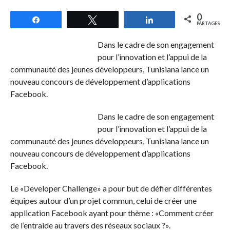
0
Partagez
Tweetez
Partagez
PARTAGES
Dans le cadre de son engagement
pour l’innovation et l’appui de la
communauté des jeunes développeurs, Tunisiana lance un
nouveau concours de développement d’applications
Facebook.
Dans le cadre de son engagement
pour l’innovation et l’appui de la
communauté des jeunes développeurs, Tunisiana lance un
nouveau concours de développement d’applications
Facebook.
Le «Developer Challenge» a pour but de défier différentes
équipes autour d’un projet commun, celui de créer une
application Facebook ayant pour thème : «Comment créer
de l’entraide au travers des réseaux sociaux ?».