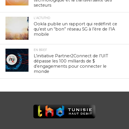
secteurs
L'ACTUTHD
Ookla publie un rapport qui redéfinit ce
qu’est un “bon” réseau 5G à l’ère de l’IA
mobile
EN BREF
L’initiative Partner2Connect de l’UIT
dépasse les 100 milliards de $
d’engagements pour connecter le
monde