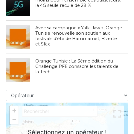
la 4G seule recule de 28 %
Avec sa campagne « Yalla Jaw », Orange
Tunisie renouvelle son soutien aux
festivals d’été de Hammamet, Bizerte
et Sfax
Orange Tunisie : La 3ème édition du
Challenge PFE consacre les talents de
la Tech