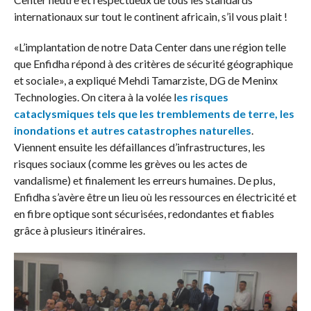
internationaux sur tout le continent africain, s’il vous plait !
«L’implantation de notre Data Center dans une région telle
que Enfidha répond à des critères de sécurité géographique
et sociale», a expliqué Mehdi Tamarziste, DG de Meninx
Technologies. On citera à la volée l
es risques
cataclysmiques tels que les tremblements de terre, les
inondations et autres catastrophes naturelles
.
Viennent ensuite les défaillances d’infrastructures, les
risques sociaux (comme les grèves ou les actes de
vandalisme) et finalement les erreurs humaines. De plus,
Enfidha s’avère être un lieu où les ressources en électricité et
en fibre optique sont sécurisées, redondantes et fiables
grâce à plusieurs itinéraires.