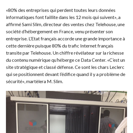
«80% des entreprises qui perdent toutes leurs données
informatiques font faillite dans les 12 mois qui suivent», a
affirmé Sami Slim, directeur des ventes chez Telehouse, une
société d’hébergement en France, venu présenter son
entreprise. L’Etat français accorde une grande importance à
cette dernière puisque 80% du trafic Internet français
transite par Telehouse. Un chiffre révélateur sur la richesse
du contenu numérique qu’héberge ce Data Center. «C’est un
site stratégique et classé défense. Ce sont les chars Leclerc
qui se positionnent devant l’édifice quand il y a problème de
sécurité», martèlera M. Slim.