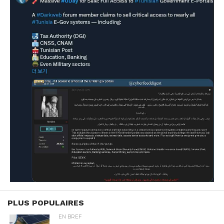
PLUS POPULAIRES
EN BREF