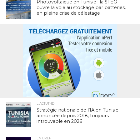
Photovoltaïque en Tunisie : la STEG
ouvre la voie au stockage par batteries,
en pleine crise de délestage
L'ACTUTHD
Stratégie nationale de l’IA en Tunisie :
annoncée depuis 2018, toujours
introuvable en 2026
EN BREF