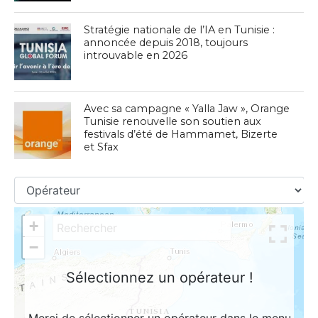
Stratégie nationale de l’IA en Tunisie :
annoncée depuis 2018, toujours
introuvable en 2026
Avec sa campagne « Yalla Jaw », Orange
Tunisie renouvelle son soutien aux
festivals d’été de Hammamet, Bizerte
et Sfax