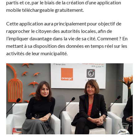
partis et ce, par le biais de la création d’une application
mobile téléchargeable gratuitement.
Cette application aura principalement pour objectif de
rapprocher le citoyen des autorités locales, afin de
l’impliquer davantage dans la vie de sa cité. Comment ? En
mettant à sa disposition des données en temps réel sur les
activités de leur municipalité.