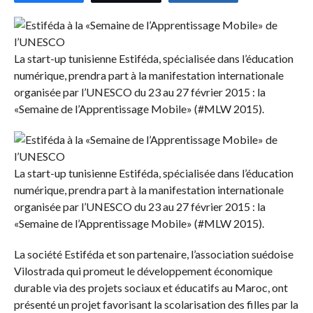
La start-up tunisienne Estiféda, spécialisée dans l’éducation
numérique, prendra part à la manifestation internationale
organisée par l’UNESCO du 23 au 27 février 2015 : la
«Semaine de l’Apprentissage Mobile» (#MLW 2015).
La start-up tunisienne Estiféda, spécialisée dans l’éducation
numérique, prendra part à la manifestation internationale
organisée par l’UNESCO du 23 au 27 février 2015 : la
«Semaine de l’Apprentissage Mobile» (#MLW 2015).
La société Estiféda et son partenaire, l’association suédoise
Vilostrada qui promeut le développement économique
durable via des projets sociaux et éducatifs au Maroc, ont
présenté un projet favorisant la scolarisation des filles par la