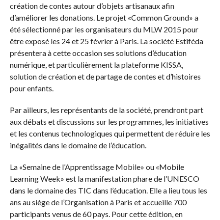
création de contes autour d’objets artisanaux afin
d’améliorer les donations. Le projet «Common Ground» a
été sélectionné par les organisateurs du MLW 2015 pour
être exposé les 24 et 25 février à Paris. La société Estiféda
présentera à cette occasion ses solutions d’éducation
numérique, et particulièrement la plateforme KISSA,
solution de création et de partage de contes et d’histoires
pour enfants.
Par ailleurs, les représentants de la société, prendront part
aux débats et discussions sur les programmes, les initiatives
et les contenus technologiques qui permettent de réduire les
inégalités dans le domaine de l’éducation.
La «Semaine de l’Apprentissage Mobile» ou «Mobile
Learning Week» est la manifestation phare de l’UNESCO
dans le domaine des TIC dans l’éducation. Elle a lieu tous les
ans au siège de l’Organisation à Paris et accueille 700
participants venus de 60 pays. Pour cette édition, en