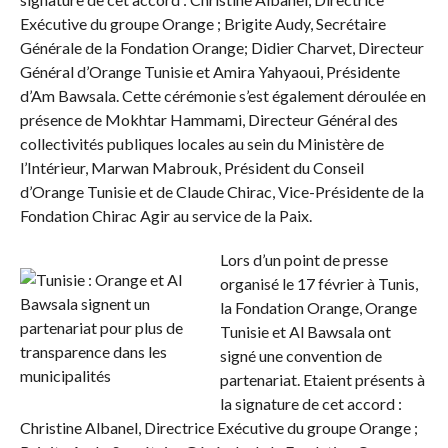
Exécutive du groupe Orange ; Brigite Audy, Secrétaire
Générale de la Fondation Orange; Didier Charvet, Directeur
Général d’Orange Tunisie et Amira Yahyaoui, Présidente
d’Am Bawsala. Cette cérémonie s’est également déroulée en
présence de Mokhtar Hammami, Directeur Général des
collectivités publiques locales au sein du Ministère de
l’Intérieur, Marwan Mabrouk, Président du Conseil
d’Orange Tunisie et de Claude Chirac, Vice-Présidente de la
Fondation Chirac Agir au service de la Paix.
Lors d’un point de presse
organisé le 17 février à Tunis,
la Fondation Orange, Orange
Tunisie et Al Bawsala ont
signé une convention de
partenariat. Etaient présents à
la signature de cet accord :
Christine Albanel, Directrice Exécutive du groupe Orange ;