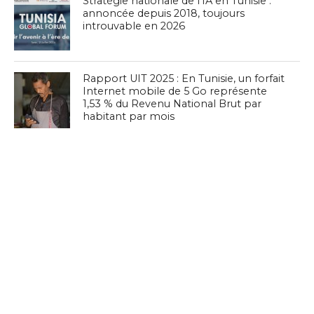
Stratégie nationale de l’IA en Tunisie :
annoncée depuis 2018, toujours
introuvable en 2026
Rapport UIT 2025 : En Tunisie, un forfait
Internet mobile de 5 Go représente
1,53 % du Revenu National Brut par
habitant par mois