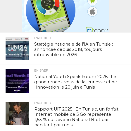
L'ACTUTHD
Stratégie nationale de l’IA en Tunisie :
annoncée depuis 2018, toujours
introuvable en 2026
EN BREF
National Youth Speak Forum 2026 : Le
grand rendez-vous de la jeunesse et de
l’innovation le 20 juin à Tunis
L'ACTUTHD
Rapport UIT 2025 : En Tunisie, un forfait
Internet mobile de 5 Go représente
1,53 % du Revenu National Brut par
habitant par mois