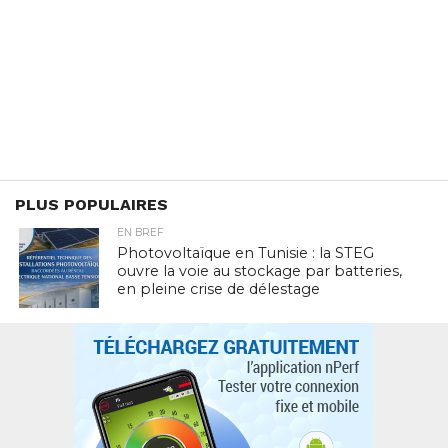
PLUS POPULAIRES
EN BREF
Photovoltaïque en Tunisie : la STEG
ouvre la voie au stockage par batteries,
en pleine crise de délestage