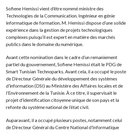
Sofiene Hemissi vient d’être nommé ministre des
Technologies de la Communication. Ingénieur en génie
informatique de formation, M. Hemissi dispose d’une solide
expérience dans la gestion de projets technologiques
complexes puisqu’il est expert en matière des marchés
publics dans le domaine du numérique.
Avant cette nomination dans le cadre d’un remaniement
partiel du gouvernement, Sofiene Hemissi était le PDG de
Smart Tunisian Technoparks. Avant cela, il a occupé le poste
de Directeur Générale du développement des systèmes
d’information (DSI) au Ministère des Affaires locales et de
l’Environnement de la Tunisie. À ce titre, il supervisait le
projet d’identification citoyenne unique de son pays et la
refonte du système national de l’état civil.
Auparavant, il a occupé plusieurs postes, notamment celui
de Directeur Général du Centre National d’Informatique