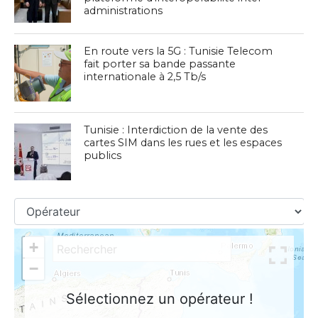
administrations
En route vers la 5G : Tunisie Telecom
fait porter sa bande passante
internationale à 2,5 Tb/s
Tunisie : Interdiction de la vente des
cartes SIM dans les rues et les espaces
publics