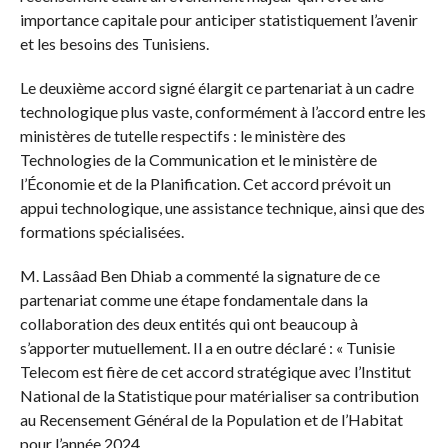
importance capitale pour anticiper statistiquement l’avenir
et les besoins des Tunisiens.
Le deuxième accord signé élargit ce partenariat à un cadre
technologique plus vaste, conformément à l’accord entre les
ministères de tutelle respectifs : le ministère des
Technologies de la Communication et le ministère de
l’Économie et de la Planification. Cet accord prévoit un
appui technologique, une assistance technique, ainsi que des
formations spécialisées.
M. Lassâad Ben Dhiab a commenté la signature de ce
partenariat comme une étape fondamentale dans la
collaboration des deux entités qui ont beaucoup à
s’apporter mutuellement. Il a en outre déclaré : « Tunisie
Telecom est fière de cet accord stratégique avec l’Institut
National de la Statistique pour matérialiser sa contribution
au Recensement Général de la Population et de l’Habitat
pour l’année 2024.