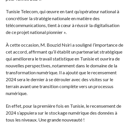
Tunisie Telecom, qui œuvre en tant qu’opérateur national à
concrétiser la stratégie nationale en matière des
télécommunications, tient à cœur à réussir la digitalisation
de ce projet national pionnier ».
À cette occasion, M. Bouzid Nsiri a souligné l’importance de
cet accord, affirmant qu’il établit un partenariat stratégique
qui améliorera le travail statistique en Tunisie et ouvrira de
nouvelles perspectives, notamment dans le domaine de la
transformation numérique. Il a ajouté que le recensement
2024 sera le dernier à se dérouler avec des visites sur le
terrain avant une transition complète vers un processus
numérique.
En effet, pour la première fois en Tunisie, le recensement de
2024 s’appuiera sur le stockage numérique des données à
tous les niveaux. Une grande nouveauté !