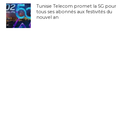
Tunisie Telecom promet la 5G pour
tous ses abonnés aux festivités du
nouvel an