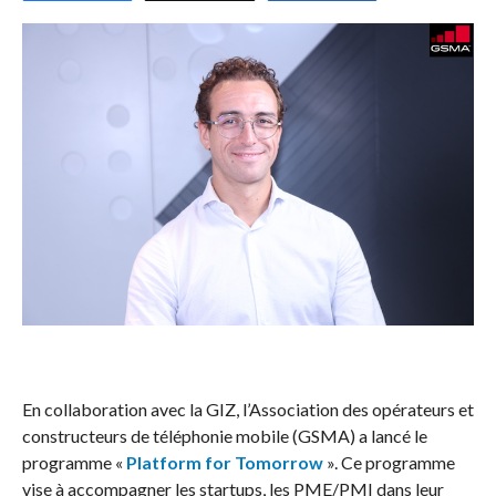
En collaboration avec la GIZ, l’Association des opérateurs et
constructeurs de téléphonie mobile (GSMA) a lancé le
programme «
Platform for Tomorrow
». Ce programme
vise à accompagner les startups, les PME/PMI dans leur