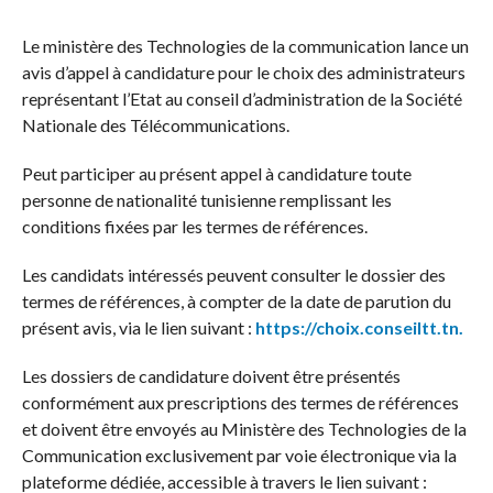
Le ministère des Technologies de la communication lance un
avis d’appel à candidature pour le choix des administrateurs
représentant l’Etat au conseil d’administration de la Société
Nationale des Télécommunications.
Peut participer au présent appel à candidature toute
personne de nationalité tunisienne remplissant les
conditions fixées par les termes de références.
Les candidats intéressés peuvent consulter le dossier des
termes de références, à compter de la date de parution du
présent avis, via le lien suivant :
https://choix.conseiltt.tn.
Les dossiers de candidature doivent être présentés
conformément aux prescriptions des termes de références
et doivent être envoyés au Ministère des Technologies de la
Communication exclusivement par voie électronique via la
plateforme dédiée, accessible à travers le lien suivant :