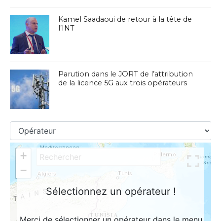
Kamel Saadaoui de retour à la tête de
l’INT
Parution dans le JORT de l’attribution
de la licence 5G aux trois opérateurs