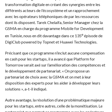
transformation digitale en créant des synergies entre les
différents acteurs de l’écosystème et un rapprochement
avec les opérateurs téléphoniques de par les ressources
dont ils disposent. Tarek Chelaifa, Senior Manager chez la
GSMA en charge du programme Mobile for Development
e
en Tunisie, nous en dit davantage dans ce 135
épisode de
DigiClub powered by Topnet et Huawei Technologies.
Précisant que ce programme n’inclut aucune compensation
en cash pour les startups, il a avancé que Platform for
Tomorrow serait axé sur l’amélioration des compétences et
le développement de partenariat. « On propose un
partenariat de choix avec la GSMA et on met à leur
disposition des experts pour les aider à développer leurs
solutions », a-t-il indiqué.
Autre avantage, la résolution d’une problématique majeure
pour les startups, entre autres, celle de la monétisation. Le
partenariat que permet ce programme avec les opérateurs