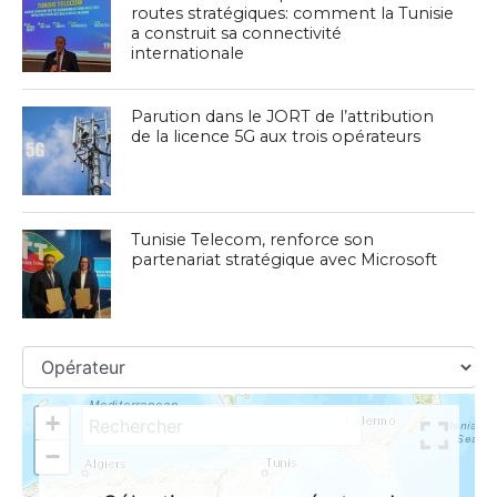
routes stratégiques: comment la Tunisie
a construit sa connectivité
internationale
Parution dans le JORT de l’attribution
de la licence 5G aux trois opérateurs
Tunisie Telecom, renforce son
partenariat stratégique avec Microsoft