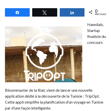
0
Partagez
Tweetez
Partagez
PARTAGES
Hannilab,
Startup
finaliste du
concours
Bloommaster de la Biat, vient de lancer une nouvelle
application dédié à la découverte de la Tunisie : TripOpt.
Cette appli simplifie la planification d’un voyage en Tunisie
par d’une façon intelligente.