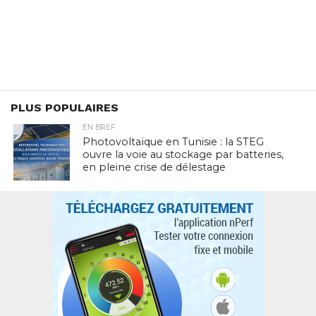
PLUS POPULAIRES
EN BREF
Photovoltaïque en Tunisie : la STEG
ouvre la voie au stockage par batteries,
en pleine crise de délestage