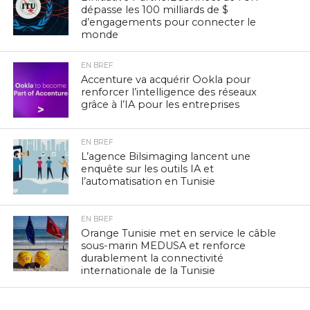
dépasse les 100 milliards de $
d’engagements pour connecter le
monde
EN BREF
Accenture va acquérir Ookla pour
renforcer l’intelligence des réseaux
grâce à l’IA pour les entreprises
EN BREF
L’agence Bilsimaging lancent une
enquête sur les outils IA et
l’automatisation en Tunisie
EN BREF
Orange Tunisie met en service le câble
sous-marin MEDUSA et renforce
durablement la connectivité
internationale de la Tunisie