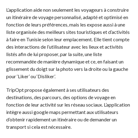
L’application aide non seulement les voyageurs à construire
un itinéraire de voyage personnalisé, adapté et optimisé en
fonction de leurs préférences, mais les expose aussi à une
liste organisée des meilleurs sites touristiques et d’activités
à faire en Tunisie selon leur emplacement. Elle tient compte
des interactions de l’utilisateur avec les lieux et activités
listés afin de lui proposer, par la suite, une liste
recommandée de manière dynamique et ce, en faisant un
glissement du doigt sur la photo vers la droite ou la gauche
pour ‘Liker’ ou ‘Disliker’.
TripOpt propose également à ses utilisateurs des
destinations, des parcours, des options de voyage en
fonction de leur activité sur les réseau sociaux. L’application
intègre aussi google maps permettant aux utilisateurs
d’obtenir rapidement un itinéraire ou de demander un
transport si cela est nécessaire.