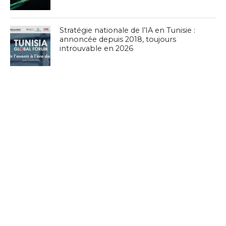
Stratégie nationale de l’IA en Tunisie :
annoncée depuis 2018, toujours
introuvable en 2026