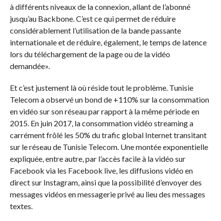
à différents niveaux de la connexion, allant de l’abonné
jusqu’au Backbone. C’est ce qui permet de réduire
considérablement l’utilisation de la bande passante
internationale et de réduire, également, le temps de latence
lors du téléchargement de la page ou de la vidéo
demandée».
Et c’est justement là où réside tout le problème. Tunisie
Telecom a observé un bond de +110% sur la consommation
en vidéo sur son réseau par rapport à la même période en
2015. En juin 2017, la consommation vidéo streaming a
carrément frôlé les 50% du trafic global Internet transitant
sur le réseau de Tunisie Telecom. Une montée exponentielle
expliquée, entre autre, par l’accès facile à la vidéo sur
Facebook via les Facebook live, les diffusions vidéo en
direct sur Instagram, ainsi que la possibilité d’envoyer des
messages vidéos en messagerie privé au lieu des messages
textes.