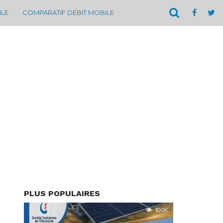
ILE
COMPARATIF DÉBIT MOBILE
PLUS POPULAIRES
10.0K