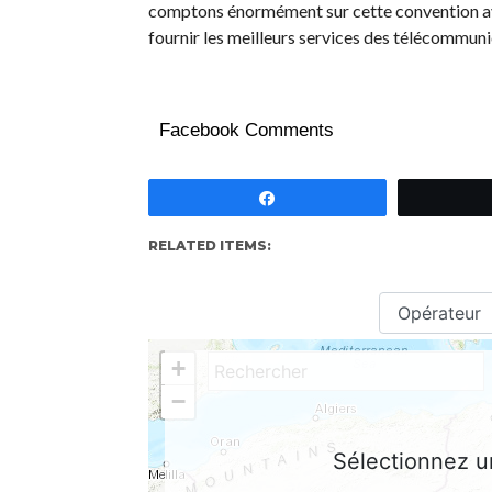
comptons énormément sur cette convention av
fournir les meilleurs services des télécommun
Facebook Comments
Partagez
RELATED ITEMS: