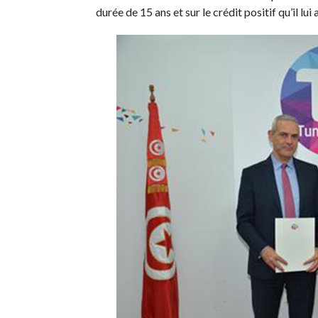
durée de 15 ans et sur le crédit positif qu’il lui