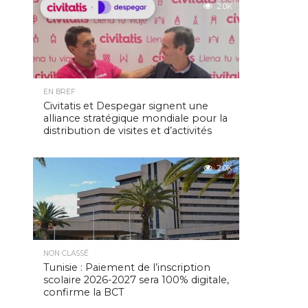
2.0K
EN BREF
Civitatis et Despegar signent une
alliance stratégique mondiale pour la
distribution de visites et d’activités
2.0K
NON CLASSÉ
Tunisie : Paiement de l’inscription
scolaire 2026-2027 sera 100% digitale,
confirme la BCT