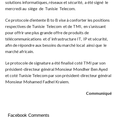
solutions informatiques, réseaux et sécurité, a été signé le
mercredi au siège de Tunisie Telecom.
Ce protocole d’entente B to B vise à conforter les positions
respectives de Tunisie Telecom et de TMI, en s’unissant
pour offrir une plus grande offre de produits de
télécommunications et d’ infrastructure IT, IP et sécurité,
afin de répondre aux besoins du marché local ainsi que le
marché africain.
Le protocole de signature a été finalisé coté TMI par son
président-directeur général Monsieur Mondher Ben Ayed
et coté Tunisie Telecom par son président-directeur général
Monsieur Mohamed Fadhel Kraiem.
Communiqué
Facebook Comments