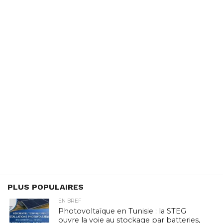
PLUS POPULAIRES
EN BREF
Photovoltaïque en Tunisie : la STEG
ouvre la voie au stockage par batteries,