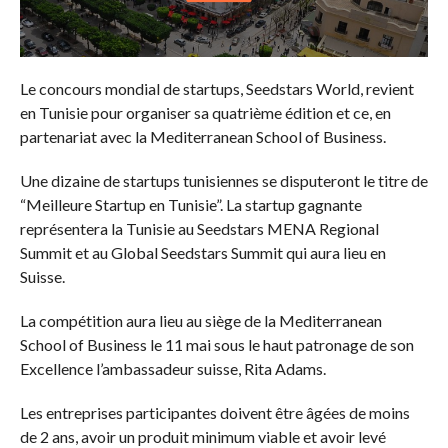
Le concours mondial de startups, Seedstars World, revient
en Tunisie pour organiser sa quatrième édition et ce, en
partenariat avec la Mediterranean School of Business.
Une dizaine de startups tunisiennes se disputeront le titre de
“Meilleure Startup en Tunisie”. La startup gagnante
représentera la Tunisie au Seedstars MENA Regional
Summit et au Global Seedstars Summit qui aura lieu en
Suisse.
La compétition aura lieu au siège de la Mediterranean
School of Business le 11 mai sous le haut patronage de son
Excellence l’ambassadeur suisse, Rita Adams.
Les entreprises participantes doivent être âgées de moins
de 2 ans, avoir un produit minimum viable et avoir levé