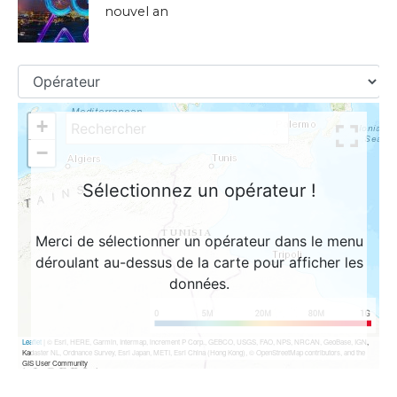
nouvel an