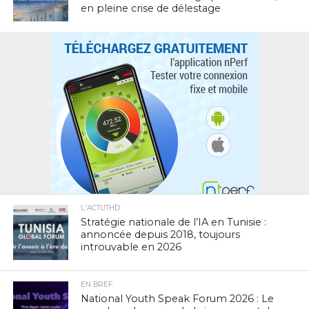
en pleine crise de délestage
L'ACTUTHD
Stratégie nationale de l’IA en Tunisie :
annoncée depuis 2018, toujours
introuvable en 2026
EN BREF
National Youth Speak Forum 2026 : Le