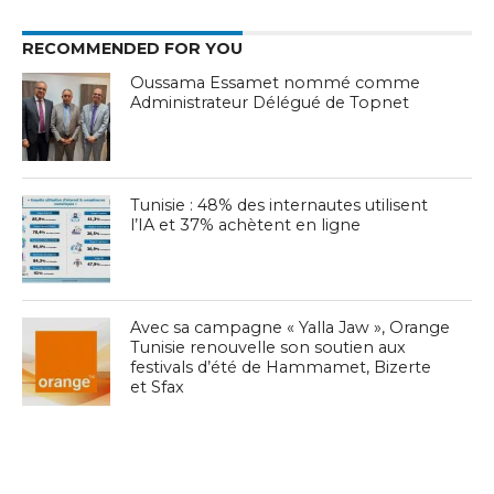
RECOMMENDED FOR YOU
Oussama Essamet nommé comme
Administrateur Délégué de Topnet
Tunisie : 48% des internautes utilisent
l’IA et 37% achètent en ligne
Avec sa campagne « Yalla Jaw », Orange
Tunisie renouvelle son soutien aux
festivals d’été de Hammamet, Bizerte
et Sfax