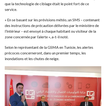
que la technologie de ciblage était le point fort de ce
service.
« En se basant sur les prévisions météo, un SMS – contenant
des instructions de précaution délivrées par le ministère de
l’Intérieur – est envoyé à chaque habitant ou visiteur de la
zone concernée par l’alerte », a-t-il noté.
Selon le représentant de la GSMA en Tunisie, les alertes
précoces concerneront, dans un premier temps, les
inondations et les chutes de neige.