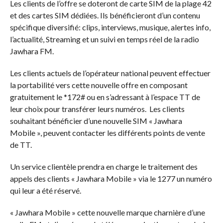
Les clients de l’offre se doteront de carte SIM de la plage 42
et des cartes SIM dédiées. Ils bénéficieront d’un contenu
spécifique diversifié: clips, interviews, musique, alertes info,
l’actualité, Streaming et un suivi en temps réel de la radio
Jawhara FM.
Les clients actuels de l’opérateur national peuvent effectuer
la portabilité vers cette nouvelle offre en composant
gratuitement le *172# ou en s’adressant à l’espace TT de
leur choix pour transférer leurs numéros. Les clients
souhaitant bénéficier d’une nouvelle SIM « Jawhara
Mobile », peuvent contacter les différents points de vente
de TT.
Un service clientèle prendra en charge le traitement des
appels des clients « Jawhara Mobile » via le 1277 un numéro
qui leur a été réservé.
« Jawhara Mobile » cette nouvelle marque charnière d’une