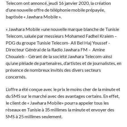
Telecom ont annoncé, jeudi 16 janvier 2020, la création
d’une nouvelle offre de téléphonie mobile prépayée,
baptisée « Jawhara Mobile ».
« Jawhara Mobile »une nouvelle marque blanche de Tunisie
Telecom, saluée par messieurs Mohamed Fadhel Kraiem –
PDG du groupe Tunisie Telecom- Ali Bel Haj Youssef -
Directeur Général de la Radio Jawhara FM – Amine
Chouaieb – Gérant de la société Jawhara Telecom-ainsi
qu’une pléiade de partenaires, d’artistes et de journalistes, en
présence de nombreux invités des divers secteurs
concernés.
L’offre a été conçue avec le prix le moins cher de la minute et
du SMS sur le marché avec des avantages certains. En effet,
le client de « Jawhara Mobile» pourra appeler tous les
réseaux en Tunisie à 35 millimes la minute et envoyer des
SMS à 25 millimes seulement.