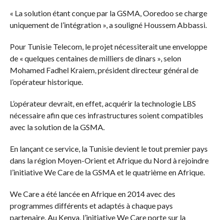
« La solution étant conçue par la GSMA, Ooredoo se charge
uniquement de l’intégration », a souligné Houssem Abbassi.
Pour Tunisie Telecom, le projet nécessiterait une enveloppe
de « quelques centaines de milliers de dinars », selon
Mohamed Fadhel Kraiem, président directeur général de
l’opérateur historique.
L’opérateur devrait, en effet, acquérir la technologie LBS
nécessaire afin que ces infrastructures soient compatibles
avec la solution de la GSMA.
En lançant ce service, la Tunisie devient le tout premier pays
dans la région Moyen-Orient et Afrique du Nord à rejoindre
l’initiative We Care de la GSMA et le quatrième en Afrique.
We Care a été lancée en Afrique en 2014 avec des
programmes différents et adaptés à chaque pays
partenaire. Au Kenya, l’initiative We Care porte sur la