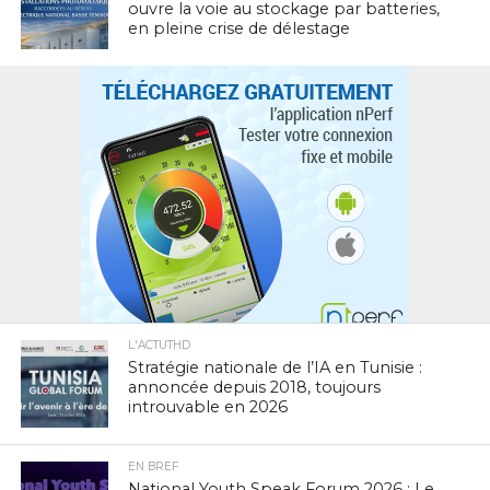
ouvre la voie au stockage par batteries,
en pleine crise de délestage
L'ACTUTHD
Stratégie nationale de l’IA en Tunisie :
annoncée depuis 2018, toujours
introuvable en 2026
EN BREF
National Youth Speak Forum 2026 : Le