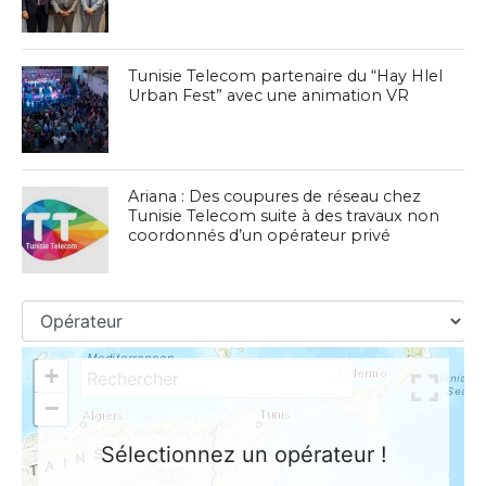
Tunisie Telecom partenaire du “Hay Hlel
Urban Fest” avec une animation VR
Ariana : Des coupures de réseau chez
Tunisie Telecom suite à des travaux non
coordonnés d’un opérateur privé