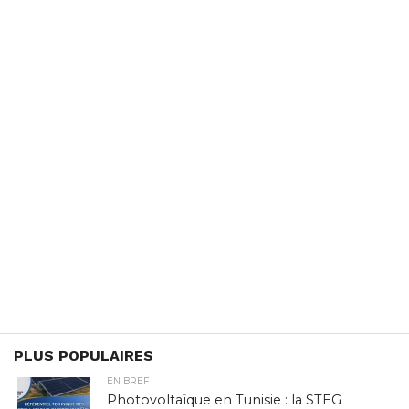
PLUS POPULAIRES
EN BREF
Photovoltaïque en Tunisie : la STEG