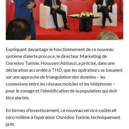
Expliquant davantage le fonctionnement de ce nouveau
système d’alerte précoce, le directeur Marketing de
Ooredoo Tunisie, Houssem Abbassi, a précisé, dans une
déclaration accordée à THD, que les opérateurs se basaient
sur une approche de triangulation des données – les
connexions entre les réseaux mobiles et les téléphones –
pour le zonage et l’identification de la population qui doit
être alertée.
En termes d’investissement, ce nouveau service coûterait
zéro millime à l’opérateur Ooredoo Tunisie, techniquement
prêt.