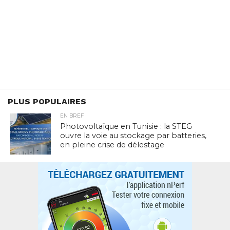
PLUS POPULAIRES
EN BREF
Photovoltaïque en Tunisie : la STEG
ouvre la voie au stockage par batteries,
en pleine crise de délestage