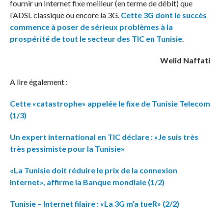
fournir un Internet fixe meilleur (en terme de débit) que
l’ADSL classique ou encore la 3G.
Cette 3G dont le succès
commence à poser de sérieux problèmes à la
prospérité de tout le secteur des TIC en Tunisie
.
Welid Naffati
A lire également :
Cette «catastrophe» appelée le fixe de Tunisie Telecom
(1/3)
Un expert international en TIC déclare : «Je suis très
très pessimiste pour la Tunisie»
«La Tunisie doit réduire le prix de la connexion
Internet», affirme la Banque mondiale (1/2)
Tunisie – Internet filaire : «La 3G m’a tueR» (2/2)