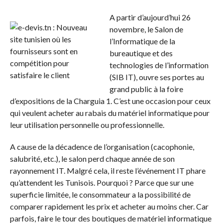
A partir d’aujourd’hui 26
novembre, le Salon de
l’Informatique de la
bureautique et des
technologies de l’information
(SIB IT), ouvre ses portes au
grand public à la foire
d’expositions de la Charguia 1. C’est une occasion pour ceux
qui veulent acheter au rabais du matériel informatique pour
leur utilisation personnelle ou professionnelle.
A cause de la décadence de l’organisation (cacophonie,
salubrité, etc.), le salon perd chaque année de son
rayonnement IT. Malgré cela, il reste l’événement IT phare
qu’attendent les Tunisois. Pourquoi ? Parce que sur une
superficie limitée, le consommateur a la possibilité de
comparer rapidement les prix et acheter au moins cher. Car
parfois, faire le tour des boutiques de matériel informatique