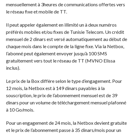
mensuellement à 3heures de communications offertes vers
le réseau fixe et mobile de TT.
Il peut appeler également en illimité un à deux numéros
préférés mobiles et/ou fixes de Tunisie Telecom. Un crédit
mensuel de 2 dinars est versé automatiquement au début de
chaque mois dans le compte de la ligne fixe. Via la Netbox,
l’abonné peut également envoyer jusqu’à 100 SMS
gratuitement vers tout le réseau de TT (MVNO Elissa
inclus).
Le prix de la Box diffère selon le type d’engagement. Pour
12 mois, la Netbox est à 149 dinars payables à la
souscription, le prix de l’abonnement mensuel est de 39
dinars pour un volume de téléchargement mensuel plafonné
à 10 Go/mois.
Pour un engagement de 24 mois, la Netbox devient gratuite
et le prix de l’abonnement passe à 35 dinars/mois pour un