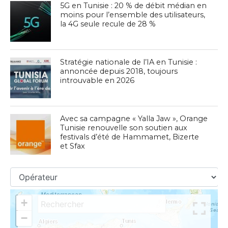
5G en Tunisie : 20 % de débit médian en
moins pour l’ensemble des utilisateurs,
la 4G seule recule de 28 %
Stratégie nationale de l’IA en Tunisie :
annoncée depuis 2018, toujours
introuvable en 2026
Avec sa campagne « Yalla Jaw », Orange
Tunisie renouvelle son soutien aux
festivals d’été de Hammamet, Bizerte
et Sfax