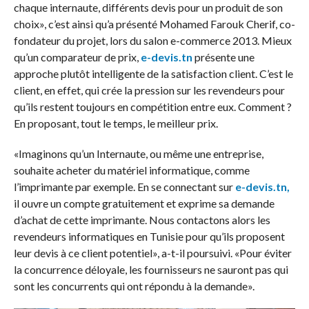
chaque internaute, différents devis pour un produit de son
choix», c’est ainsi qu’a présenté Mohamed Farouk Cherif, co-
fondateur du projet, lors du salon e-commerce 2013. Mieux
qu’un comparateur de prix,
e-devis.tn
présente une
approche plutôt intelligente de la satisfaction client. C’est le
client, en effet, qui crée la pression sur les revendeurs pour
qu’ils restent toujours en compétition entre eux. Comment ?
En proposant, tout le temps, le meilleur prix.
«Imaginons qu’un Internaute, ou même une entreprise,
souhaite acheter du matériel informatique, comme
l’imprimante par exemple. En se connectant sur
e-devis.tn,
il ouvre un compte gratuitement et exprime sa demande
d’achat de cette imprimante. Nous contactons alors les
revendeurs informatiques en Tunisie pour qu’ils proposent
leur devis à ce client potentiel», a-t-il poursuivi. «Pour éviter
la concurrence déloyale, les fournisseurs ne sauront pas qui
sont les concurrents qui ont répondu à la demande».