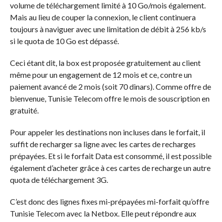
volume de téléchargement limité à 10 Go/mois également.
Mais au lieu de couper la connexion, le client continuera
toujours à naviguer avec une limitation de débit à 256 kb/s
si le quota de 10 Go est dépassé.
Ceci étant dit, la box est proposée gratuitement au client
même pour un engagement de 12 mois et ce, contre un
paiement avancé de 2 mois (soit 70 dinars). Comme offre de
bienvenue, Tunisie Telecom offre le mois de souscription en
gratuité.
Pour appeler les destinations non incluses dans le forfait, il
suffit de recharger sa ligne avec les cartes de recharges
prépayées. Et si le forfait Data est consommé, il est possible
également d’acheter grâce à ces cartes de recharge un autre
quota de téléchargement 3G.
C’est donc des lignes fixes mi-prépayées mi-forfait qu’offre
Tunisie Telecom avec la Netbox. Elle peut répondre aux