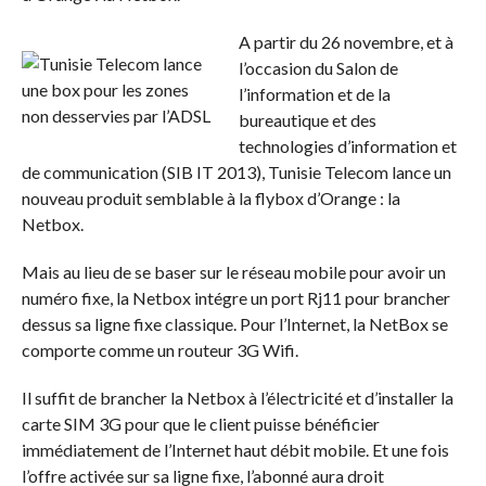
A partir du 26 novembre, et à
l’occasion du Salon de
l’information et de la
bureautique et des
technologies d’information et
de communication (SIB IT 2013), Tunisie Telecom lance un
nouveau produit semblable à la flybox d’Orange : la
Netbox.
Mais au lieu de se baser sur le réseau mobile pour avoir un
numéro fixe, la Netbox intégre un port Rj11 pour brancher
dessus sa ligne fixe classique. Pour l’Internet, la NetBox se
comporte comme un routeur 3G Wifi.
Il suffit de brancher la Netbox à l’électricité et d’installer la
carte SIM 3G pour que le client puisse bénéficier
immédiatement de l’Internet haut débit mobile. Et une fois
l’offre activée sur sa ligne fixe, l’abonné aura droit