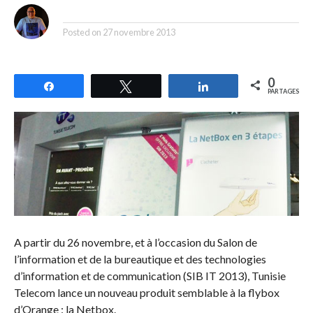
By
Posted on
27 novembre 2013
0
Partagez
Tweetez
Partagez
PARTAGES
A partir du 26 novembre, et à l’occasion du Salon de
l’information et de la bureautique et des technologies
d’information et de communication (SIB IT 2013), Tunisie
Telecom lance un nouveau produit semblable à la flybox
d’Orange : la Netbox.