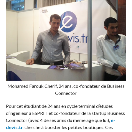
Mohamed Farouk Cherif, 24 ans, co-fondateur de Business
Connector
Pour cet étudiant
de 24 ans
en cycle terminal d’études
d’ingénieur à ESPRIT et co-fondateur de la startup Business
Connector (avec 4 de ses amis du même âge que lui),
e-
devis.tn
cherche à booster les petites boutiques. Ces