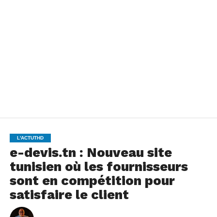
L'ACTUTHD
e-devis.tn : Nouveau site
tunisien où les fournisseurs
sont en compétition pour
satisfaire le client
By