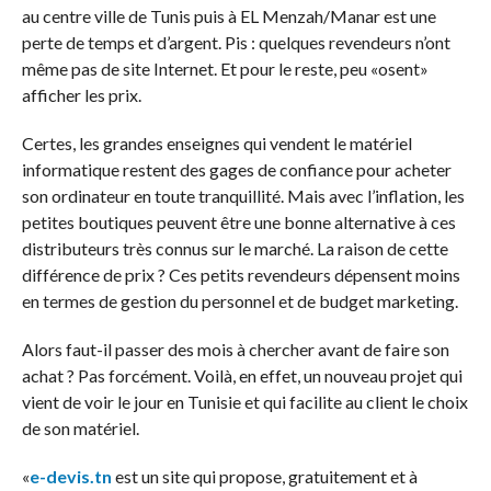
au centre ville de Tunis puis à EL Menzah/Manar est une
perte de temps et d’argent. Pis : quelques revendeurs n’ont
même pas de site Internet. Et pour le reste, peu «osent»
afficher les prix.
Certes, les grandes enseignes qui vendent le matériel
informatique restent des gages de confiance pour acheter
son ordinateur en toute tranquillité. Mais avec l’inflation, les
petites boutiques peuvent être une bonne alternative à ces
distributeurs très connus sur le marché. La raison de cette
différence de prix ? Ces petits revendeurs dépensent moins
en termes de gestion du personnel et de budget marketing.
Alors faut-il passer des mois à chercher avant de faire son
achat ? Pas forcément. Voilà, en effet, un nouveau projet qui
vient de voir le jour en Tunisie et qui facilite au client le choix
de son matériel.
«
e-devis.tn
est un site qui propose, gratuitement et à