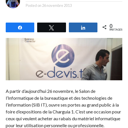
Posted on
26 novembre 2013
0
Partagez
Tweetez
Partagez
PARTAGES
A partir d’aujourd’hui 26 novembre, le Salon de
l’Informatique de la bureautique et des technologies de
l’information (SIB IT), ouvre ses portes au grand public à la
foire d’expositions de la Charguia 1. C’est une occasion pour
ceux qui veulent acheter au rabais du matériel informatique
pour leur utilisation personnelle ou professionnelle.