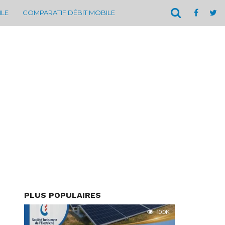
ILE
COMPARATIF DÉBIT MOBILE
PLUS POPULAIRES
10.0K