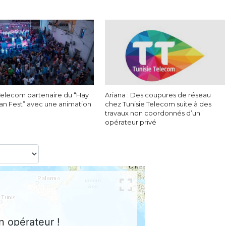
 Telecom partenaire du “Hay
Ariana : Des coupures de réseau
ban Fest” avec une animation
chez Tunisie Telecom suite à des
travaux non coordonnés d’un
opérateur privé