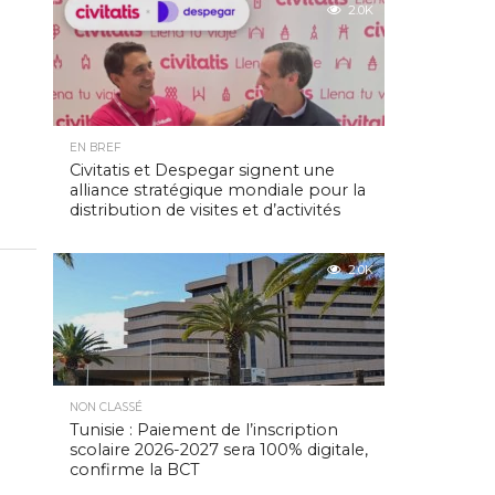
2.0K
EN BREF
Civitatis et Despegar signent une
alliance stratégique mondiale pour la
distribution de visites et d’activités
2.0K
NON CLASSÉ
Tunisie : Paiement de l’inscription
scolaire 2026-2027 sera 100% digitale,
confirme la BCT