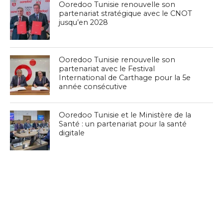
Ooredoo Tunisie renouvelle son
partenariat stratégique avec le CNOT
jusqu’en 2028
Ooredoo Tunisie renouvelle son
partenariat avec le Festival
International de Carthage pour la 5e
année consécutive
Ooredoo Tunisie et le Ministère de la
Santé : un partenariat pour la santé
digitale