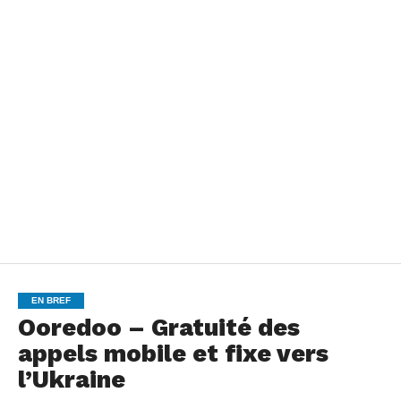
EN BREF
Ooredoo – Gratuité des
appels mobile et fixe vers
l’Ukraine