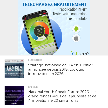
L'ACTUTHD
Stratégie nationale de l’IA en Tunisie :
annoncée depuis 2018, toujours
introuvable en 2026
EN BREF
National Youth Speak Forum 2026 : Le
grand rendez-vous de la jeunesse et de
l’innovation le 20 juin à Tunis