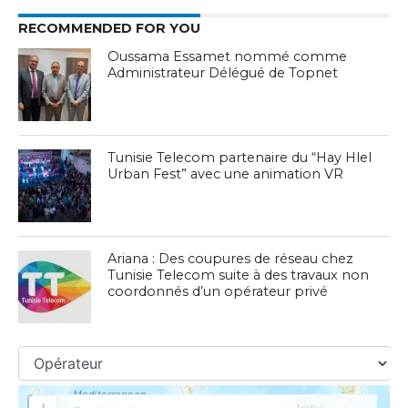
RECOMMENDED FOR YOU
Oussama Essamet nommé comme
Administrateur Délégué de Topnet
Tunisie Telecom partenaire du “Hay Hlel
Urban Fest” avec une animation VR
Ariana : Des coupures de réseau chez
Tunisie Telecom suite à des travaux non
coordonnés d’un opérateur privé