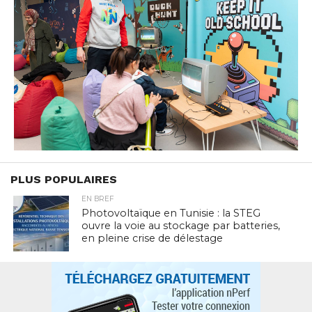
PLUS POPULAIRES
EN BREF
Photovoltaïque en Tunisie : la STEG
ouvre la voie au stockage par batteries,
en pleine crise de délestage