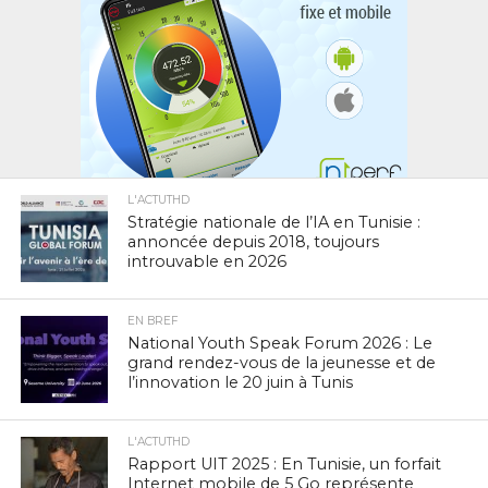
L'ACTUTHD
Stratégie nationale de l’IA en Tunisie :
annoncée depuis 2018, toujours
introuvable en 2026
EN BREF
National Youth Speak Forum 2026 : Le
grand rendez-vous de la jeunesse et de
l’innovation le 20 juin à Tunis
L'ACTUTHD
Rapport UIT 2025 : En Tunisie, un forfait
Internet mobile de 5 Go représente