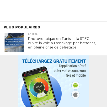
PLUS POPULAIRES
EN BREF
Photovoltaïque en Tunisie : la STEG
ouvre la voie au stockage par batteries,
en pleine crise de délestage