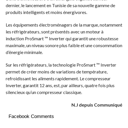
dernier, le lancement en Tunisie de sa nouvelle gamme de
produits intelligents et moins énergivores.
Les équipements électroménagers de la marque, notamment
les réfrigérateurs, sont présentés avec un moteur à
induction ProSmart ™ Inverter qui garantit une robustesse
maximale, un niveau sonore plus faible et une consommation
d’énergie minimale.
Sur les réfrigérateurs, la technologie ProSmart ™ Inverter
permet de créer moins de variations de température,
refroidissant les aliments rapidement. Le compresseur
Inverter, garantit 12 ans, est, par ailleurs, quatre fois plus
silencieux qu’un compresseur classique.
N.J depuis Communiqué
Facebook Comments