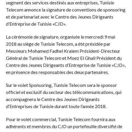
segment des services destinés aux entreprises, Tunisie
Telecom annonce la signature de conventions de sponsoring
et de partenariat avec le Centre des Jeunes Dirigeants
d’Entreprise de Tunisie «CJD».
La cérémonie de signature, organisée le mercredi 9 mai
2018 au siège de Tunisie Telecom, a été présidée par
Messieurs Mohamed Fadhel Kraiem Président-Directeur
Général de Tunisie Telecom et Moez El Ghali Président du
Centre des Jeunes Dirigeants d’Entreprise de Tunisie «CJD»,
en présence des responsables des deux partenaires.
Sur le volet Sponsoring, Tunisie Telecom sera le sponsor
officiel et exclusif du secteur des télécommunications, qui
accompagnera le Centre des Jeunes Dirigeants
d‘Entreprises de Tunisie durant toute l’année 2018.
Pour le volet commercial, Tunisie Telecom fournira aux
adhérents et membres du CJD un portefeuille diversifié de