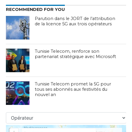
RECOMMENDED FOR YOU
Parution dans le JORT de l’attribution
de la licence 5G aux trois opérateurs
Tunisie Telecom, renforce son
partenariat stratégique avec Microsoft
Tunisie Telecom promet la 5G pour
tous ses abonnés aux festivités du
nouvel an