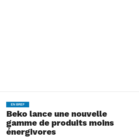
EN BREF
Beko lance une nouvelle
gamme de produits moins
énergivores