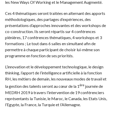
les New Ways Of Working et le Management Augmenté.
Ces 4 thématiques seront traitées en alternant des apports
méthodologiques, des partages d’expériences, des
présentations d’approches innovantes et des workshops de
co-construction. Ils seront répartis sur 4 conférences
plénières, 17 conférences thématiques, 4 workshops et 3
formations ; Le tout dans 6 salles en simultané afin de
permettre à chaque participant de choisir lui-même son
programme en fonction de ses priorités.
L’innovation et le développement technologique, le design
thinking, l’apport de l’intelligence artificielle à la fonction
RH, les métiers de demain, les nouveaux modes de travail et
ère
la gestion des talents seront au cœur de la 1
journée de
MEDRH 2019 à travers l’intervention de 19 conférenciers
représentants la Tunisie, le Maroc, le Canada, les Etats Unis,
l’Egypte, la France, la Turquie et l’Allemagne.