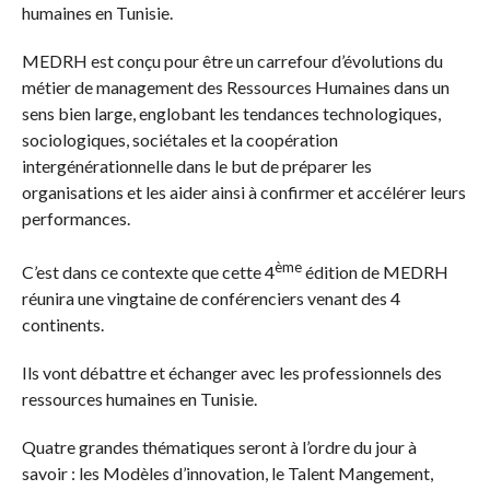
humaines en Tunisie.
MEDRH est conçu pour être un carrefour d’évolutions du
métier de management des Ressources Humaines dans un
sens bien large, englobant les tendances technologiques,
sociologiques, sociétales et la coopération
intergénérationnelle dans le but de préparer les
organisations et les aider ainsi à confirmer et accélérer leurs
performances.
ème
C’est dans ce contexte que cette 4
édition de MEDRH
réunira une vingtaine de conférenciers venant des 4
continents.
Ils vont débattre et échanger avec les professionnels des
ressources humaines en Tunisie.
Quatre grandes thématiques seront à l’ordre du jour à
savoir : les Modèles d’innovation, le Talent Mangement,