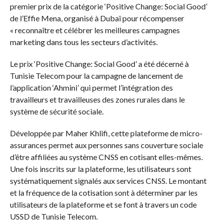
premier prix de la catégorie ‘Positive Change: Social Good’
de l’Effie Mena, organisé à Dubaï pour récompenser
« reconnaître et célébrer les meilleures campagnes
marketing dans tous les secteurs d’activités.
Le prix ‘Positive Change: Social Good’ a été décerné à
Tunisie Telecom pour la campagne de lancement de
l’application ‘Ahmini’ qui permet l’intégration des
travailleurs et travailleuses des zones rurales dans le
système de sécurité sociale.
Développée par Maher Khlifi, cette plateforme de micro-
assurances permet aux personnes sans couverture sociale
d’être affiliées au système CNSS en cotisant elles-mêmes.
Une fois inscrits sur la plateforme, les utilisateurs sont
systématiquement signalés aux services CNSS. Le montant
et la fréquence de la cotisation sont à déterminer par les
utilisateurs de la plateforme et se font à travers un code
USSD de Tunisie Telecom.