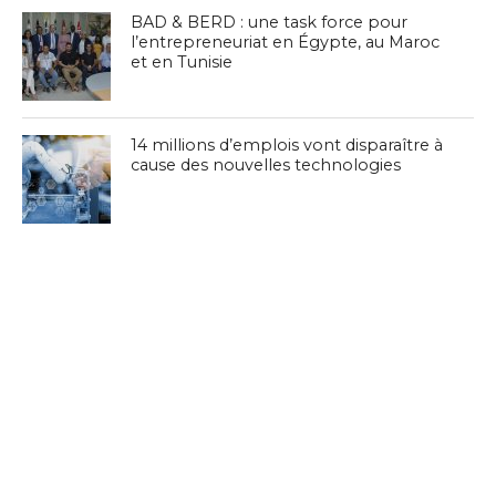
BAD & BERD : une task force pour
l’entrepreneuriat en Égypte, au Maroc
et en Tunisie
14 millions d’emplois vont disparaître à
cause des nouvelles technologies