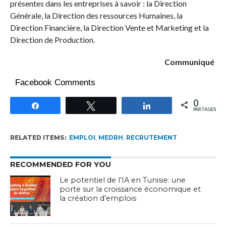
présentes dans les entreprises à savoir : la Direction
Générale, la Direction des ressources Humaines, la
Direction Financière, la Direction Vente et Marketing et la
Direction de Production.
Communiqué
Facebook Comments
0
Partagez
Tweetez
Partagez
PARTAGES
RELATED ITEMS:
EMPLOI
,
MEDRH
,
RECRUTEMENT
RECOMMENDED FOR YOU
Le potentiel de l’IA en Tunisie: une
porte sur la croissance économique et
la création d’emplois