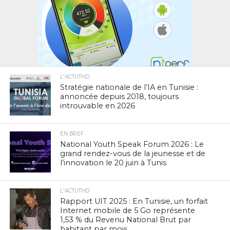
L'ACTUTHD
Stratégie nationale de l’IA en Tunisie :
annoncée depuis 2018, toujours
introuvable en 2026
EN BREF
National Youth Speak Forum 2026 : Le
grand rendez-vous de la jeunesse et de
l’innovation le 20 juin à Tunis
L'ACTUTHD
Rapport UIT 2025 : En Tunisie, un forfait
Internet mobile de 5 Go représente
1,53 % du Revenu National Brut par
habitant par mois