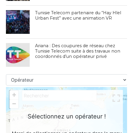
Tunisie Telecom partenaire du “Hay Hlel
Urban Fest” avec une animation VR
Ariana : Des coupures de réseau chez
Tunisie Telecom suite à des travaux non
coordonnés d’un opérateur privé