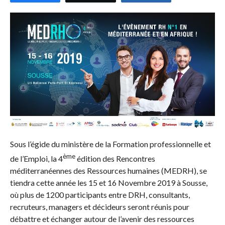
Sous l’égide du ministère de la Formation professionnelle et
ème
de l’Emploi, la 4
édition des Rencontres
méditerranéennes des Ressources humaines (MEDRH), se
tiendra cette année les 15 et 16 Novembre 2019 à Sousse,
où plus de 1200 participants entre DRH, consultants,
recruteurs, managers et décideurs seront réunis pour
débattre et échanger autour de l’avenir des ressources