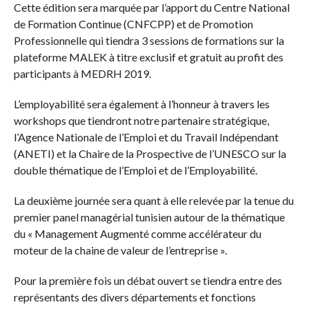
Cette édition sera marquée par l’apport du Centre National
de Formation Continue (CNFCPP) et de Promotion
Professionnelle qui tiendra 3 sessions de formations sur la
plateforme MALEK à titre exclusif et gratuit au profit des
participants à MEDRH 2019.
L’employabilité sera également à l’honneur à travers les
workshops que tiendront notre partenaire stratégique,
l’Agence Nationale de l’Emploi et du Travail Indépendant
(ANETI) et la Chaire de la Prospective de l’UNESCO sur la
double thématique de l’Emploi et de l’Employabilité.
La deuxième journée sera quant à elle relevée par la tenue du
premier panel managérial tunisien autour de la thématique
du « Management Augmenté comme accélérateur du
moteur de la chaine de valeur de l’entreprise ».
Pour la première fois un débat ouvert se tiendra entre des
représentants des divers départements et fonctions