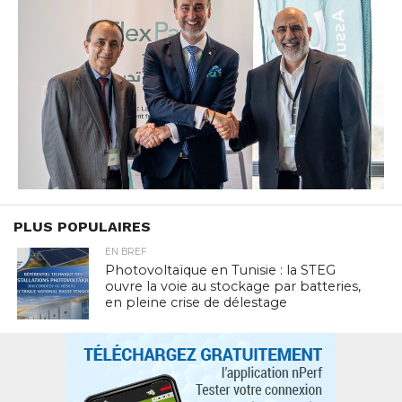
PLUS POPULAIRES
EN BREF
Photovoltaïque en Tunisie : la STEG
ouvre la voie au stockage par batteries,
en pleine crise de délestage