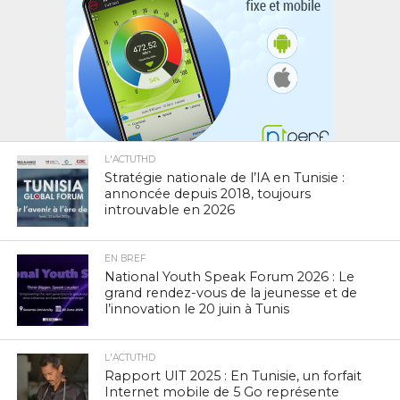
L'ACTUTHD
Stratégie nationale de l’IA en Tunisie :
annoncée depuis 2018, toujours
introuvable en 2026
EN BREF
National Youth Speak Forum 2026 : Le
grand rendez-vous de la jeunesse et de
l’innovation le 20 juin à Tunis
L'ACTUTHD
Rapport UIT 2025 : En Tunisie, un forfait
Internet mobile de 5 Go représente