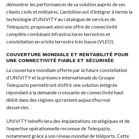
démontrer les performances de sa solution auprès de ses
clients civils et militaires. L’ambition est d’intégrer à terme la
technologie d’UNIVITY au catalogue de services de
Telespazio, proposant ainsi une offre de connectivité
complète combinant infrastructures terrestres et
constellation en orbite terrestre très basse (VLEO).
COUVERTURE MONDIALE ET RENTABILITÉ POUR
UNE CONNECTIVITÉ FIABLE ET SÉCURISÉE
La couverture mondiale offerte par la future constellation
d’UNIVITY et la présence internationale du Groupe
Telespazio permettront d’offrir une solution intégrée
répondant à la demande croissante de connectivité haut
débit dans des régions qui restent aujourd’hui mal
desservies.
UNIVITY bénéficiera des implantations stratégiques et de
l’expertise opérationnelle reconnue de Telespazio,
notamment grâce à son réseau mondial de téléports. Cette