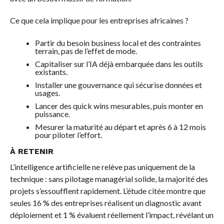
Ce que cela implique pour les entreprises africaines ?
Partir du besoin business local et des contraintes
terrain, pas de l’effet de mode.
Capitaliser sur l’IA déjà embarquée dans les outils
existants.
Installer une gouvernance qui sécurise données et
usages.
Lancer des quick wins mesurables, puis monter en
puissance.
Mesurer la maturité au départ et après 6 à 12 mois
pour piloter l’effort.
À RETENIR
L’intelligence artificielle ne relève pas uniquement de la
technique : sans pilotage managérial solide, la majorité des
projets s’essoufflent rapidement. L’étude citée montre que
seules 16 % des entreprises réalisent un diagnostic avant
déploiement et 1 % évaluent réellement l’impact, révélant un