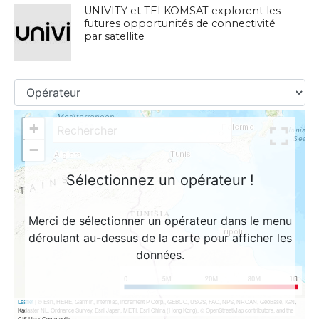
UNIVITY et TELKOMSAT explorent les
futures opportunités de connectivité
par satellite