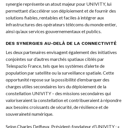
synergie représente un atout majeur pour UNIVITY, lui
permettant d’accélérer son déploiement et de fournir des
solutions fiables, rentables et faciles à intégrer aux
infrastructures des opérateurs télécoms du monde entier,
ainsi qu’aux services gouvernementaux et publics.
DES SYNERGIES AU-DELÀ DE LA CONNECTIVITÉ
Les deux partenaires envisagent également des initiatives
conjointes sur d’autres marchés spatiaux ciblés par
Telespazio France, tels que les systèmes d’alerte de
population par satellite ou la surveillance spatiale. Cette
opportunité repose sur la possibilité d’embarquer des
charges utiles secondaires lors du déploiement de la
constellation UNIVITY – des missions secondaires qui
valoriseraient la constellation et contribueraient à répondre
aux besoins croissants de sécurité, de résilience et de
souveraineté numérique.
Selon Charles Delfieux, Président-fondateur d’UNIVITY : «