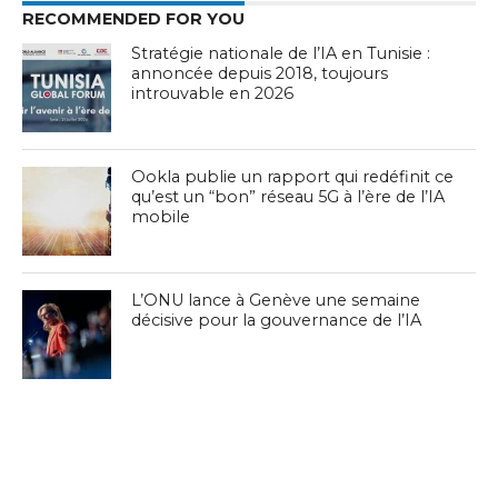
RECOMMENDED FOR YOU
Stratégie nationale de l’IA en Tunisie :
annoncée depuis 2018, toujours
introuvable en 2026
Ookla publie un rapport qui redéfinit ce
qu’est un “bon” réseau 5G à l’ère de l’IA
mobile
L’ONU lance à Genève une semaine
décisive pour la gouvernance de l’IA