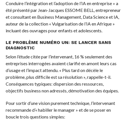
Conduire l’intégration et l’adoption de l’IA en entreprise » a
été présenté par Jean-Jacques ESSOME BELL, entrepreneur
et consultant en Business Management, Data Science et IA,
auteur de la collection « Vulgarisation de l’IA en Afrique »
incluant des ouvrages pour enfants et adolescents.
LE PROBLÈME NUMÉRO UN: SE LANCER SANS
DIAGNOSTIC
Selon l’étude citée par l’intervenant, 16 % seulement des
entreprises interrogées avaient clarifié en amont leurs cas
d’usage et l’impact attendu. « Plus tard on décèle le
problème, plus difficile est sa résolution », rappelle-t-il.
Conséquences typiques: dispersion des ressources,
objectifs business non adressés, démotivation des équipes.
Pour sortir d’une vision purement technique, l’intervenant
recommande d’« habiller le manager » et de se poser en
boucle trois questions simples: