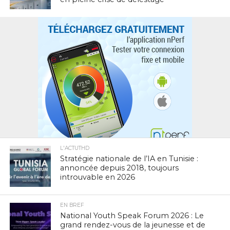
L'ACTUTHD
Stratégie nationale de l’IA en Tunisie :
annoncée depuis 2018, toujours
introuvable en 2026
EN BREF
National Youth Speak Forum 2026 : Le
grand rendez-vous de la jeunesse et de