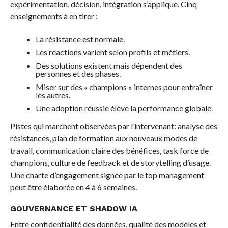
expérimentation, décision, intégration s’applique. Cinq
enseignements à en tirer :
La résistance est normale.
Les réactions varient selon profils et métiers.
Des solutions existent mais dépendent des
personnes et des phases.
Miser sur des « champions » internes pour entraîner
les autres.
Une adoption réussie élève la performance globale.
Pistes qui marchent observées par l’intervenant: analyse des
résistances, plan de formation aux nouveaux modes de
travail, communication claire des bénéfices, task force de
champions, culture de feedback et de storytelling d’usage.
Une charte d’engagement signée par le top management
peut être élaborée en 4 à 6 semaines.
GOUVERNANCE ET SHADOW IA
Entre confidentialité des données, qualité des modèles et