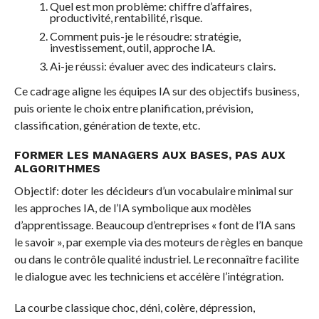
Quel est mon problème: chiffre d’affaires,
productivité, rentabilité, risque.
Comment puis-je le résoudre: stratégie,
investissement, outil, approche IA.
Ai-je réussi: évaluer avec des indicateurs clairs.
Ce cadrage aligne les équipes IA sur des objectifs business,
puis oriente le choix entre planification, prévision,
classification, génération de texte, etc.
FORMER LES MANAGERS AUX BASES, PAS AUX
ALGORITHMES
Objectif: doter les décideurs d’un vocabulaire minimal sur
les approches IA, de l’IA symbolique aux modèles
d’apprentissage. Beaucoup d’entreprises « font de l’IA sans
le savoir », par exemple via des moteurs de règles en banque
ou dans le contrôle qualité industriel. Le reconnaître facilite
le dialogue avec les techniciens et accélère l’intégration.
La courbe classique choc, déni, colère, dépression,