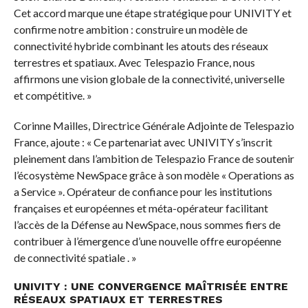
Cet accord marque une étape stratégique pour UNIVITY et
confirme notre ambition : construire un modèle de
connectivité hybride combinant les atouts des réseaux
terrestres et spatiaux. Avec Telespazio France, nous
affirmons une vision globale de la connectivité, universelle
et compétitive. »
Corinne Mailles, Directrice Générale Adjointe de Telespazio
France, ajoute : « Ce partenariat avec UNIVITY s’inscrit
pleinement dans l’ambition de Telespazio France de soutenir
l’écosystème NewSpace grâce à son modèle « Operations as
a Service ». Opérateur de confiance pour les institutions
françaises et européennes et méta-opérateur facilitant
l’accès de la Défense au NewSpace, nous sommes fiers de
contribuer à l’émergence d’une nouvelle offre européenne
de connectivité spatiale . »
UNIVITY : UNE CONVERGENCE MAÎTRISÉE ENTRE
RÉSEAUX SPATIAUX ET TERRESTRES