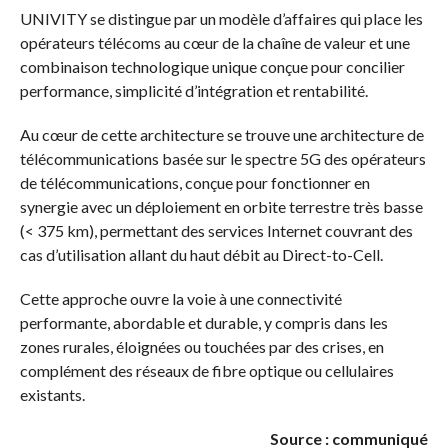
UNIVITY se distingue par un modèle d’affaires qui place les
opérateurs télécoms au cœur de la chaîne de valeur et une
combinaison technologique unique conçue pour concilier
performance, simplicité d’intégration et rentabilité.
Au cœur de cette architecture se trouve une architecture de
télécommunications basée sur le spectre 5G des opérateurs
de télécommunications, conçue pour fonctionner en
synergie avec un déploiement en orbite terrestre très basse
(< 375 km), permettant des services Internet couvrant des
cas d’utilisation allant du haut débit au Direct-to-Cell.
Cette approche ouvre la voie à une connectivité
performante, abordable et durable, y compris dans les
zones rurales, éloignées ou touchées par des crises, en
complément des réseaux de fibre optique ou cellulaires
existants.
Source : communiqué