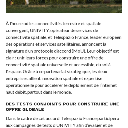
À l’heure où les connectivités terrestre et spatiale
convergent, UNIVITY, opérateur de services de
connectivité spatiale, et Telespazio France, leader européen
des opérations et services satellitaires, annoncent la
signature d’un protocole d’accord (MoU). Leur objectif est
clair : unir leurs forces pour construire une offre de
connectivité spatiale universelle et accessible, du sol à
l’espace. Grâce à ce partenariat stratégique, les deux
entreprises allient innovation spatiale et expertise
opérationnelle pour accélérer le déploiement de l’internet
haut débit, partout dans le monde.
DES TESTS CONJOINTS POUR CONSTRUIRE UNE
OFFRE GLOBALE
Dans le cadre de cet accord, Telespazio France participera
aux campagnes de tests d’UNIVITY afin d’évaluer et de