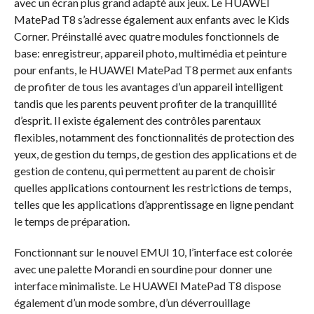
avec un écran plus grand adapté aux jeux. Le HUAWEI
MatePad T8 s’adresse également aux enfants avec le Kids
Corner. Préinstallé avec quatre modules fonctionnels de
base: enregistreur, appareil photo, multimédia et peinture
pour enfants, le HUAWEI MatePad T8 permet aux enfants
de profiter de tous les avantages d’un appareil intelligent
tandis que les parents peuvent profiter de la tranquillité
d’esprit. Il existe également des contrôles parentaux
flexibles, notamment des fonctionnalités de protection des
yeux, de gestion du temps, de gestion des applications et de
gestion de contenu, qui permettent au parent de choisir
quelles applications contournent les restrictions de temps,
telles que les applications d’apprentissage en ligne pendant
le temps de préparation.
Fonctionnant sur le nouvel EMUI 10, l’interface est colorée
avec une palette Morandi en sourdine pour donner une
interface minimaliste. Le HUAWEI MatePad T8 dispose
également d’un mode sombre, d’un déverrouillage