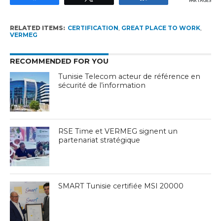
PARTAGES
RELATED ITEMS:
CERTIFICATION
,
GREAT PLACE TO WORK
,
VERMEG
RECOMMENDED FOR YOU
Tunisie Telecom acteur de référence en
sécurité de l’information
RSE Time et VERMEG signent un
partenariat stratégique
SMART Tunisie certifiée MSI 20000