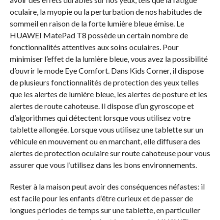
oculaire, la myopie ou la perturbation de nos habitudes de
sommeil en raison de la forte lumière bleue émise. Le
HUAWEI MatePad T8 possède un certain nombre de
fonctionnalités attentives aux soins oculaires. Pour
minimiser l’effet de la lumière bleue, vous avez la possibilité
d’ouvrir le mode Eye Comfort. Dans Kids Corner, il dispose
de plusieurs fonctionnalités de protection des yeux telles
que les alertes de lumière bleue, les alertes de posture et les
alertes de route cahoteuse. Il dispose d’un gyroscope et
d’algorithmes qui détectent lorsque vous utilisez votre
tablette allongée. Lorsque vous utilisez une tablette sur un
véhicule en mouvement ou en marchant, elle diffusera des
alertes de protection oculaire sur route cahoteuse pour vous
assurer que vous l’utilisez dans les bons environnements.
Rester à la maison peut avoir des conséquences néfastes: il
est facile pour les enfants d’être curieux et de passer de
longues périodes de temps sur une tablette, en particulier