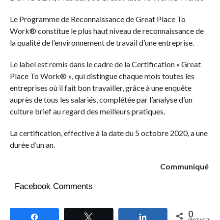
Le Programme de Reconnaissance de Great Place To
Work® constitue le plus haut niveau de reconnaissance de
la qualité de l’environnement de travail d’une entreprise.
Le label est remis dans le cadre de la Certification « Great
Place To Work® », qui distingue chaque mois toutes les
entreprises où il fait bon travailler, grâce à une enquête
auprès de tous les salariés, complétée par l’analyse d’un
culture brief au regard des meilleurs pratiques.
La certification, effective à la date du 5 octobre 2020, a une
durée d‘un an.
Communiqué
Facebook Comments
0
Partagez
Tweetez
Partagez