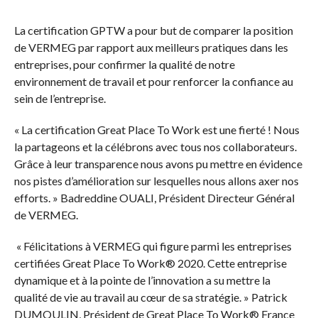
La certification GPTW a pour but de comparer la position
de VERMEG par rapport aux meilleurs pratiques dans les
entreprises, pour confirmer la qualité de notre
environnement de travail et pour renforcer la confiance au
sein de l’entreprise.
« La certification Great Place To Work est une fierté ! Nous
la partageons et la célébrons avec tous nos collaborateurs.
Grâce à leur transparence nous avons pu mettre en évidence
nos pistes d’amélioration sur lesquelles nous allons axer nos
efforts.
»
Badreddine OUALI, Président Directeur Général
de VERMEG.
« Félicitations à VERMEG qui figure parmi les entreprises
certifiées Great Place To Work® 2020. Cette entreprise
dynamique et à la pointe de l’innovation a su mettre la
qualité de vie au travail au cœur de sa stratégie. » Patrick
DUMOULIN, Président de Great Place To Work
®
France