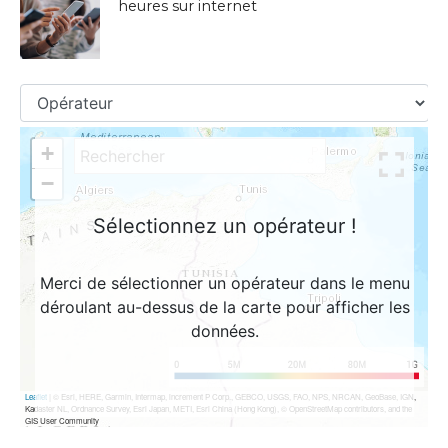
heures sur internet