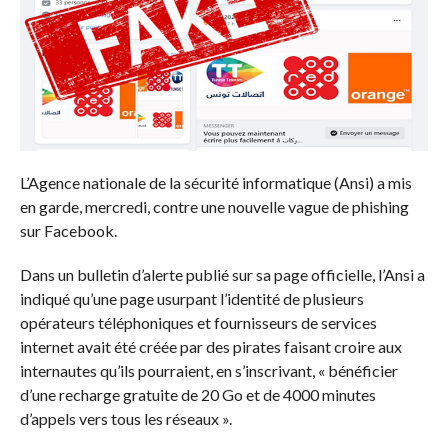
L’Agence nationale de la sécurité informatique (Ansi) a mis
en garde, mercredi, contre une nouvelle vague de phishing
sur Facebook.
Dans un bulletin d’alerte publié sur sa page officielle, l’Ansi a
indiqué qu’une page usurpant l’identité de plusieurs
opérateurs téléphoniques et fournisseurs de services
internet avait été créée par des pirates faisant croire aux
internautes qu’ils pourraient, en s’inscrivant, « bénéficier
d’une recharge gratuite de 20 Go et de 4000 minutes
d’appels vers tous les réseaux ».