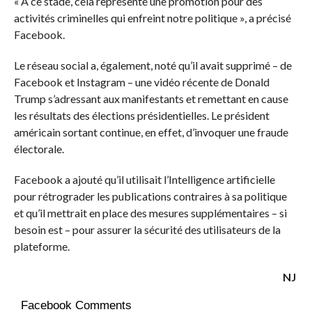
« A ce stade, cela représente une promotion pour des
activités criminelles qui enfreint notre politique », a précisé
Facebook.
Le réseau social a, également, noté qu’il avait supprimé – de
Facebook et Instagram – une vidéo récente de Donald
Trump s’adressant aux manifestants et remettant en cause
les résultats des élections présidentielles. Le président
américain sortant continue, en effet, d’invoquer une fraude
électorale.
Facebook a ajouté qu’il utilisait l’Intelligence artificielle
pour rétrograder les publications contraires à sa politique
et qu’il mettrait en place des mesures supplémentaires – si
besoin est – pour assurer la sécurité des utilisateurs de la
plateforme.
NJ
Facebook Comments