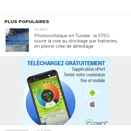
PLUS POPULAIRES
EN BREF
Photovoltaïque en Tunisie : la STEG
ouvre la voie au stockage par batteries,
en pleine crise de délestage
L'ACTUTHD