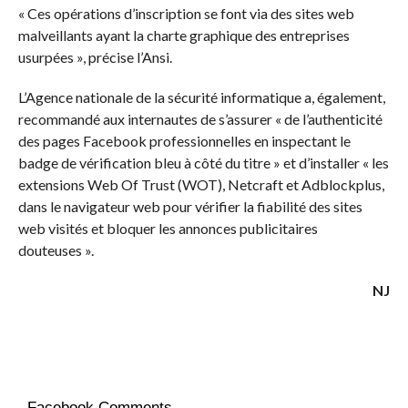
« Ces opérations d’inscription se font via des sites web
malveillants ayant la charte graphique des entreprises
usurpées », précise l’Ansi.
L’Agence nationale de la sécurité informatique a, également,
recommandé aux internautes de s’assurer « de l’authenticité
des pages Facebook professionnelles en inspectant le
badge de vérification bleu à côté du titre » et d’installer « les
extensions Web Of Trust (WOT), Netcraft et Adblockplus,
dans le navigateur web pour vérifier la fiabilité des sites
web visités et bloquer les annonces publicitaires
douteuses ».
NJ
Facebook Comments