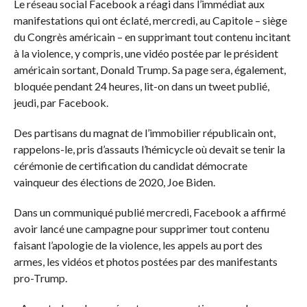
Le réseau social Facebook a réagi dans l’immédiat aux
manifestations qui ont éclaté, mercredi, au Capitole – siège
du Congrès américain – en supprimant tout contenu incitant
à la violence, y compris, une vidéo postée par le président
américain sortant, Donald Trump. Sa page sera, également,
bloquée pendant 24 heures, lit-on dans un tweet publié,
jeudi, par Facebook.
Des partisans du magnat de l’immobilier républicain ont,
rappelons-le, pris d’assauts l’hémicycle où devait se tenir la
cérémonie de certification du candidat démocrate
vainqueur des élections de 2020, Joe Biden.
Dans un communiqué publié mercredi, Facebook a affirmé
avoir lancé une campagne pour supprimer tout contenu
faisant l’apologie de la violence, les appels au port des
armes, les vidéos et photos postées par des manifestants
pro-Trump.