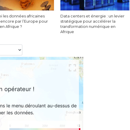
i les données africaines
Data centers et énergie : un levier
 encore par l’Europe pour
stratégique pour accélérer la
 en Afrique ?
transformation numérique en
Afrique