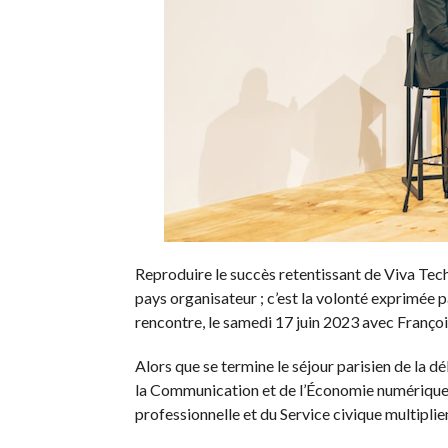
Reproduire le succès retentissant de Viva Tech 
pays organisateur ; c’est la volonté exprimée
rencontre, le samedi 17 juin 2023 avec Françoi
Alors que se termine le séjour parisien de la dé
la Communication et de l’Économie numérique e
professionnelle et du Service civique multiplie