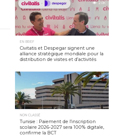
2.0K
EN BREF
Civitatis et Despegar signent une
alliance stratégique mondiale pour la
distribution de visites et d’activités
2.0K
NON CLASSÉ
Tunisie : Paiement de l’inscription
scolaire 2026-2027 sera 100% digitale,
confirme la BCT