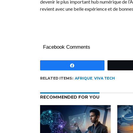
devenir le plus important hub numérique de l’
revient avec une belle expérience et de bonnes
Facebook Comments
Partagez
RELATED ITEMS:
AFRIQUE
,
VIVA TECH
RECOMMENDED FOR YOU