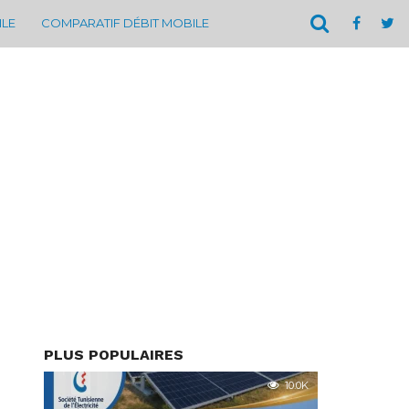
ILE
COMPARATIF DÉBIT MOBILE
PLUS POPULAIRES
10.0K