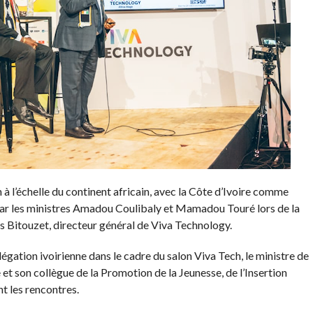
à l’échelle du continent africain, avec la Côte d’Ivoire comme
 par les ministres Amadou Coulibaly et Mamadou Touré lors de la
s Bitouzet, directeur général de Viva Technology.
légation ivoirienne dans le cadre du salon Viva Tech, le ministre de
t son collègue de la Promotion de la Jeunesse, de l’Insertion
nt les rencontres.