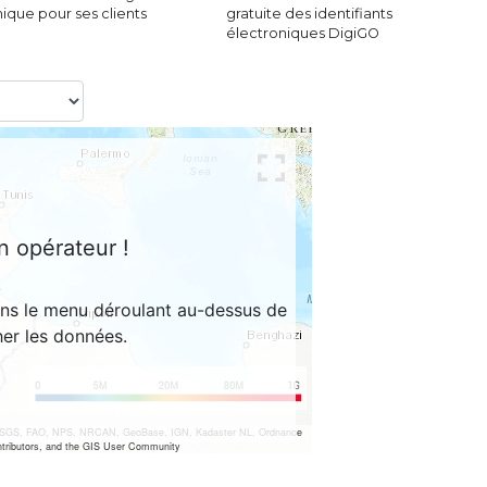
ique pour ses clients
gratuite des identifiants
électroniques DigiGO