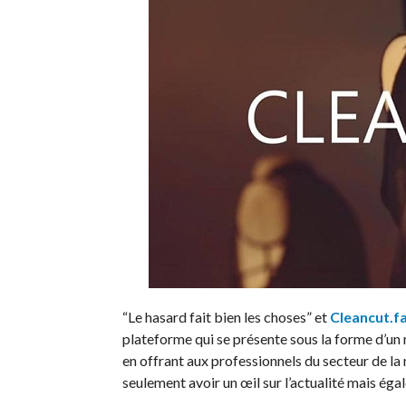
“Le hasard fait bien les choses” et
Cleancut.f
plateforme qui se présente sous la forme d’un 
en offrant aux professionnels du secteur de l
seulement avoir un œil sur l’actualité mais ég