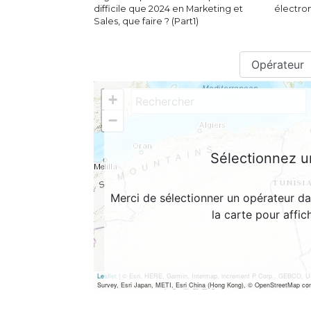
difficile que 2024 en Marketing et
électron
Sales, que faire ? (Part1)