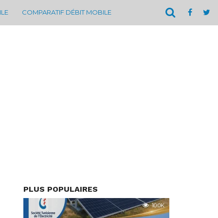
ILE
COMPARATIF DÉBIT MOBILE
PLUS POPULAIRES
10.0K