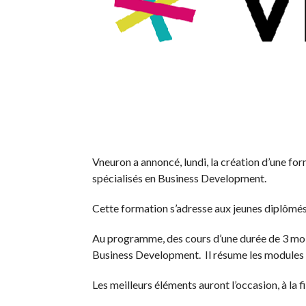
Vneuron a annoncé, lundi, la création d’une fo
spécialisés en Business Development.
Cette formation s’adresse aux jeunes diplômés 
Au programme, des cours d’une durée de 3 mois 
Business Development. Il résume les modules 
Les meilleurs éléments auront l’occasion, à la 