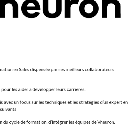
rmation en Sales dispensée par ses meilleurs collaborateurs
pour les aider à développer leurs carrières.
avec un focus sur les techniques et les stratégies d’un expert en
suivants:
fin du cycle de formation, d’intégrer les équipes de Vneuron.